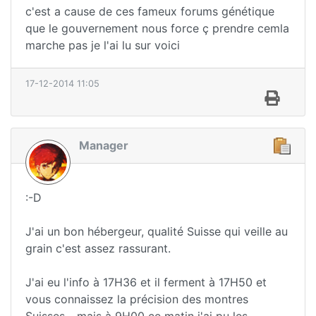
c'est a cause de ces fameux forums génétique
que le gouvernement nous force ç prendre cemla
marche pas je l'ai lu sur voici
17-12-2014 11:05
Manager
:-D
J'ai un bon hébergeur, qualité Suisse qui veille au
grain c'est assez rassurant.
J'ai eu l'info à 17H36 et il ferment à 17H50 et
vous connaissez la précision des montres