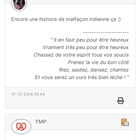
Encore une histoire de malfaçon indienne ça ;)
---------------------
" Il en faut peu pour être heureux
Vraiment très peu pour être heureux
Chassez de votre esprit tous vos soucis
Prenez la vie du bon côté
Riez, sautez, dansez, chantez
Et vous serez un ours très bien léché ! "
17-12-2014 10:44
TMP