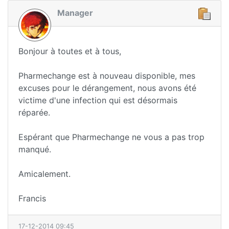
Manager
Bonjour à toutes et à tous,
Pharmechange est à nouveau disponible, mes
excuses pour le dérangement, nous avons été
victime d'une infection qui est désormais
réparée.
Espérant que Pharmechange ne vous a pas trop
manqué.
Amicalement.
Francis
17-12-2014 09:45