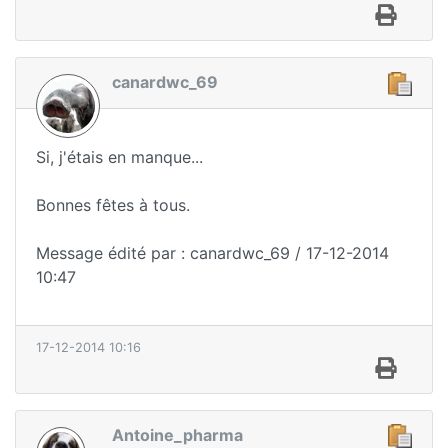
canardwc_69
Si, j'étais en manque...
Bonnes fêtes à tous.
Message édité par : canardwc_69 / 17-12-2014
10:47
17-12-2014 10:16
Antoine_pharma