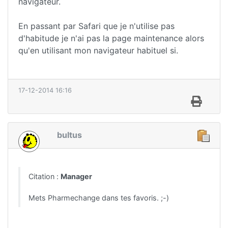
navigateur.
En passant par Safari que je n'utilise pas
d'habitude je n'ai pas la page maintenance alors
qu'en utilisant mon navigateur habituel si.
17-12-2014 16:16
bultus
Citation :
Manager
Mets Pharmechange dans tes favoris. ;-)