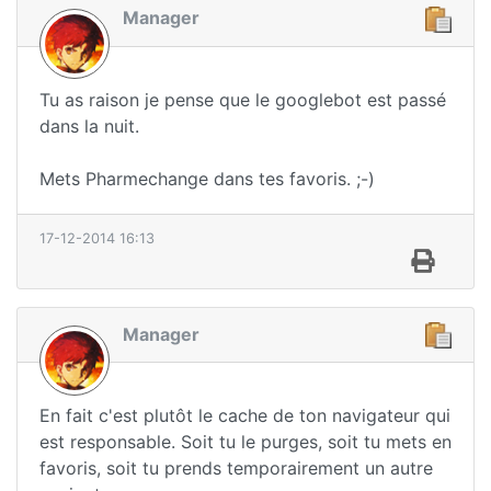
Manager
Tu as raison je pense que le googlebot est passé
dans la nuit.
Mets Pharmechange dans tes favoris. ;-)
17-12-2014 16:13
Manager
En fait c'est plutôt le cache de ton navigateur qui
est responsable. Soit tu le purges, soit tu mets en
favoris, soit tu prends temporairement un autre