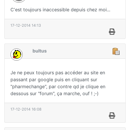
C'est toujours inaccessible depuis chez moi...
17-12-2014 14:13
bultus
Je ne peux toujours pas accéder au site en
passant par google puis en cliquant sur
"pharmechange", par contre qd je clique en
dessous sur "forum", ça marche, ouf ! ;-)
17-12-2014 16:08