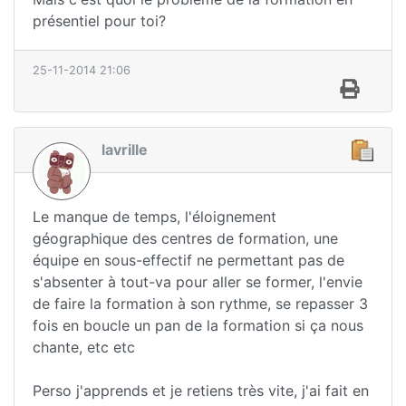
présentiel pour toi?
25-11-2014 21:06
lavrille
Le manque de temps, l'éloignement
géographique des centres de formation, une
équipe en sous-effectif ne permettant pas de
s'absenter à tout-va pour aller se former, l'envie
de faire la formation à son rythme, se repasser 3
fois en boucle un pan de la formation si ça nous
chante, etc etc
Perso j'apprends et je retiens très vite, j'ai fait en