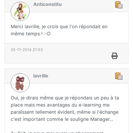
Anticonstitu
Merci lavrille, je crois que l'on répondait en
même temps ! :-D
25-11-2014 21:53
lavrille
Oui, je dirais même que je répondais un peu à ta
place mais mes avantages du e-learning me
paraîssent tellement évident, même si l'échange
c'est important comme le souligne Manager...