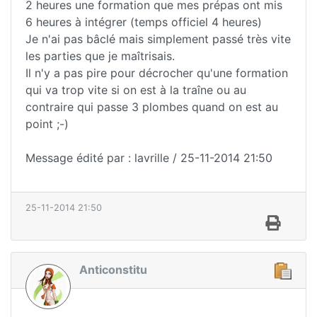
2 heures une formation que mes prépas ont mis
6 heures à intégrer (temps officiel 4 heures)
Je n'ai pas bâclé mais simplement passé très vite
les parties que je maîtrisais.
Il n'y a pas pire pour décrocher qu'une formation
qui va trop vite si on est à la traîne ou au
contraire qui passe 3 plombes quand on est au
point ;-)
Message édité par : lavrille / 25-11-2014 21:50
25-11-2014 21:50
Anticonstitu