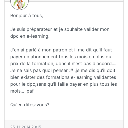
Bonjour à tous,
Je suis préparateur et je souhaite valider mon
dpc en e-learning.
J'en ai parlé à mon patron et il me dit qu'il faut
payer un abonnement tous les mois en plus du
prix de la formation, donc il n'est pas d'accord....
Je ne sais pas quoi penser :# ,je me dis qu'il doit
bien exister des formations e-learning validantes
pour le dpc,sans qu'il faille payer en plus tous les
mois... :paf
Qu'en dites-vous?
25-11-2014 20:15