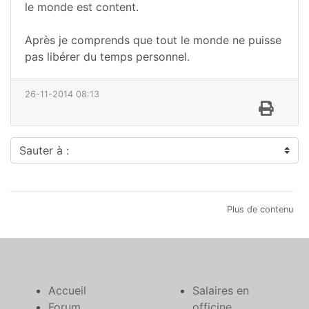
le monde est content.
Après je comprends que tout le monde ne puisse
pas libérer du temps personnel.
26-11-2014 08:13
Sauter à :
Plus de contenu
Accueil
Salaires en
Forum
officine