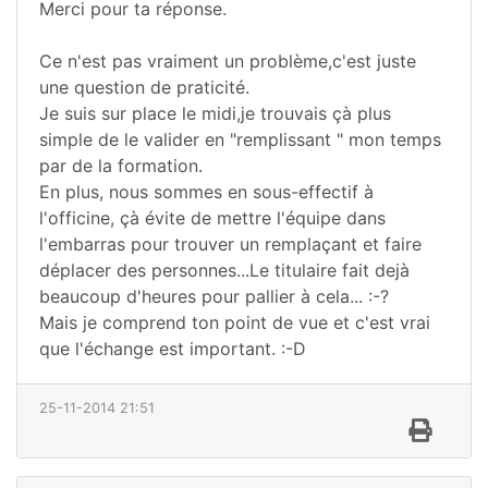
Merci pour ta réponse.
Ce n'est pas vraiment un problème,c'est juste
une question de praticité.
Je suis sur place le midi,je trouvais çà plus
simple de le valider en "remplissant " mon temps
par de la formation.
En plus, nous sommes en sous-effectif à
l'officine, çà évite de mettre l'équipe dans
l'embarras pour trouver un remplaçant et faire
déplacer des personnes...Le titulaire fait dejà
beaucoup d'heures pour pallier à cela... :-?
Mais je comprend ton point de vue et c'est vrai
que l'échange est important. :-D
25-11-2014 21:51