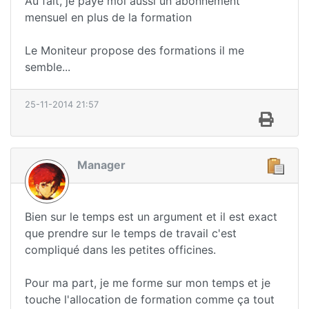
Au fait, je paye moi aussi un abonnement
mensuel en plus de la formation
Le Moniteur propose des formations il me
semble...
25-11-2014 21:57
Manager
Bien sur le temps est un argument et il est exact
que prendre sur le temps de travail c'est
compliqué dans les petites officines.
Pour ma part, je me forme sur mon temps et je
touche l'allocation de formation comme ça tout