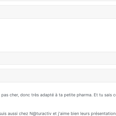
 pas cher, donc très adapté à ta petite pharma. Et tu sais c
suis aussi chez N@turactiv et j'aime bien leurs présentations