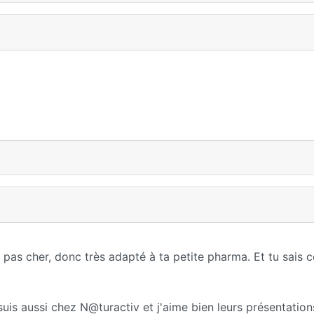
 pas cher, donc très adapté à ta petite pharma. Et tu sais c
suis aussi chez N@turactiv et j'aime bien leurs présentations