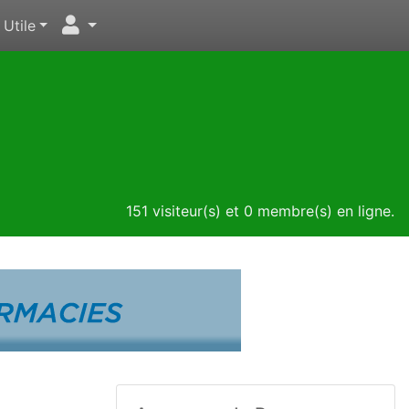
Utile
151 visiteur(s) et 0 membre(s) en ligne.