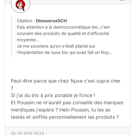
Citation :
Dinosorus5CH
Fais attention à la dermocosmétique bio, c'est
souvent des produits de qualité et d'efficacité
moyenne...
Je me souviens qu'on s'était planté sur
l'implantation de nuxe bio qui avait fait un flop...
Peut-être parce que chez Nµxe c'est supra cher
?
Si j'ai du bio à prix potable je fonce !
Et Poussin ne m'aurait pas conseillé des marques
merdiques j'espère ? Hein Poussin, tu les as
testés et sniffés personnellement les produits ?
30-10-2014 15:24