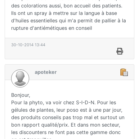
des colorations aussi, bon accueil des patients.
Ils ont un spray à mettre sur la langue à base
d'huiles essentielles qui m'a permit de pallier à la
rupture d'antiémétiques en conseil
30-10-2014 13:44
apoteker
Bonjour,
Pour la phyto, va voir chez S-I-D-N. Pour les
gélules de plantes, leur poso est à une par jour,
des produits conseils pas trop mal et surtout un
bon rapport qualité/prix. Et dans mon secteur,
les discounters ne font pas cette gamme donc