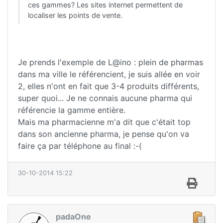
ces gammes? Les sites internet permettent de
localiser les points de vente.
Je prends l'exemple de L@ino : plein de pharmas
dans ma ville le référencient, je suis allée en voir
2, elles n'ont en fait que 3-4 produits différents,
super quoi... Je ne connais aucune pharma qui
référencie la gamme entière.
Mais ma pharmacienne m'a dit que c'était top
dans son ancienne pharma, je pense qu'on va
faire ça par téléphone au final :-(
30-10-2014 15:22
padaOne