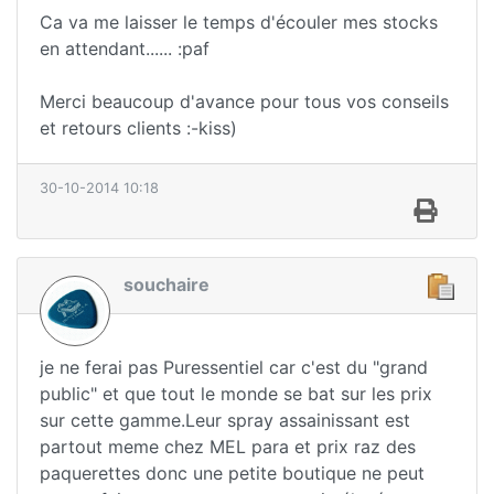
Ca va me laisser le temps d'écouler mes stocks
en attendant...... :paf
Merci beaucoup d'avance pour tous vos conseils
et retours clients :-kiss)
30-10-2014 10:18
souchaire
je ne ferai pas Puressentiel car c'est du "grand
public" et que tout le monde se bat sur les prix
sur cette gamme.Leur spray assainissant est
partout meme chez MEL para et prix raz des
paquerettes donc une petite boutique ne peut