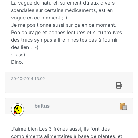
La vague du naturel, surement dû aux divers
scandales sur certains médicaments, est en
vogue en ce moment ;-)
Je me positionne aussi sur ça en ce moment.
Bon courage et bonnes lectures et si tu trouves
des trucs sympas à lire n'hésites pas à fournir
des lien ! ;-)
:-kiss)
Dino.
30-10-2014 13:02
bultus
J'aime bien Les 3 frênes aussi, ils font des
compléments alimentaires à base de plantes, et