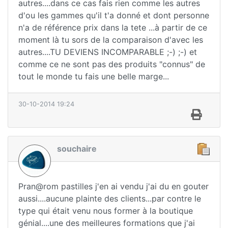
autres....dans ce cas fais rien comme les autres
d'ou les gammes qu'il t'a donné et dont personne
n'a de référence prix dans la tete ...à partir de ce
moment là tu sors de la comparaison d'avec les
autres....TU DEVIENS INCOMPARABLE ;-) ;-) et
comme ce ne sont pas des produits "connus" de
tout le monde tu fais une belle marge...
30-10-2014 19:24
souchaire
Pran@rom pastilles j'en ai vendu j'ai du en gouter
aussi....aucune plainte des clients...par contre le
type qui était venu nous former à la boutique
génial....une des meilleures formations que j'ai