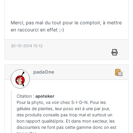
Merci, pas mal du tout pour le comptoir, à mettre
en raccourci en effet ;-)
30-10-2014 15:12
padaOne
Citation :
apoteker
Pour la phyto, va voir chez S-I-D-N. Pour les
gélules de plantes, leur poso est à une par jour,
des produits conseils pas trop mal et surtout un
bon rapport qualité/prix. Et dans mon secteur, les
discounters ne font pas cette gamme donc on est