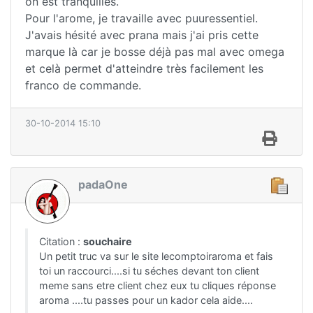
on est tranquilles.
Pour l'arome, je travaille avec puuressentiel.
J'avais hésité avec prana mais j'ai pris cette
marque là car je bosse déjà pas mal avec omega
et celà permet d'atteindre très facilement les
franco de commande.
30-10-2014 15:10
padaOne
Citation :
souchaire
Un petit truc va sur le site lecomptoiraroma et fais
toi un raccourci....si tu séches devant ton client
meme sans etre client chez eux tu cliques réponse
aroma ....tu passes pour un kador cela aide....