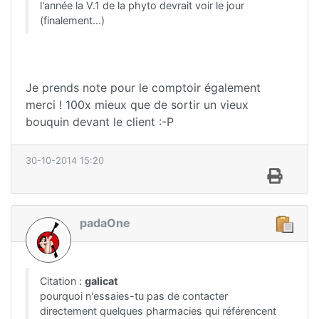
l'année la V.1 de la phyto devrait voir le jour
(finalement...)
Je prends note pour le comptoir également
merci ! 100x mieux que de sortir un vieux
bouquin devant le client :-P
30-10-2014 15:20
padaOne
Citation :
galicat
pourquoi n'essaies-tu pas de contacter
directement quelques pharmacies qui référencent