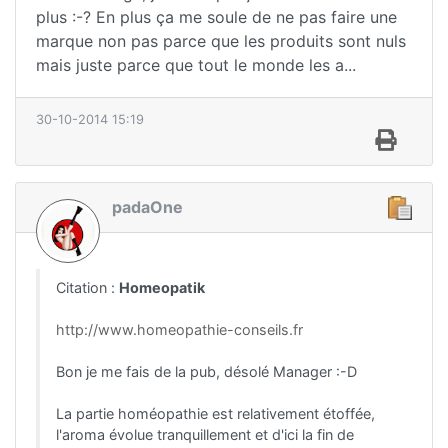
plus :-? En plus ça me soule de ne pas faire une
marque non pas parce que les produits sont nuls
mais juste parce que tout le monde les a...
30-10-2014 15:19
padaOne
Citation :
Homeopatik
http://www.homeopathie-conseils.fr
Bon je me fais de la pub, désolé Manager :-D
La partie homéopathie est relativement étoffée,
l'aroma évolue tranquillement et d'ici la fin de