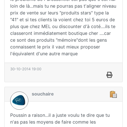
loin de là...mais tu ne pourras pas t'aligner niveau
prix de vente sur leurs "produits stars" type la
"41" et si tes clients la voient chez toi 5 euros de
plus que chez MEL ou discounter d'à coté....ils te
classeront immédiatement boutique cher ....car
ce sont des produits "mémoire"dont les gens
connaissent le prix il vaut mieux proposer
l'équivalent d'une autre marque
30-10-2014 19:00
souchaire
Poussin a raison...il a juste voulu te dire que tu
n'as pas les moyens de faire comme les