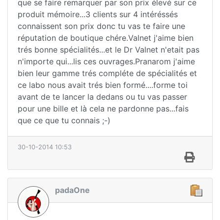
que se faire remarquer par son prix élevé sur ce
produit mémoire...3 clients sur 4 intéréssés
connaissent son prix donc tu vas te faire une
réputation de boutique chére.Valnet j'aime bien
trés bonne spécialités...et le Dr Valnet n'etait pas
n'importe qui...lis ces ouvrages.Pranarom j'aime
bien leur gamme trés compléte de spécialités et
ce labo nous avait trés bien formé....forme toi
avant de te lancer la dedans ou tu vas passer
pour une bille et là cela ne pardonne pas...fais
que ce que tu connais ;-)
30-10-2014 10:53
padaOne