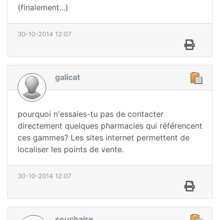
(finalement...)
30-10-2014 12:07
galicat
pourquoi n'essaies-tu pas de contacter
directement quelques pharmacies qui référencent
ces gammes? Les sites internet permettent de
localiser les points de vente.
30-10-2014 12:07
souchaire