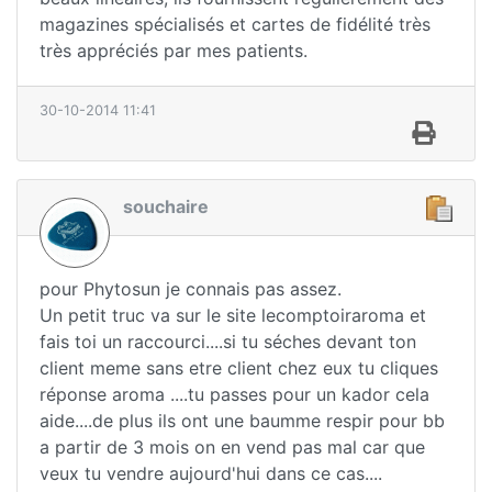
magazines spécialisés et cartes de fidélité très
très appréciés par mes patients.
30-10-2014 11:41
souchaire
pour Phytosun je connais pas assez.
Un petit truc va sur le site lecomptoiraroma et
fais toi un raccourci....si tu séches devant ton
client meme sans etre client chez eux tu cliques
réponse aroma ....tu passes pour un kador cela
aide....de plus ils ont une baumme respir pour bb
a partir de 3 mois on en vend pas mal car que
veux tu vendre aujourd'hui dans ce cas....