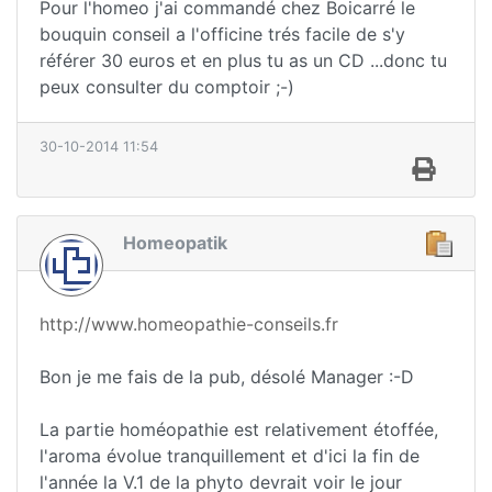
Pour l'homeo j'ai commandé chez Boicarré le
bouquin conseil a l'officine trés facile de s'y
référer 30 euros et en plus tu as un CD ...donc tu
peux consulter du comptoir ;-)
30-10-2014 11:54
Homeopatik
http://www.homeopathie-conseils.fr
Bon je me fais de la pub, désolé Manager :-D
La partie homéopathie est relativement étoffée,
l'aroma évolue tranquillement et d'ici la fin de
l'année la V.1 de la phyto devrait voir le jour