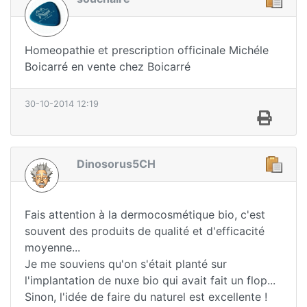
Homeopathie et prescription officinale Michéle
Boicarré en vente chez Boicarré
30-10-2014 12:19
Dinosorus5CH
Fais attention à la dermocosmétique bio, c'est
souvent des produits de qualité et d'efficacité
moyenne...
Je me souviens qu'on s'était planté sur
l'implantation de nuxe bio qui avait fait un flop...
Sinon, l'idée de faire du naturel est excellente !