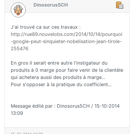
Dinosorus5CH
J'ai trouvé ca sur ces travaux :
http://rue89.nouvelobs.com/2014/10/14/pourquoi
-google-peut-sinquieter-nobelisation-jean-tirole-
255476
En gros il serait entre autre l'instigateur du
produits à 0 marge pour faire venir de la clientèle
qui achetera aussi des produits à marge...
Pour s'opposer à la pratique du coefficient...
Message édité par : Dinosorus5CH / 15-10-2014
13:09