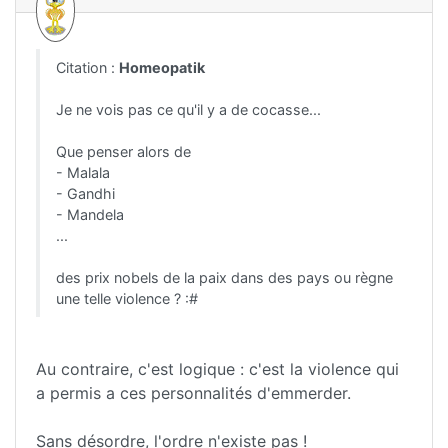
Citation :
Homeopatik
Je ne vois pas ce qu'il y a de cocasse...
Que penser alors de
- Malala
- Gandhi
- Mandela
...
des prix nobels de la paix dans des pays ou règne
une telle violence ? :#
Au contraire, c'est logique : c'est la violence qui
a permis a ces personnalités d'emmerder.
Sans désordre, l'ordre n'existe pas !