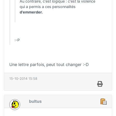
Au contraire, c'est logique : c'est la violence
qui a permis a ces personnalités
d'emmerder.
:-P
Une lettre parfois, peut tout changer :-D
15-10-2014 15:58
bultus