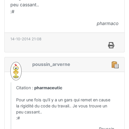
peu cassant..
:#
pharmaco
14-10-2014 21:08
poussin_arverne
Citation :
pharmaceutic
Pour une fois qu'il y a un gars qui remet en cause
la rigidité du code du travail.. Je vous trouve un
peu cassant..
:#
Poussin