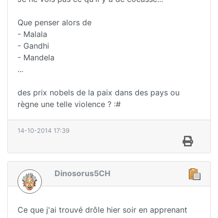
Que penser alors de
- Malala
- Gandhi
- Mandela
...
des prix nobels de la paix dans des pays ou
règne une telle violence ? :#
14-10-2014 17:39
Dinosorus5CH
Ce que j'ai trouvé drôle hier soir en apprenant