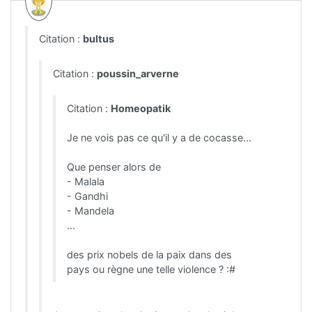
Citation :
bultus
Citation :
poussin_arverne
Citation :
Homeopatik
Je ne vois pas ce qu'il y a de cocasse...
Que penser alors de
- Malala
- Gandhi
- Mandela
...
des prix nobels de la paix dans des
pays ou règne une telle violence ? :#