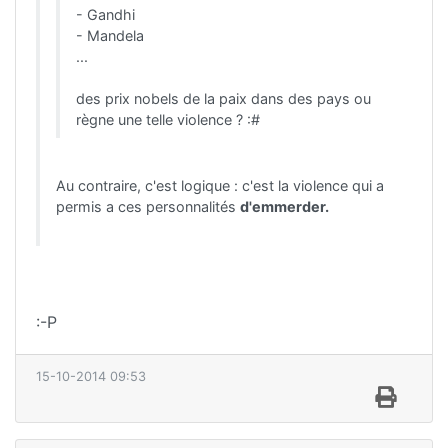
- Gandhi
- Mandela
...
des prix nobels de la paix dans des pays ou
règne une telle violence ? :#
Au contraire, c'est logique : c'est la violence qui a
permis a ces personnalités
d'emmerder.
:-P
15-10-2014 09:53