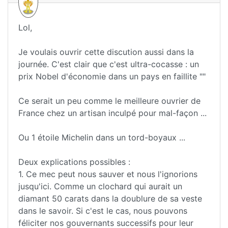
Lol,
Je voulais ouvrir cette discution aussi dans la
journée. C'est clair que c'est ultra-cocasse : un
prix Nobel d'économie dans un pays en faillite ""
Ce serait un peu comme le meilleure ouvrier de
France chez un artisan inculpé pour mal-façon ...
Ou 1 étoile Michelin dans un tord-boyaux ...
Deux explications possibles :
1. Ce mec peut nous sauver et nous l'ignorions
jusqu'ici. Comme un clochard qui aurait un
diamant 50 carats dans la doublure de sa veste
dans le savoir. Si c'est le cas, nous pouvons
féliciter nos gouvernants successifs pour leur