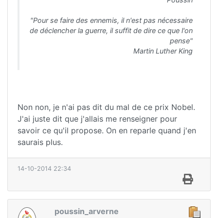
"Pour se faire des ennemis, il n'est pas nécessaire
de déclencher la guerre, il suffit de dire ce que l'on
pense"
Martin Luther King
Non non, je n'ai pas dit du mal de ce prix Nobel.
J'ai juste dit que j'allais me renseigner pour
savoir ce qu'il propose. On en reparle quand j'en
saurais plus.
14-10-2014 22:34
poussin_arverne