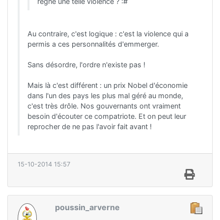
règne une telle violence ? :#
Au contraire, c'est logique : c'est la violence qui a
permis a ces personnalités d'emmerger.
Sans désordre, l'ordre n'existe pas !
Mais là c'est différent : un prix Nobel d'économie
dans l'un des pays les plus mal géré au monde,
c'est très drôle. Nos gouvernants ont vraiment
besoin d'écouter ce compatriote. Et on peut leur
reprocher de ne pas l'avoir fait avant !
15-10-2014 15:57
poussin_arverne