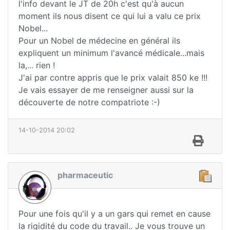
l'info devant le JT de 20h c'est qu'à aucun
moment ils nous disent ce qui lui a valu ce prix
Nobel...
Pour un Nobel de médecine en général ils
expliquent un minimum l'avancé médicale...mais
la,... rien !
J'ai par contre appris que le prix valait 850 ke !!!
Je vais essayer de me renseigner aussi sur la
découverte de notre compatriote :-)
14-10-2014 20:02
pharmaceutic
Pour une fois qu'il y a un gars qui remet en cause
la rigidité du code du travail.. Je vous trouve un