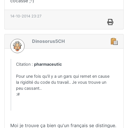
cocasse ;-)
14-10-2014 23:27
Dinosorus5CH
Citation :
pharmaceutic
Pour une fois qu'il y a un gars qui remet en cause
la rigidité du code du travail.. Je vous trouve un
peu cassant..
:#
Moi je trouve ça bien qu'un français se distingue.