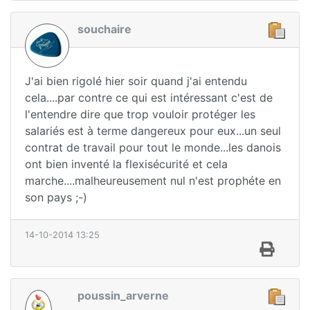
souchaire
J'ai bien rigolé hier soir quand j'ai entendu
cela....par contre ce qui est intéressant c'est de
l'entendre dire que trop vouloir protéger les
salariés est à terme dangereux pour eux...un seul
contrat de travail pour tout le monde...les danois
ont bien inventé la flexisécurité et cela
marche....malheureusement nul n'est prophéte en
son pays ;-)
14-10-2014 13:25
poussin_arverne