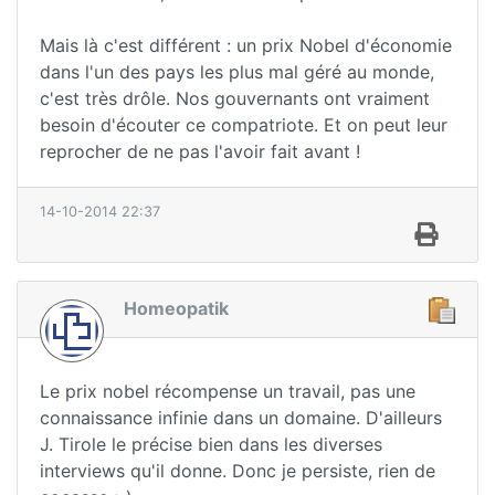
Mais là c'est différent : un prix Nobel d'économie
dans l'un des pays les plus mal géré au monde,
c'est très drôle. Nos gouvernants ont vraiment
besoin d'écouter ce compatriote. Et on peut leur
reprocher de ne pas l'avoir fait avant !
14-10-2014 22:37
Homeopatik
Le prix nobel récompense un travail, pas une
connaissance infinie dans un domaine. D'ailleurs
J. Tirole le précise bien dans les diverses
interviews qu'il donne. Donc je persiste, rien de