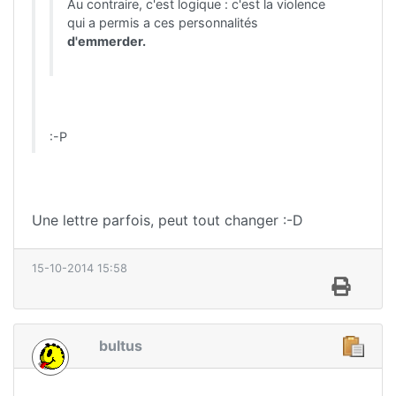
Au contraire, c'est logique : c'est la violence
qui a permis a ces personnalités
d'emmerder.
:-P
Une lettre parfois, peut tout changer :-D
15-10-2014 15:58
bultus