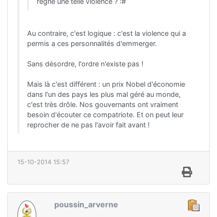
règne une telle violence ? :#
Au contraire, c'est logique : c'est la violence qui a
permis a ces personnalités d'emmerger.
Sans désordre, l'ordre n'existe pas !
Mais là c'est différent : un prix Nobel d'économie
dans l'un des pays les plus mal géré au monde,
c'est très drôle. Nos gouvernants ont vraiment
besoin d'écouter ce compatriote. Et on peut leur
reprocher de ne pas l'avoir fait avant !
15-10-2014 15:57
poussin_arverne