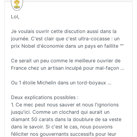
Lol,
Je voulais ouvrir cette discution aussi dans la
journée. C'est clair que c'est ultra-cocasse : un
prix Nobel d'économie dans un pays en faillite ""
Ce serait un peu comme le meilleure ouvrier de
France chez un artisan inculpé pour mal-façon ...
Ou 1 étoile Michelin dans un tord-boyaux ...
Deux explications possibles :
1. Ce mec peut nous sauver et nous l'ignorions
jusqu'ici. Comme un clochard qui aurait un
diamant 50 carats dans la doublure de sa veste
dans le savoir. Si c'est le cas, nous pouvons
féliciter nos gouvernants successifs pour leur