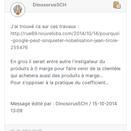
Dinosorus5CH
J'ai trouvé ca sur ces travaux :
http://rue89.nouvelobs.com/2014/10/14/pourquoi
-google-peut-sinquieter-nobelisation-jean-tirole-
255476
En gros il serait entre autre l'instigateur du
produits à 0 marge pour faire venir de la clientèle
qui achetera aussi des produits à marge...
Pour s'opposer à la pratique du coefficient...
Message édité par : Dinosorus5CH / 15-10-2014
13:09