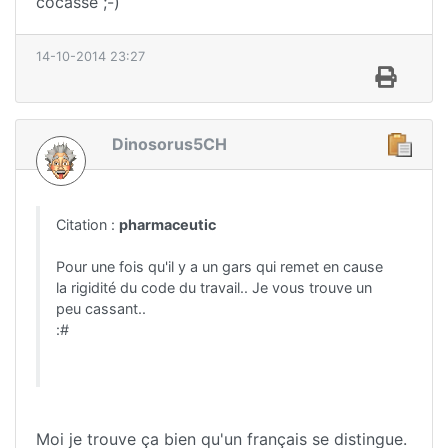
cocasse ;-)
14-10-2014 23:27
Dinosorus5CH
Citation :
pharmaceutic
Pour une fois qu'il y a un gars qui remet en cause
la rigidité du code du travail.. Je vous trouve un
peu cassant..
:#
Moi je trouve ça bien qu'un français se distingue.