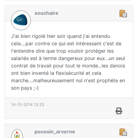
souchaire
J'ai bien rigolé hier soir quand j'ai entendu
cela....par contre ce qui est intéressant c'est de
l'entendre dire que trop vouloir protéger les
salariés est à terme dangereux pour eux...un seul
contrat de travail pour tout le monde...les danois
ont bien inventé la flexisécurité et cela
marche....malheureusement nul n'est prophéte en
son pays ;-)
14-10-2014 13:25
poussin_arverne