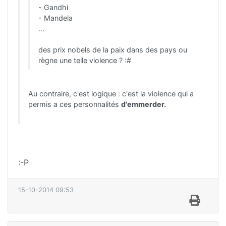
- Gandhi
- Mandela
...
des prix nobels de la paix dans des pays ou
règne une telle violence ? :#
Au contraire, c'est logique : c'est la violence qui a
permis a ces personnalités
d'emmerder.
:-P
15-10-2014 09:53