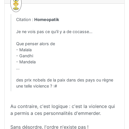
Citation :
Homeopatik
Je ne vois pas ce qu'il y a de cocasse...
Que penser alors de
- Malala
- Gandhi
- Mandela
...
des prix nobels de la paix dans des pays ou règne
une telle violence ? :#
Au contraire, c'est logique : c'est la violence qui
a permis a ces personnalités d'emmerder.
Sans désordre, l'ordre n'existe pas !