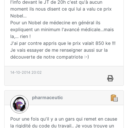
l'info devant le JT de 20h c'est qu'à aucun
moment ils nous disent ce qui lui a valu ce prix
Nobel...
Pour un Nobel de médecine en général ils
expliquent un minimum l'avancé médicale...mais
la,... rien !
J'ai par contre appris que le prix valait 850 ke !!!
Je vais essayer de me renseigner aussi sur la
découverte de notre compatriote :-)
14-10-2014 20:02
pharmaceutic
Pour une fois qu'il y a un gars qui remet en cause
la rigidité du code du travail.. Je vous trouve un