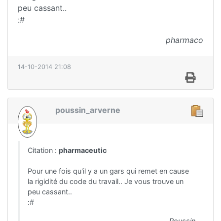
peu cassant..
:#
pharmaco
14-10-2014 21:08
poussin_arverne
Citation :
pharmaceutic
Pour une fois qu'il y a un gars qui remet en cause
la rigidité du code du travail.. Je vous trouve un
peu cassant..
:#
Poussin