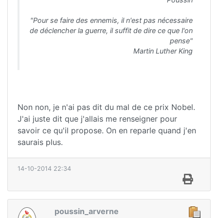
"Pour se faire des ennemis, il n'est pas nécessaire
de déclencher la guerre, il suffit de dire ce que l'on
pense"
Martin Luther King
Non non, je n'ai pas dit du mal de ce prix Nobel.
J'ai juste dit que j'allais me renseigner pour
savoir ce qu'il propose. On en reparle quand j'en
saurais plus.
14-10-2014 22:34
poussin_arverne