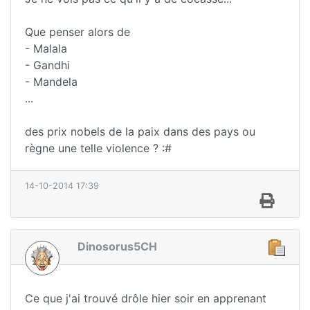
Que penser alors de
- Malala
- Gandhi
- Mandela
...
des prix nobels de la paix dans des pays ou
règne une telle violence ? :#
14-10-2014 17:39
Dinosorus5CH
Ce que j'ai trouvé drôle hier soir en apprenant