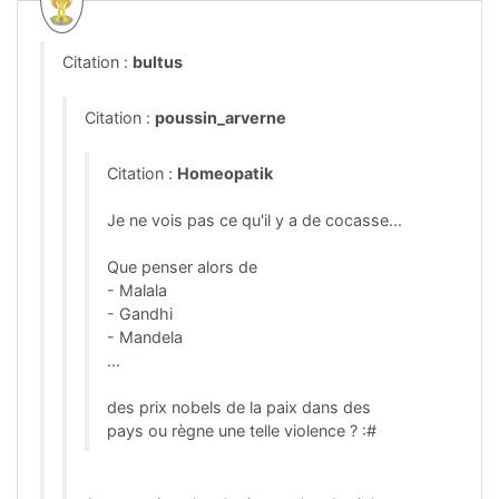
Citation :
bultus
Citation :
poussin_arverne
Citation :
Homeopatik
Je ne vois pas ce qu'il y a de cocasse...
Que penser alors de
- Malala
- Gandhi
- Mandela
...
des prix nobels de la paix dans des
pays ou règne une telle violence ? :#