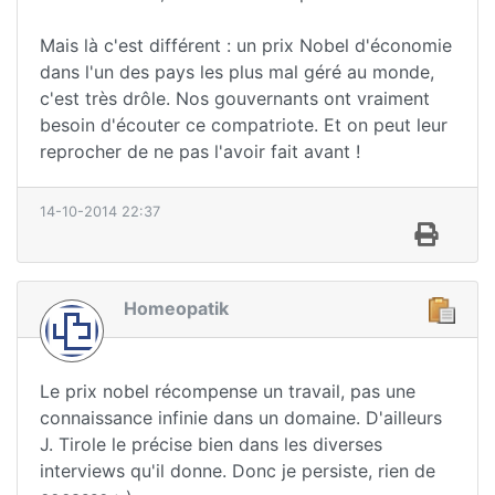
Mais là c'est différent : un prix Nobel d'économie
dans l'un des pays les plus mal géré au monde,
c'est très drôle. Nos gouvernants ont vraiment
besoin d'écouter ce compatriote. Et on peut leur
reprocher de ne pas l'avoir fait avant !
14-10-2014 22:37
Homeopatik
Le prix nobel récompense un travail, pas une
connaissance infinie dans un domaine. D'ailleurs
J. Tirole le précise bien dans les diverses
interviews qu'il donne. Donc je persiste, rien de