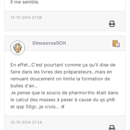
Il me semble.
12-10-2014 21:08
Dinosorus5CH
En effet...C'est pourtant comme ça qu'il dise de
faire dans les livres des préparateurs...mais en
remuant doucement on limite la formation de
bulles d'air...
Je pense que le soucis de pharmortho était dans
le calcul des masses à peser à cause du qs ph6
et qsp 50gr...je crois... :#
12-10-2014 21:24