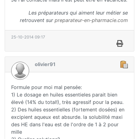
Les préparateurs qui aiment leur métier se
retrouvent sur
preparateur-en-pharmacie.com
25-10-2014 09:17
olivier91
Formule pour moi mal pensée:
1) Le dosage en huiles essentieles parait bien
élevé (14% du total!), très agressif pour la peau.
2) Des huiles essentielles (fortement dosées) en
excipient aqueux est absurde. la solubilité maxi
des HE dans l'eau est de l'ordre de 1 à 2 pour
mille