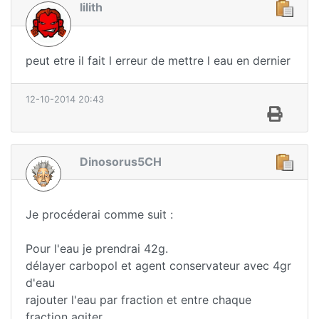
lilith
peut etre il fait l erreur de mettre l eau en dernier
12-10-2014 20:43
Dinosorus5CH
Je procéderai comme suit :
Pour l'eau je prendrai 42g.
délayer carbopol et agent conservateur avec 4gr
d'eau
rajouter l'eau par fraction et entre chaque
fraction agiter