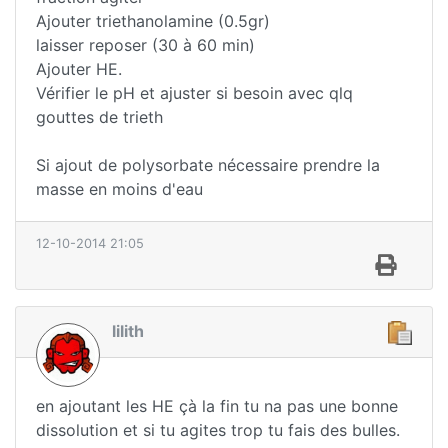
Ajouter triethanolamine (0.5gr)
laisser reposer (30 à 60 min)
Ajouter HE.
Vérifier le pH et ajuster si besoin avec qlq
gouttes de trieth
Si ajout de polysorbate nécessaire prendre la
masse en moins d'eau
12-10-2014 21:05
lilith
en ajoutant les HE çà la fin tu na pas une bonne
dissolution et si tu agites trop tu fais des bulles.