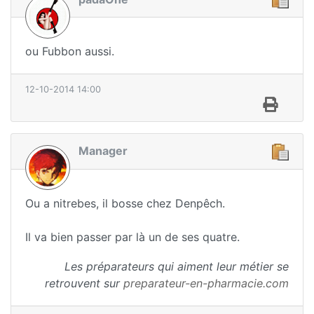
ou Fubbon aussi.
12-10-2014 14:00
Manager
Ou a nitrebes, il bosse chez Denpêch.
Il va bien passer par là un de ses quatre.
Les préparateurs qui aiment leur métier se
retrouvent sur
preparateur-en-pharmacie.com