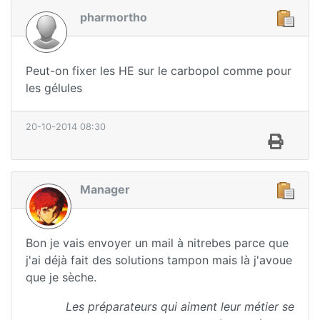
pharmortho
Peut-on fixer les HE sur le carbopol comme pour
les gélules
20-10-2014 08:30
Manager
Bon je vais envoyer un mail à nitrebes parce que
j'ai déjà fait des solutions tampon mais là j'avoue
que je sèche.
Les préparateurs qui aiment leur métier se