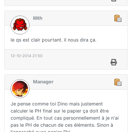
lilith
le qs est clair pourtant. il nous dira ça.
12-10-2014 21:50
Manager
Je pense comme toi Dino mais justement
calculer le PH final sur le papier ça doit être
compliqué. En tout cas personnellement à je n'ai
pas le PH de chacun de ces éléments. Sinon à