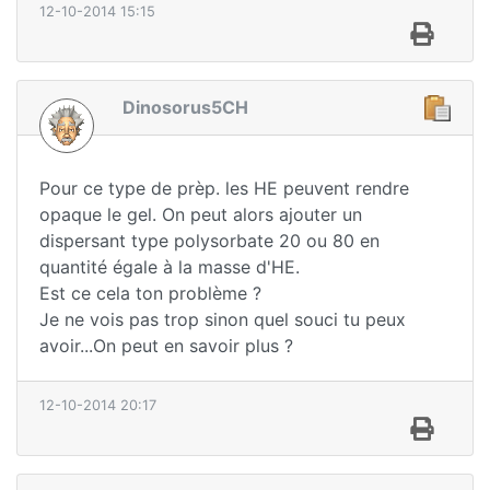
12-10-2014 15:15
Dinosorus5CH
Pour ce type de prèp. les HE peuvent rendre
opaque le gel. On peut alors ajouter un
dispersant type polysorbate 20 ou 80 en
quantité égale à la masse d'HE.
Est ce cela ton problème ?
Je ne vois pas trop sinon quel souci tu peux
avoir...On peut en savoir plus ?
12-10-2014 20:17