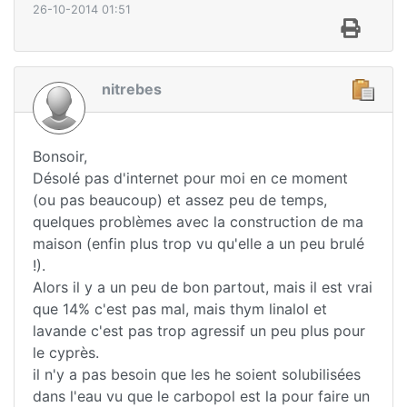
26-10-2014 01:51
nitrebes
Bonsoir,
Désolé pas d'internet pour moi en ce moment
(ou pas beaucoup) et assez peu de temps,
quelques problèmes avec la construction de ma
maison (enfin plus trop vu qu'elle a un peu brulé
!).
Alors il y a un peu de bon partout, mais il est vrai
que 14% c'est pas mal, mais thym linalol et
lavande c'est pas trop agressif un peu plus pour
le cyprès.
il n'y a pas besoin que les he soient solubilisées
dans l'eau vu que le carbopol est la pour faire un