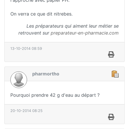
l'approché avec papier PH.
On verra ce que dit nitrebes.
Les préparateurs qui aiment leur métier se
retrouvent sur
preparateur-en-pharmacie.com
13-10-2014 08:59
pharmortho
Pourquoi prendre 42 g d'eau au départ ?
20-10-2014 08:25