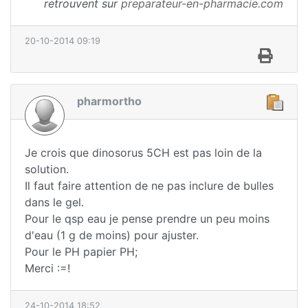
retrouvent sur
preparateur-en-pharmacie.com
20-10-2014 09:19
pharmortho
Je crois que dinosorus 5CH est pas loin de la
solution.
Il faut faire attention de ne pas inclure de bulles
dans le gel.
Pour le qsp eau je pense prendre un peu moins
d'eau (1 g de moins) pour ajuster.
Pour le PH papier PH;
Merci :=!
24-10-2014 18:52