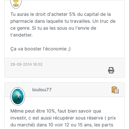
Tu auras le droit d'acheter 5% du capital de la
pharmacie dans laquelle tu travailles. Un truc de
ce genre. Si tu as les sous ou l'envie de
t'endetter.
Ça va booster l'économie ;)
28-09-2014 16:02
loulou77
Même peut être 10%, faut bien savoir que
investir, c est aussi récupérer sous réserve ( prix
du marché) dans 10 voir 12 ou 15 ans, les parts