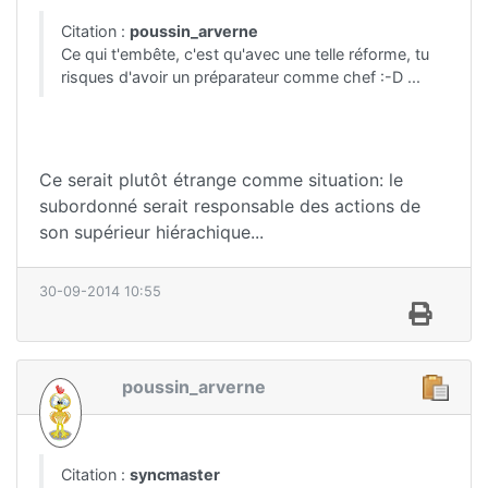
Citation :
poussin_arverne
Ce qui t'embête, c'est qu'avec une telle réforme, tu
risques d'avoir un préparateur comme chef :-D ...
Ce serait plutôt étrange comme situation: le
subordonné serait responsable des actions de
son supérieur hiérachique...
30-09-2014 10:55
poussin_arverne
Citation :
syncmaster