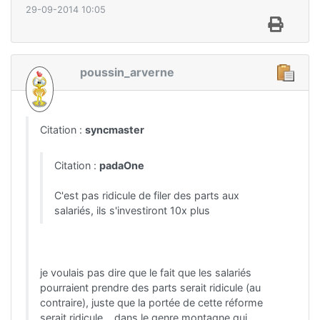
29-09-2014 10:05
poussin_arverne
Citation :
syncmaster
Citation :
padaOne
C'est pas ridicule de filer des parts aux
salariés, ils s'investiront 10x plus
je voulais pas dire que le fait que les salariés
pourraient prendre des parts serait ridicule (au
contraire), juste que la portée de cette réforme
serait ridicule... dans le genre montagne qui