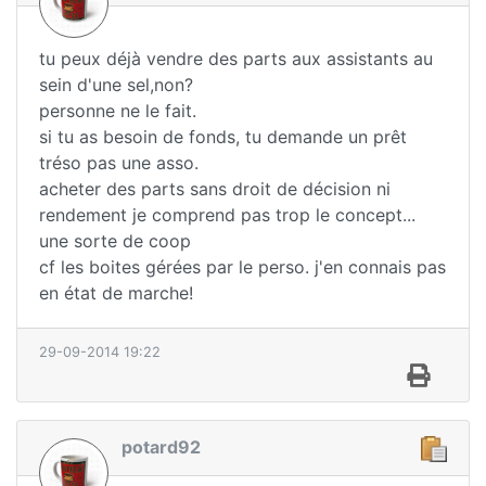
tu peux déjà vendre des parts aux assistants au
sein d'une sel,non?
personne ne le fait.
si tu as besoin de fonds, tu demande un prêt
tréso pas une asso.
acheter des parts sans droit de décision ni
rendement je comprend pas trop le concept...
une sorte de coop
cf les boites gérées par le perso. j'en connais pas
en état de marche!
29-09-2014 19:22
potard92