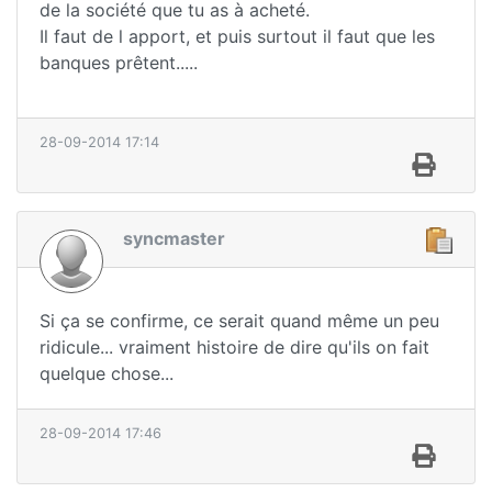
de la société que tu as à acheté.
Il faut de l apport, et puis surtout il faut que les
banques prêtent.....
28-09-2014 17:14
syncmaster
Si ça se confirme, ce serait quand même un peu
ridicule... vraiment histoire de dire qu'ils on fait
quelque chose...
28-09-2014 17:46