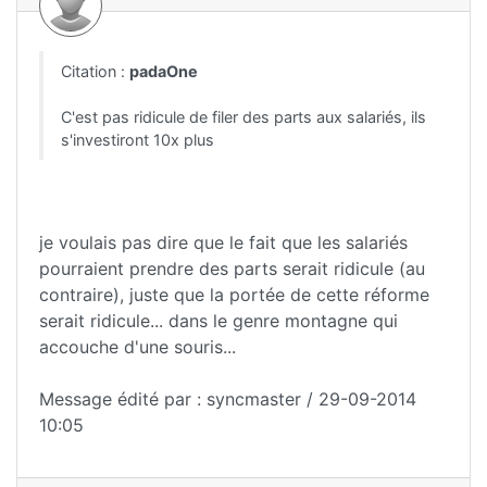
Citation :
padaOne
C'est pas ridicule de filer des parts aux salariés, ils
s'investiront 10x plus
je voulais pas dire que le fait que les salariés
pourraient prendre des parts serait ridicule (au
contraire), juste que la portée de cette réforme
serait ridicule... dans le genre montagne qui
accouche d'une souris...
Message édité par : syncmaster / 29-09-2014
10:05