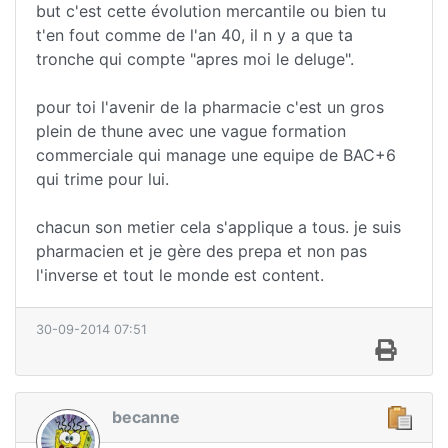
but c'est cette évolution mercantile ou bien tu
t'en fout comme de l'an 40, il n y a que ta
tronche qui compte "apres moi le deluge".
pour toi l'avenir de la pharmacie c'est un gros
plein de thune avec une vague formation
commerciale qui manage une equipe de BAC+6
qui trime pour lui.
chacun son metier cela s'applique a tous. je suis
pharmacien et je gère des prepa et non pas
l'inverse et tout le monde est content.
30-09-2014 07:51
becanne