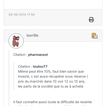
28-09-2014 17:50
lavrille
Citation :
pharmacool
Citation :
loulou77
Même peut être 10%, faut bien savoir que
investir, c est aussi récupérer sous réserve (
prix du marché) dans 10 voir 12 ou 15 ans,
les parts de la société que tu as à acheté.
Il faut connaitre aussi toute la difficulté de revente