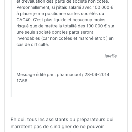
et d'évaluation des parts de société non cotée.
Personnellement, si j'étais salarié avec 100 000 €
à placer je me positionne sur les sociétés du
CAC40. C'est plus liquide et beaucoup moins
risqué que de mettre la totalité des 100 000 € sur
une seule société dont les parts seront
invendables (car non cotées et marché étroit ) en
cas de difficulté.
lavrille
Message édité par : pharmacool / 28-09-2014
17:56
Eh oui, tous les assistants ou préparateurs qui
n'arrêtent pas de s'indigner de ne pouvoir