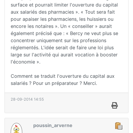
surface et pourrait limiter l'ouverture du capital
aux salariés des pharmacies ». « Tout sera fait
pour apaiser les pharmaciens, les huissiers ou
encore les notaires ». Un « conseiller » aurait
également précisé que : « Bercy ne veut plus se
concentrer uniquement sur les professions
réglementés. L'idée serait de faire une loi plus
large sur l'activité qui aurait vocation à booster
l'économie ».
Comment se traduit l'ouverture du capital aux
salariés ? Pour un préparateur ? Merci.
28-09-2014 14:55
poussin_arverne