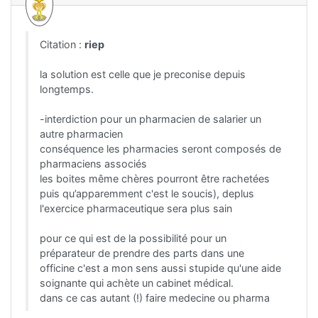
Citation :
riep
la solution est celle que je preconise depuis
longtemps.
-interdiction pour un pharmacien de salarier un
autre pharmacien
conséquence les pharmacies seront composés de
pharmaciens associés
les boites même chères pourront être rachetées
puis qu’apparemment c'est le soucis), deplus
l'exercice pharmaceutique sera plus sain
pour ce qui est de la possibilité pour un
préparateur de prendre des parts dans une
officine c'est a mon sens aussi stupide qu'une aide
soignante qui achète un cabinet médical.
dans ce cas autant (!) faire medecine ou pharma