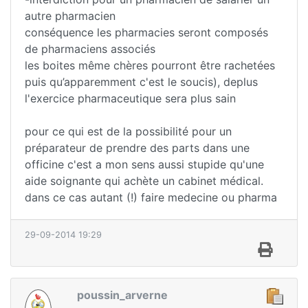
autre pharmacien
conséquence les pharmacies seront composés
de pharmaciens associés
les boites même chères pourront être rachetées
puis qu’apparemment c'est le soucis), deplus
l'exercice pharmaceutique sera plus sain
pour ce qui est de la possibilité pour un
préparateur de prendre des parts dans une
officine c'est a mon sens aussi stupide qu'une
aide soignante qui achète un cabinet médical.
dans ce cas autant (!) faire medecine ou pharma
29-09-2014 19:29
poussin_arverne