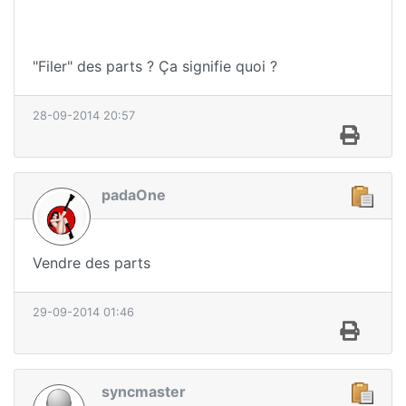
"Filer" des parts ? Ça signifie quoi ?
28-09-2014 20:57
padaOne
Vendre des parts
29-09-2014 01:46
syncmaster