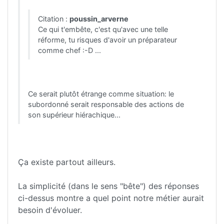
Citation :
poussin_arverne
Ce qui t'embête, c'est qu'avec une telle
réforme, tu risques d'avoir un préparateur
comme chef :-D ...
Ce serait plutôt étrange comme situation: le
subordonné serait responsable des actions de
son supérieur hiérachique...
Ça existe partout ailleurs.
La simplicité (dans le sens "bête") des réponses
ci-dessus montre a quel point notre métier aurait
besoin d'évoluer.