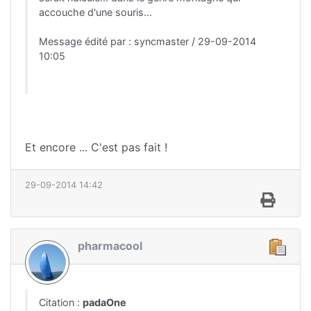
accouche d'une souris...
Message édité par : syncmaster / 29-09-2014
10:05
Et encore ... C'est pas fait !
29-09-2014 14:42
pharmacool
Citation :
padaOne