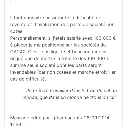
Il faut connaitre aussi toute la difficulté de
revente et d'évaluation des parts de société non
cotée.
Personnellement, si j'étais salarié avec 100 000 €
à placer je me positionne sur les sociétés du
CAC40. C'est plus liquide et beaucoup moins
risqué que de mettre la totalité des 100 000 €
sur une seule société dont les parts seront
invendables (car non cotées et marché étroit ) en
cas de difficulté.
Je préfère travailler dans le trou du cul du
monde, que dans un monde de trous du cul.
Message édité par : pharmacool / 28-09-2014
17:56