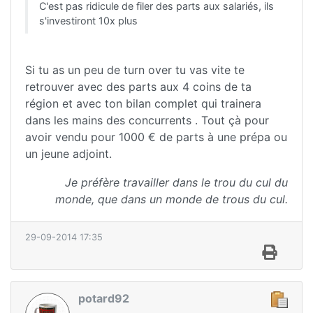
C'est pas ridicule de filer des parts aux salariés, ils
s'investiront 10x plus
Si tu as un peu de turn over tu vas vite te
retrouver avec des parts aux 4 coins de ta
région et avec ton bilan complet qui trainera
dans les mains des concurrents . Tout çà pour
avoir vendu pour 1000 € de parts à une prépa ou
un jeune adjoint.
Je préfère travailler dans le trou du cul du
monde, que dans un monde de trous du cul.
29-09-2014 17:35
potard92