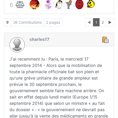
6
26 Contributions
2 pages
◄
1
2
►
charles17
J'ai recemment lu : Paris, le mercredi 17
septembre 2014 - Alors que la mobilisation de
toute la pharmacie officinale bat son plein et
qu'une grève unitaire de grande ampleur est
prévue le 30 septembre prochain, le
gouvernement semble faire machine arrière. On
sait en effet depuis lundi matin (Europe 1/15
septembre 2014) que selon un ministre « au fait
du dossier » : « le gouvernement ne devrait pas
aller jusqu'à la vente des médicaments en grande