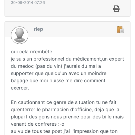
30-09-2014 07:26
riep
oui cela m’embête
je suis un professionnel du médicament,un expert
du medoc (pas du vin) j'aurais du mal a
supporter que quelqu'un avec un moindre
bagage que moi puisse me dire comment
exercer.
En cautionnant ce genre de situation tu ne fait
qu’enterrer le pharmacien d'officine, deja que la
plupart des gens nous prenne pour des bille mais
venant de confreres :-o
au vu de tous tes post j'ai l'impression que ton