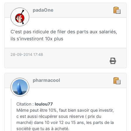
padaOne
C'est pas ridicule de filer des parts aux salariés,
ils s'investiront 10x plus
28-09-2014 17:48
pharmacool
Citation :
loulou77
Même peut être 10%, faut bien savoir que investir,
c est aussi récupérer sous réserve ( prix du
marché) dans 10 voir 12 ou 15 ans, les parts de la
société que tu as à acheté.