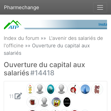
Pharmechange
Index du forum
»»
L'avenir des salariés de
l'officine
»» Ouverture du capital aux
salariés
Ouverture du capital aux
salariés
#14418
11