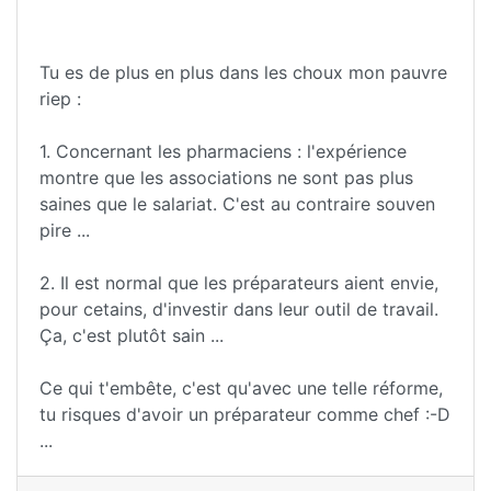
Tu es de plus en plus dans les choux mon pauvre
riep :
1. Concernant les pharmaciens : l'expérience
montre que les associations ne sont pas plus
saines que le salariat. C'est au contraire souven
pire ...
2. Il est normal que les préparateurs aient envie,
pour cetains, d'investir dans leur outil de travail.
Ça, c'est plutôt sain ...
Ce qui t'embête, c'est qu'avec une telle réforme,
tu risques d'avoir un préparateur comme chef :-D
...