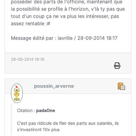
posséder des parts de l'officine, maintenant que
la possibilité se profile à l'horizon, v'là ty pas que
tout d'un coup ça ne va plus les intéresser, pas
assez rentable :#
Message édité par : lavrille / 28-09-2014 18:17
28-09-2014 18:16
poussin_arverne
Citation :
padaOne
C'est pas ridicule de filer des parts aux salariés, ils
s'investiront 10x plus