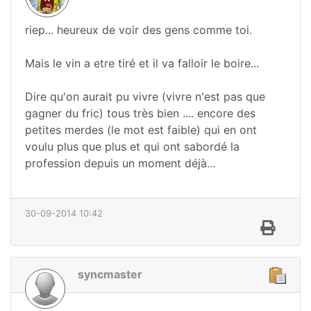
riep... heureux de voir des gens comme toi.
Mais le vin a etre tiré et il va falloir le boire...
Dire qu'on aurait pu vivre (vivre n'est pas que
gagner du fric) tous très bien .... encore des
petites merdes (le mot est faible) qui en ont
voulu plus que plus et qui ont sabordé la
profession depuis un moment déjà...
30-09-2014 10:42
syncmaster