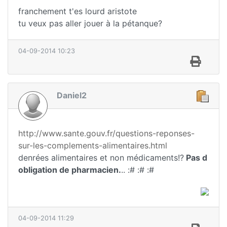
franchement t'es lourd aristote
tu veux pas aller jouer à la pétanque?
04-09-2014 10:23
Daniel2
http://www.sante.gouv.fr/questions-reponses-
sur-les-complements-alimentaires.html
denrées alimentaires et non médicaments!?
Pas d
obligation de pharmacien.
.. :# :# :#
04-09-2014 11:29