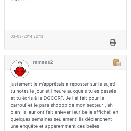
03-09-2014 22:13
ramses2
justement je m’apprêtais à reposter sur le sujet!
tu notes le jour et l'heure auxquels tu es passée
et tu écris à la DGCCRF. Je l'ai fait pour le
carrouf et le para shooop de mon secteur , eh
bien ils leur ont fait enlever leur belle affiche!! en
quelques semaines seulement! ils déclenchent
une enquête et apparemment ces belles