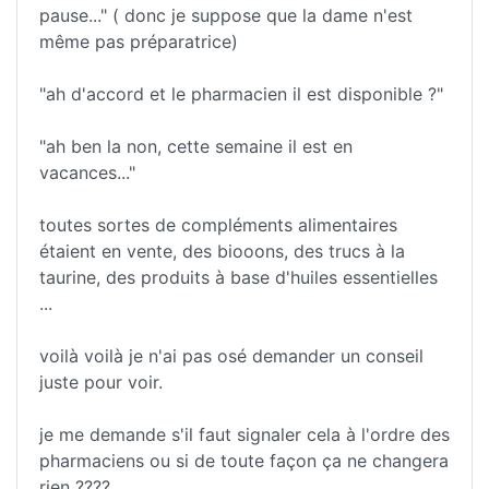
pause..." ( donc je suppose que la dame n'est
même pas préparatrice)
"ah d'accord et le pharmacien il est disponible ?"
"ah ben la non, cette semaine il est en
vacances..."
toutes sortes de compléments alimentaires
étaient en vente, des biooons, des trucs à la
taurine, des produits à base d'huiles essentielles
...
voilà voilà je n'ai pas osé demander un conseil
juste pour voir.
je me demande s'il faut signaler cela à l'ordre des
pharmaciens ou si de toute façon ça ne changera
rien ????