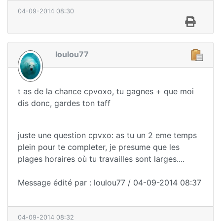
04-09-2014 08:30
loulou77
t as de la chance cpvoxo, tu gagnes + que moi
dis donc, gardes ton taff
juste une question cpvxo: as tu un 2 eme temps
plein pour te completer, je presume que les
plages horaires où tu travailles sont larges....
Message édité par : loulou77 / 04-09-2014 08:37
04-09-2014 08:32