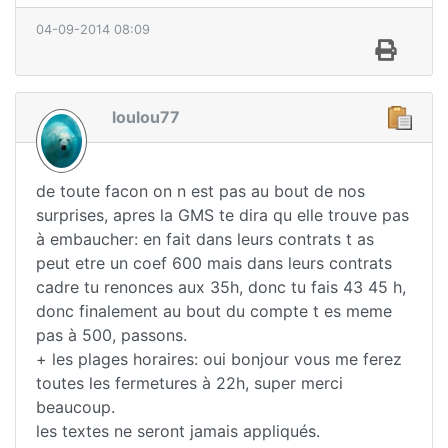
04-09-2014 08:09
loulou77
de toute facon on n est pas au bout de nos
surprises, apres la GMS te dira qu elle trouve pas
à embaucher: en fait dans leurs contrats t as
peut etre un coef 600 mais dans leurs contrats
cadre tu renonces aux 35h, donc tu fais 43 45 h,
donc finalement au bout du compte t es meme
pas à 500, passons.
+ les plages horaires: oui bonjour vous me ferez
toutes les fermetures à 22h, super merci
beaucoup.
les textes ne seront jamais appliqués.