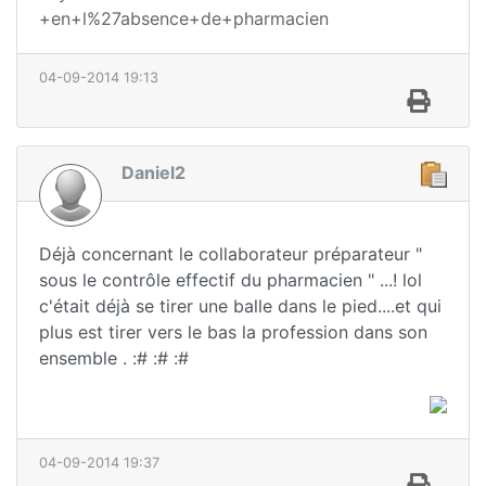
+en+l%27absence+de+pharmacien
04-09-2014 19:13
Daniel2
Déjà concernant le collaborateur préparateur "
sous le contrôle effectif du pharmacien " ...! lol
c'était déjà se tirer une balle dans le pied....et qui
plus est tirer vers le bas la profession dans son
ensemble . :# :# :#
04-09-2014 19:37