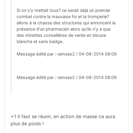
Si on s'y mettait tous? ce serait déjà un premier
combat contre la mauvaise foi et la tromperie?
allons à la chasse des structures qui annoncent la
présence d'un pharmacien alors qu'ils n'y a que
des minettes conseillères de vente en blouse
blanche et sans badge..
Message édité par : ramses2 / 04-09-2014 08:09
Message édité par : ramses2 / 04-09-2014 08:09
+1 Il faut se réunir, en action de masse ca aura
plus de poids !