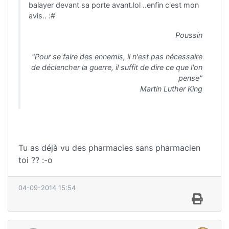
balayer devant sa porte avant.lol ..enfin c'est mon
avis.. :#
Poussin
"Pour se faire des ennemis, il n'est pas nécessaire
de déclencher la guerre, il suffit de dire ce que l'on
pense"
Martin Luther King
Tu as déjà vu des pharmacies sans pharmacien
toi ?? :-o
04-09-2014 15:54