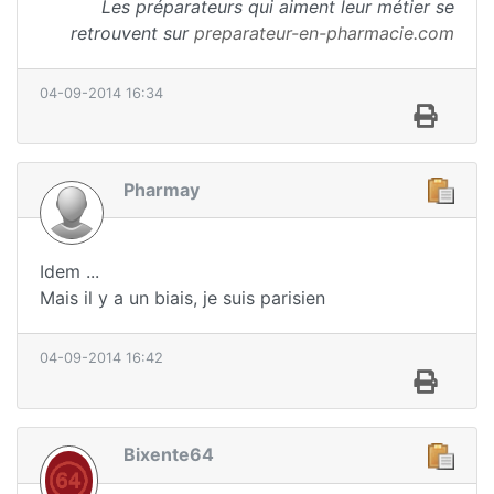
Les préparateurs qui aiment leur métier se
retrouvent sur
preparateur-en-pharmacie.com
04-09-2014 16:34
Pharmay
Idem ...
Mais il y a un biais, je suis parisien
04-09-2014 16:42
Bixente64