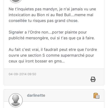
Ne t'inquietes pas mandyn, je n'ai jamais vu une
intoxication au Bion ni au Red Bull....meme mal
conseillée tu risques pas grand chose.
Signaler a l'Ordre non....porter plainte pour
publicité mensongère, oui si t'as que ça à faire.
Au fait c'est vrai, il faudrait peut etre que l'ordre
ouvre une section S comme supermarché pour
ceux qui iront bosser en gms...
04-09-2014 09:50
darlinette