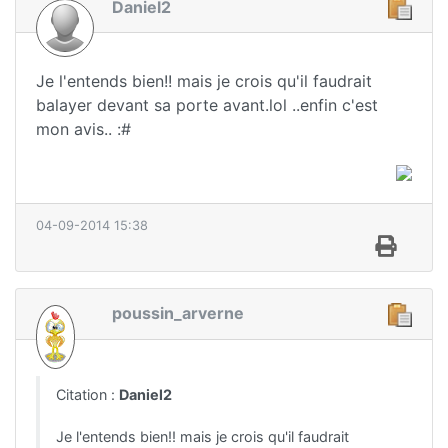
Daniel2
Je l'entends bien!! mais je crois qu'il faudrait
balayer devant sa porte avant.lol ..enfin c'est
mon avis.. :#
04-09-2014 15:38
poussin_arverne
Citation :
Daniel2
Je l'entends bien!! mais je crois qu'il faudrait