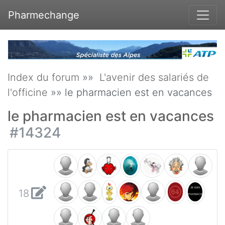
Pharmechange
Index du forum
»»
L'avenir des salariés de
l'officine
»» le pharmacien est en vacances
le pharmacien est en vacances
#14324
18