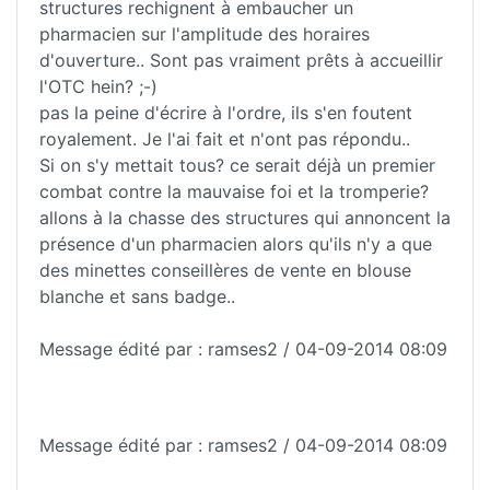
structures rechignent à embaucher un
pharmacien sur l'amplitude des horaires
d'ouverture.. Sont pas vraiment prêts à accueillir
l'OTC hein? ;-)
pas la peine d'écrire à l'ordre, ils s'en foutent
royalement. Je l'ai fait et n'ont pas répondu..
Si on s'y mettait tous? ce serait déjà un premier
combat contre la mauvaise foi et la tromperie?
allons à la chasse des structures qui annoncent la
présence d'un pharmacien alors qu'ils n'y a que
des minettes conseillères de vente en blouse
blanche et sans badge..
Message édité par : ramses2 / 04-09-2014 08:09
Message édité par : ramses2 / 04-09-2014 08:09