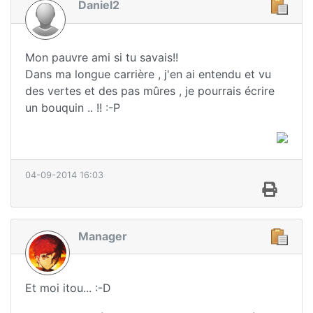
Daniel2
Mon pauvre ami si tu savais!!
Dans ma longue carrière , j'en ai entendu et vu
des vertes et des pas mûres , je pourrais écrire
un bouquin .. !! :-P
04-09-2014 16:03
Manager
Et moi itou... :-D