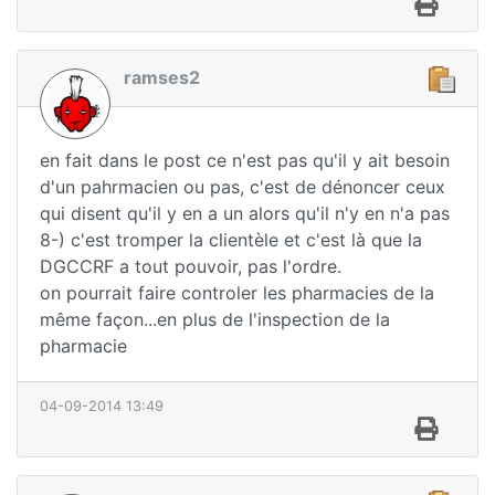
ramses2
en fait dans le post ce n'est pas qu'il y ait besoin
d'un pahrmacien ou pas, c'est de dénoncer ceux
qui disent qu'il y en a un alors qu'il n'y en n'a pas
8-) c'est tromper la clientèle et c'est là que la
DGCCRF a tout pouvoir, pas l'ordre.
on pourrait faire controler les pharmacies de la
même façon...en plus de l'inspection de la
pharmacie
04-09-2014 13:49