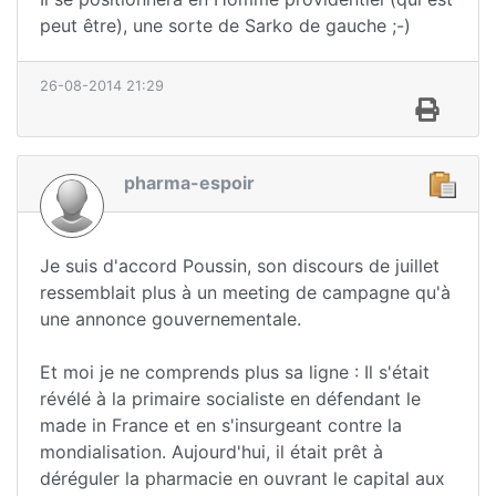
peut être), une sorte de Sarko de gauche ;-)
26-08-2014 21:29
pharma-espoir
Je suis d'accord Poussin, son discours de juillet
ressemblait plus à un meeting de campagne qu'à
une annonce gouvernementale.
Et moi je ne comprends plus sa ligne : Il s'était
révélé à la primaire socialiste en défendant le
made in France et en s'insurgeant contre la
mondialisation. Aujourd'hui, il était prêt à
déréguler la pharmacie en ouvrant le capital aux