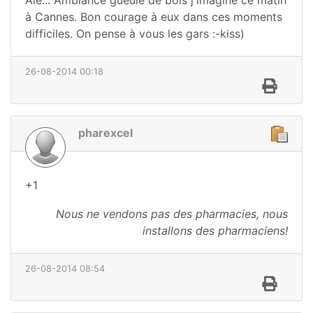
Aie... Ambiance gueule de bois j'imagine ce matin
à Cannes. Bon courage à eux dans ces moments
difficiles. On pense à vous les gars :-kiss)
26-08-2014 00:18
pharexcel
+1
Nous ne vendons pas des pharmacies, nous
installons des pharmaciens!
26-08-2014 08:54