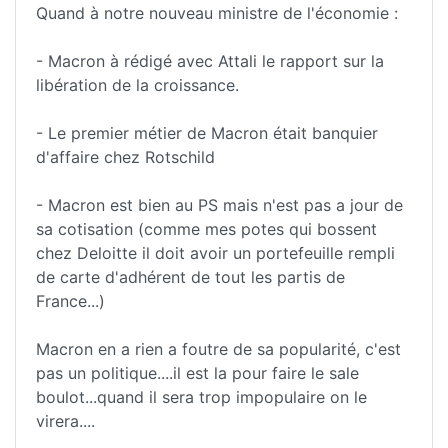
Quand à notre nouveau ministre de l'économie :
- Macron à rédigé avec Attali le rapport sur la
libération de la croissance.
- Le premier métier de Macron était banquier
d'affaire chez Rotschild
- Macron est bien au PS mais n'est pas a jour de
sa cotisation (comme mes potes qui bossent
chez Deloitte il doit avoir un portefeuille rempli
de carte d'adhérent de tout les partis de
France...)
Macron en a rien a foutre de sa popularité, c'est
pas un politique....il est la pour faire le sale
boulot...quand il sera trop impopulaire on le
virera....