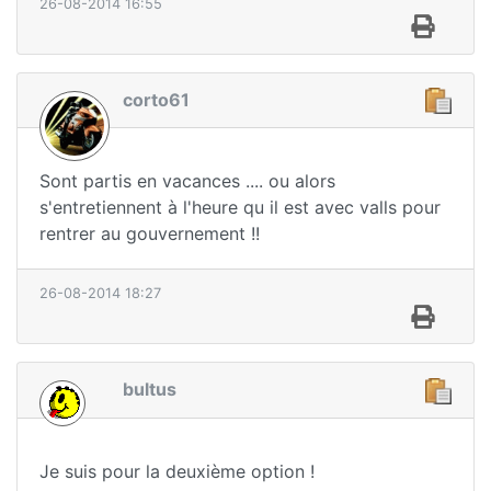
26-08-2014 16:55
corto61
Sont partis en vacances .... ou alors
s'entretiennent à l'heure qu il est avec valls pour
rentrer au gouvernement !!
26-08-2014 18:27
bultus
Je suis pour la deuxième option !