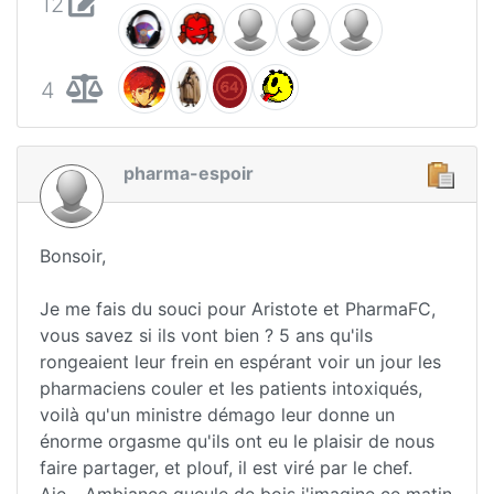
12
4
pharma-espoir
Bonsoir,
Je me fais du souci pour Aristote et PharmaFC,
vous savez si ils vont bien ? 5 ans qu'ils
rongeaient leur frein en espérant voir un jour les
pharmaciens couler et les patients intoxiqués,
voilà qu'un ministre démago leur donne un
énorme orgasme qu'ils ont eu le plaisir de nous
faire partager, et plouf, il est viré par le chef.