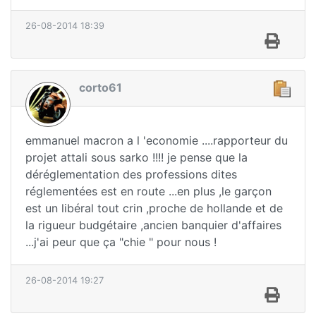
26-08-2014 18:39
corto61
emmanuel macron a l 'economie ....rapporteur du
projet attali sous sarko !!!! je pense que la
déréglementation des professions dites
réglementées est en route ...en plus ,le garçon
est un libéral tout crin ,proche de hollande et de
la rigueur budgétaire ,ancien banquier d'affaires
...j'ai peur que ça "chie " pour nous !
26-08-2014 19:27