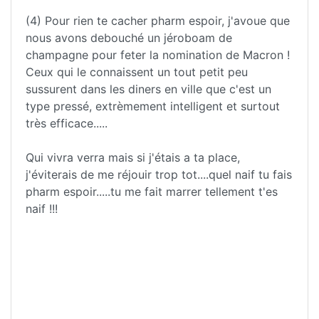
(4) Pour rien te cacher pharm espoir, j'avoue que
nous avons debouché un jéroboam de
champagne pour feter la nomination de Macron !
Ceux qui le connaissent un tout petit peu
sussurent dans les diners en ville que c'est un
type pressé, extrèmement intelligent et surtout
très efficace.....
Qui vivra verra mais si j'étais a ta place,
j'éviterais de me réjouir trop tot....quel naif tu fais
pharm espoir.....tu me fait marrer tellement t'es
naif !!!