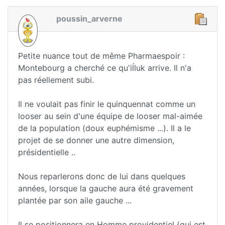
poussin_arverne
Petite nuance tout de même Pharmaespoir :
Montebourg a cherché ce qu'iĺluk arrive. Il n'a
pas réellement subi.
Il ne voulait pas finir le quinquennat comme un
looser au sein d'une équipe de looser mal-aimée
de la population (doux euphémisme ...). Il a le
projet de se donner une autre dimension,
présidentielle ..
Nous reparlerons donc de lui dans quelques
années, lorsque la gauche aura été gravement
plantée par son aile gauche ...
Il se positionnera en Homme providentiel (qui est