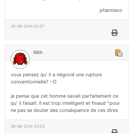
pharmaco
26-08-2014 22:07
lilith
vous pensez qu' il a négocié une rupture
conventionnelle? :-D
je pense que cet homme savait parfaitement ce
qu' il faisait. Il est trop intelligent et finaud ^pour
ne pas se douter des conséquence de ces dires
26-08-2014 23:53