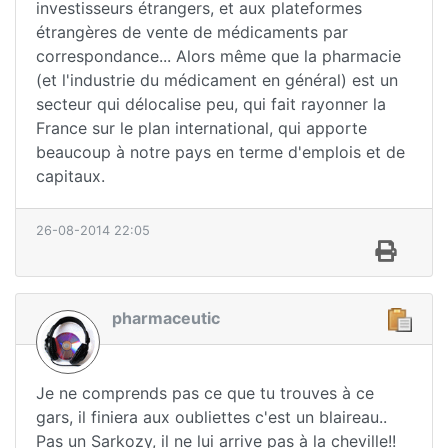
investisseurs étrangers, et aux plateformes
étrangères de vente de médicaments par
correspondance... Alors même que la pharmacie
(et l'industrie du médicament en général) est un
secteur qui délocalise peu, qui fait rayonner la
France sur le plan international, qui apporte
beaucoup à notre pays en terme d'emplois et de
capitaux.
26-08-2014 22:05
pharmaceutic
Je ne comprends pas ce que tu trouves à ce
gars, il finiera aux oubliettes c'est un blaireau..
Pas un Sarkozy, il ne lui arrive pas à la cheville!!