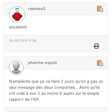
ramses2
excellent!
26-08-2014 11:06
pharma-espoir
N'empêche que ça va faire 2 jours qu'on a pas un
seul message des deux comparses... Alors qu'ils
ont créé à eux 2 au moins 6 sujets sur le simple
rapport de l'IGF.