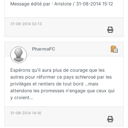
Message édité par : Aristote / 31-08-2014 15:12
31-08-2014 02:13
PharmaFC
Espérons qu'il aura plus de courage que les
autres pour réformer ce pays schlerosé par les
privilèges et rentiers de tout bord ...mais
attendons les promesses n'engage que ceux qui
y croient...
31-08-2014 14:16