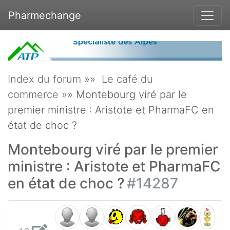
Pharmechange
Index du forum
»»
Le café du
commerce
»» Montebourg viré par le
premier ministre : Aristote et PharmaFC en
état de choc ?
Montebourg viré par le premier
ministre : Aristote et PharmaFC
en état de choc ?
#14287