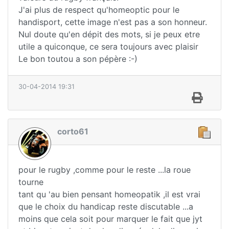
J'ai plus de respect qu'homeoptic pour le
handisport, cette image n'est pas a son honneur.
Nul doute qu'en dépit des mots, si je peux etre
utile a quiconque, ce sera toujours avec plaisir
Le bon toutou a son pépère :-)
30-04-2014 19:31
corto61
pour le rugby ,comme pour le reste ...la roue
tourne
tant qu 'au bien pensant homeopatik ,il est vrai
que le choix du handicap reste discutable ...a
moins que cela soit pour marquer le fait que jyt