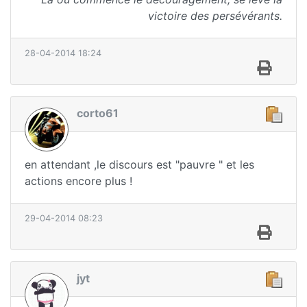
victoire des persévérants.
28-04-2014 18:24
corto61
en attendant ,le discours est "pauvre " et les
actions encore plus !
29-04-2014 08:23
jyt