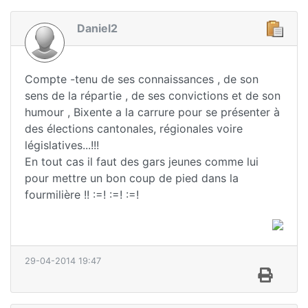
Daniel2
Compte -tenu de ses connaissances , de son
sens de la répartie , de ses convictions et de son
humour , Bixente a la carrure pour se présenter à
des élections cantonales, régionales voire
législatives...!!!
En tout cas il faut des gars jeunes comme lui
pour mettre un bon coup de pied dans la
fourmilière !! :=! :=! :=!
29-04-2014 19:47