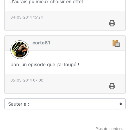
J'aurais pu mieux choisir en effet
04-05-2014 15:24
corto61
bon ,un épisode que j'ai loupé !
05-05-2014 07:00
Sauter à :
Plus de contenu