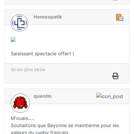
Homeopatik
Saisissant spectacle offert !
30-04-2014 09:04
quentin
M'ouais.....
Souhaitons que Bayonne se maintienne pour les
valeurs du rugby français.