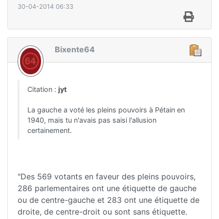
30-04-2014 06:33
Bixente64
Citation :
jyt
La gauche a voté les pleins pouvoirs à Pétain en
1940, mais tu n'avais pas saisi l'allusion
certainement.
"Des 569 votants en faveur des pleins pouvoirs,
286 parlementaires ont une étiquette de gauche
ou de centre-gauche et 283 ont une étiquette de
droite, de centre-droit ou sont sans étiquette.