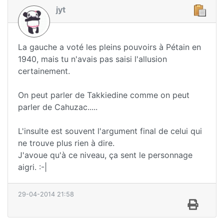
jyt
La gauche a voté les pleins pouvoirs à Pétain en
1940, mais tu n'avais pas saisi l'allusion
certainement.
On peut parler de Takkiedine comme on peut
parler de Cahuzac.....
L'insulte est souvent l'argument final de celui qui
ne trouve plus rien à dire.
J'avoue qu'à ce niveau, ça sent le personnage
aigri. :-|
29-04-2014 21:58