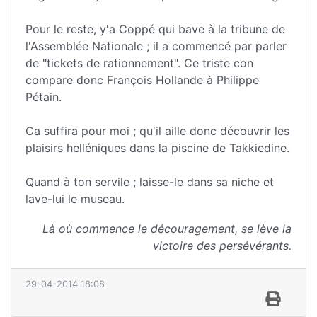
Pour le reste, y'a Coppé qui bave à la tribune de
l'Assemblée Nationale ; il a commencé par parler
de "tickets de rationnement". Ce triste con
compare donc François Hollande à Philippe
Pétain.
Ca suffira pour moi ; qu'il aille donc découvrir les
plaisirs helléniques dans la piscine de Takkiedine.
Quand à ton servile ; laisse-le dans sa niche et
lave-lui le museau.
Là où commence le découragement, se lève la
victoire des persévérants.
29-04-2014 18:08