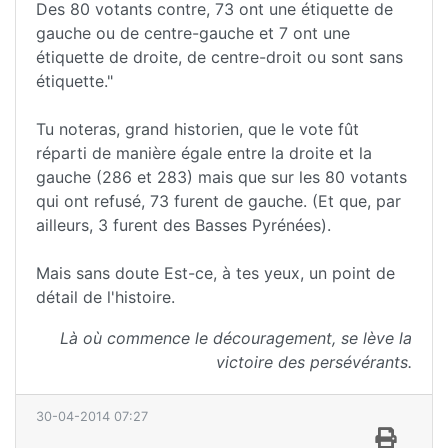
Des 80 votants contre, 73 ont une étiquette de
gauche ou de centre-gauche et 7 ont une
étiquette de droite, de centre-droit ou sont sans
étiquette."
Tu noteras, grand historien, que le vote fût
réparti de manière égale entre la droite et la
gauche (286 et 283) mais que sur les 80 votants
qui ont refusé, 73 furent de gauche. (Et que, par
ailleurs, 3 furent des Basses Pyrénées).
Mais sans doute Est-ce, à tes yeux, un point de
détail de l'histoire.
Là où commence le découragement, se lève la
victoire des persévérants.
30-04-2014 07:27