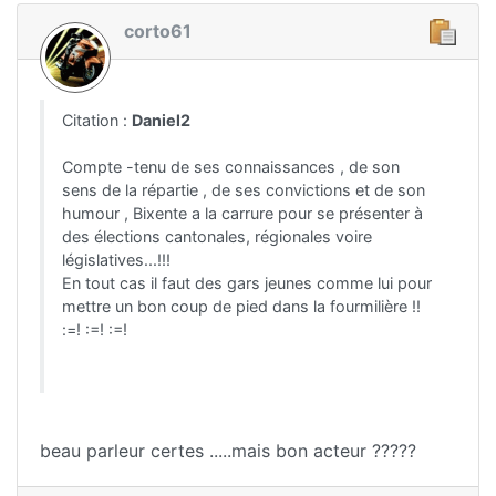
corto61
Citation :
Daniel2
Compte -tenu de ses connaissances , de son
sens de la répartie , de ses convictions et de son
humour , Bixente a la carrure pour se présenter à
des élections cantonales, régionales voire
législatives...!!!
En tout cas il faut des gars jeunes comme lui pour
mettre un bon coup de pied dans la fourmilière !!
:=! :=! :=!
beau parleur certes .....mais bon acteur ?????