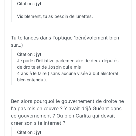
Citation :
jyt
Visiblement, tu as besoin de lunettes.
Tu te lances dans l'optique 'bénévolement bien
sur...)
Citation :
jyt
Je parle d'initiative parlementaire de deux députés
de droite et de Jospin qui a mis
4 ans à le faire ( sans aucune visée à but électoral
bien entendu ).
Ben alors pourquoi le gouvernement de droite ne
l'a pas mis en œuvre ? Y'avait déjà Guéant dans
ce gouvernement ? Ou bien Carlita qui devait
créer son site internet ?
Citation :
jyt