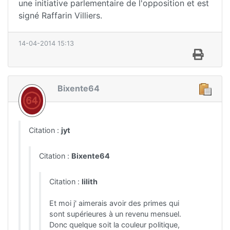
une initiative parlementaire de l'opposition et est
signé Raffarin Villiers.
14-04-2014 15:13
Bixente64
Citation :
jyt
Citation :
Bixente64
Citation :
lilith
Et moi j' aimerais avoir des primes qui
sont supérieures à un revenu mensuel.
Donc quelque soit la couleur politique,