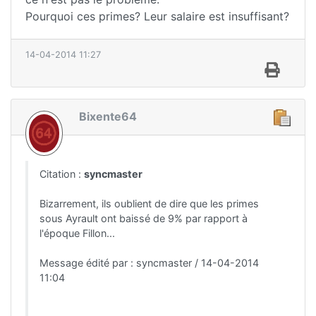
Pourquoi ces primes? Leur salaire est insuffisant?
14-04-2014 11:27
Bixente64
Citation :
syncmaster
Bizarrement, ils oublient de dire que les primes
sous Ayrault ont baissé de 9% par rapport à
l'époque Fillon...
Message édité par : syncmaster / 14-04-2014
11:04