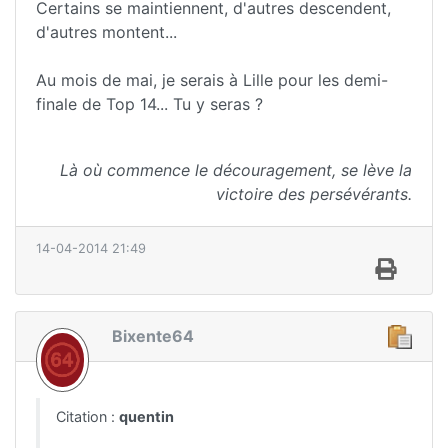
Certains se maintiennent, d'autres descendent,
d'autres montent...
Au mois de mai, je serais à Lille pour les demi-
finale de Top 14... Tu y seras ?
Là où commence le découragement, se lève la
victoire des persévérants.
14-04-2014 21:49
Bixente64
Citation :
quentin