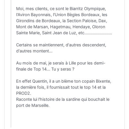
Moi, mes clients, ce sont le Biarritz Olympique,
l'Aviron Bayonnais, l'Union Bègles Bordeaux, les
Girondins de Bordeaux, la Section Paloise, Dax,
Mont de Marsan, Hagetmau, Hendaye, Oloron
Sainte Marie, Saint Jean de Luz, etc........................
Certains se maintiennent, d'autres descendent,
d'autres montent...
Au mois de mai, je serais à Lille pour les demi-
finale de Top 14... Tu y seras ?
En effet Quentin, il a un blème ton copain Bixente,
la dernière fois, il fournissait tout le top 14 et la
PROD2.
Raconte lui l'histoire de la sardine qui bouchait le
port de Marseille.