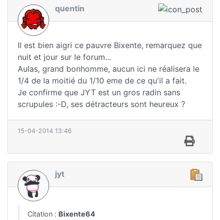
quentin
Il est bien aigri ce pauvre Bixente, remarquez que
nuit et jour sur le forum...
Aulas, grand bonhomme, aucun ici ne réalisera le
1/4 de la moitié du 1/10 eme de ce qu'il a fait.
Je confirme que JYT est un gros radin sans
scrupules :-D, ses détracteurs sont heureux ?
15-04-2014 13:46
jyt
Citation :
Bixente64