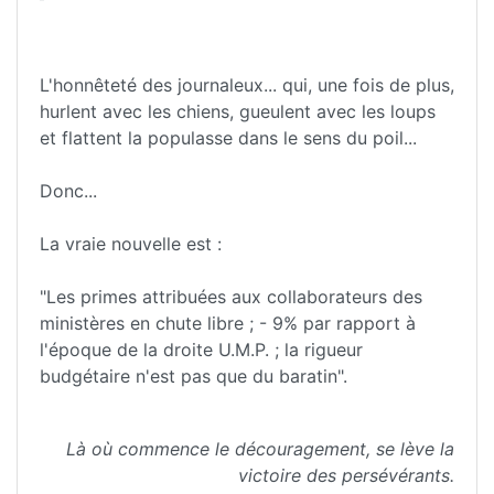
L'honnêteté des journaleux... qui, une fois de plus,
hurlent avec les chiens, gueulent avec les loups
et flattent la populasse dans le sens du poil...
Donc...
La vraie nouvelle est :
"Les primes attribuées aux collaborateurs des
ministères en chute libre ; - 9% par rapport à
l'époque de la droite U.M.P. ; la rigueur
budgétaire n'est pas que du baratin".
Là où commence le découragement, se lève la
victoire des persévérants.