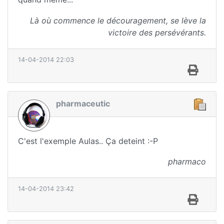
Là où commence le découragement, se lève la
victoire des persévérants.
14-04-2014 22:03
pharmaceutic
C'est l'exemple Aulas.. Ça deteint :-P
pharmaco
14-04-2014 23:42