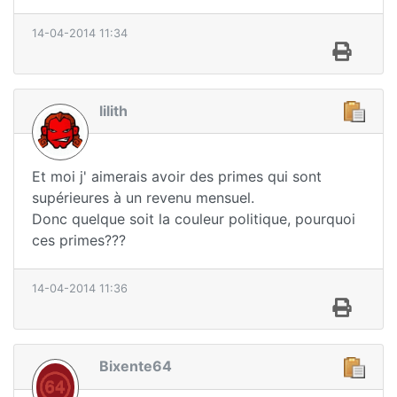
14-04-2014 11:34
lilith
Et moi j' aimerais avoir des primes qui sont
supérieures à un revenu mensuel.
Donc quelque soit la couleur politique, pourquoi
ces primes???
14-04-2014 11:36
Bixente64