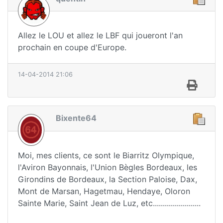
Allez le LOU et allez le LBF qui joueront l'an
prochain en coupe d'Europe.
14-04-2014 21:06
Bixente64
Moi, mes clients, ce sont le Biarritz Olympique,
l'Aviron Bayonnais, l'Union Bègles Bordeaux, les
Girondins de Bordeaux, la Section Paloise, Dax,
Mont de Marsan, Hagetmau, Hendaye, Oloron
Sainte Marie, Saint Jean de Luz, etc........................