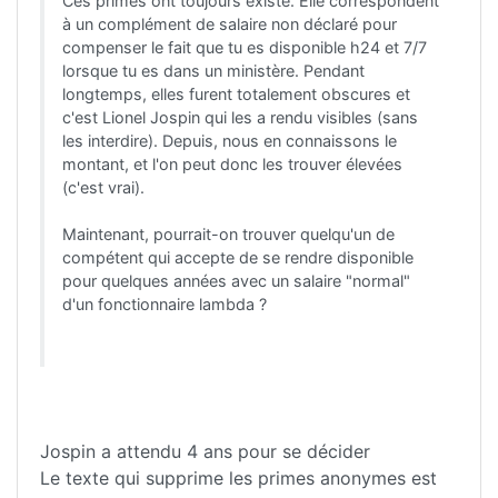
Ces primes ont toujours existé. Elle correspondent
à un complément de salaire non déclaré pour
compenser le fait que tu es disponible h24 et 7/7
lorsque tu es dans un ministère. Pendant
longtemps, elles furent totalement obscures et
c'est Lionel Jospin qui les a rendu visibles (sans
les interdire). Depuis, nous en connaissons le
montant, et l'on peut donc les trouver élevées
(c'est vrai).
Maintenant, pourrait-on trouver quelqu'un de
compétent qui accepte de se rendre disponible
pour quelques années avec un salaire "normal"
d'un fonctionnaire lambda ?
Jospin a attendu 4 ans pour se décider
Le texte qui supprime les primes anonymes est