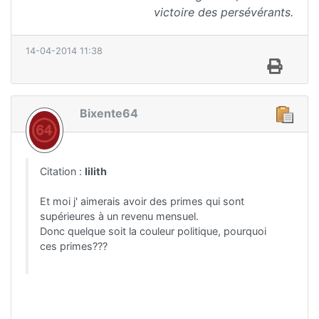
victoire des persévérants.
14-04-2014 11:38
Bixente64
Citation :
lilith
Et moi j' aimerais avoir des primes qui sont
supérieures à un revenu mensuel.
Donc quelque soit la couleur politique, pourquoi
ces primes???