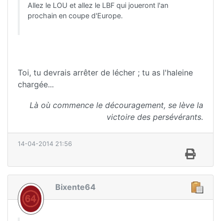
Allez le LOU et allez le LBF qui joueront l'an
prochain en coupe d'Europe.
Toi, tu devrais arrêter de lécher ; tu as l'haleine
chargée...
Là où commence le découragement, se lève la
victoire des persévérants.
14-04-2014 21:56
Bixente64