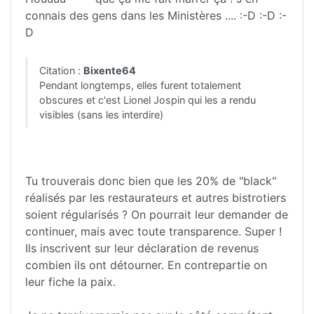
connais des gens dans les Ministères .... :-D :-D :-
D
Citation :
Bixente64
Pendant longtemps, elles furent totalement
obscures et c'est Lionel Jospin qui les a rendu
visibles (sans les interdire)
Tu trouverais donc bien que les 20% de "black"
réalisés par les restaurateurs et autres bistrotiers
soient régularisés ? On pourrait leur demander de
continuer, mais avec toute transparence. Super !
Ils inscrivent sur leur déclaration de revenus
combien ils ont détourner. En contrepartie on
leur fiche la paix.