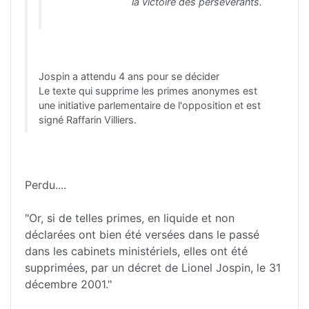
la victoire des persévérants.
Jospin a attendu 4 ans pour se décider
Le texte qui supprime les primes anonymes est
une initiative parlementaire de l'opposition et est
signé Raffarin Villiers.
Perdu....
"Or, si de telles primes, en liquide et non
déclarées ont bien été versées dans le passé
dans les cabinets ministériels, elles ont été
supprimées, par un décret de Lionel Jospin, le 31
décembre 2001."