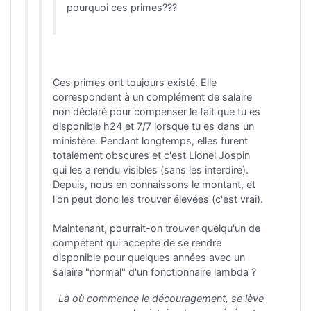
pourquoi ces primes???
Ces primes ont toujours existé. Elle
correspondent à un complément de salaire
non déclaré pour compenser le fait que tu es
disponible h24 et 7/7 lorsque tu es dans un
ministère. Pendant longtemps, elles furent
totalement obscures et c'est Lionel Jospin
qui les a rendu visibles (sans les interdire).
Depuis, nous en connaissons le montant, et
l'on peut donc les trouver élevées (c'est vrai).
Maintenant, pourrait-on trouver quelqu'un de
compétent qui accepte de se rendre
disponible pour quelques années avec un
salaire "normal" d'un fonctionnaire lambda ?
Là où commence le découragement, se lève