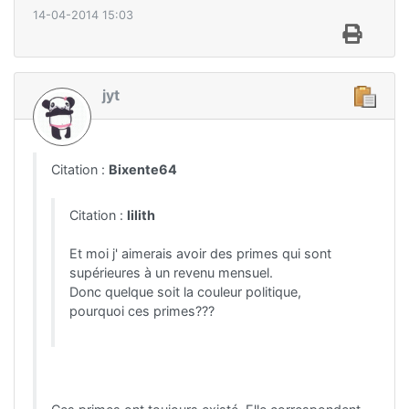
14-04-2014 15:03
jyt
Citation :
Bixente64
Citation :
lilith
Et moi j' aimerais avoir des primes qui sont
supérieures à un revenu mensuel.
Donc quelque soit la couleur politique,
pourquoi ces primes???