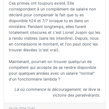
Ces primes ont toujours existé. Elle
correspondent à un complément de salaire non
déclaré pour compenser le fait que tu es
disponible h24 et 7/7 lorsque tu es dans un
ministère. Pendant longtemps, elles furent
totalement obscures et c'est Lionel Jospin qui les
a rendu visibles (sans les interdire). Depuis, nous
en connaissons le montant, et l'on peut donc les
trouver élevées (c'est vrai).
Maintenant, pourrait-on trouver quelqu'un de
compétent qui accepte de se rendre disponible
pour quelques années avec un salaire "normal"
d'un fonctionnaire lambda ?
Là où commence le découragement, se lève la
victoire des persévérants.
14-04-2014 11:42