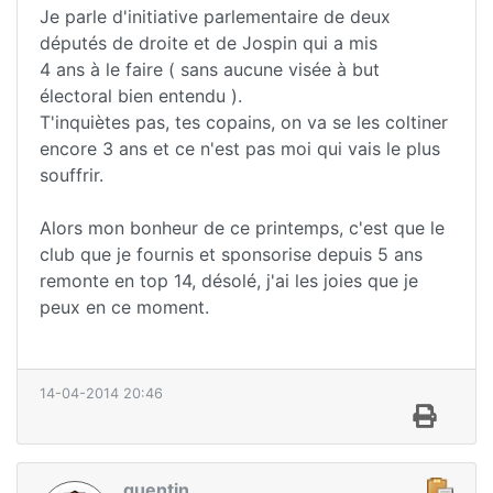
Je parle d'initiative parlementaire de deux
députés de droite et de Jospin qui a mis
4 ans à le faire ( sans aucune visée à but
électoral bien entendu ).
T'inquiètes pas, tes copains, on va se les coltiner
encore 3 ans et ce n'est pas moi qui vais le plus
souffrir.
Alors mon bonheur de ce printemps, c'est que le
club que je fournis et sponsorise depuis 5 ans
remonte en top 14, désolé, j'ai les joies que je
peux en ce moment.
14-04-2014 20:46
quentin