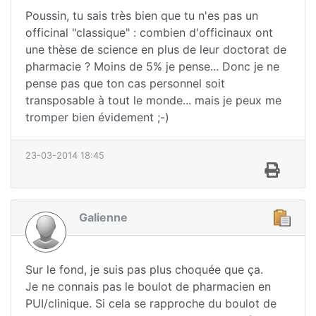
Poussin, tu sais très bien que tu n'es pas un
officinal "classique" : combien d'officinaux ont
une thèse de science en plus de leur doctorat de
pharmacie ? Moins de 5% je pense... Donc je ne
pense pas que ton cas personnel soit
transposable à tout le monde... mais je peux me
tromper bien évidement ;-)
23-03-2014 18:45
Galienne
Sur le fond, je suis pas plus choquée que ça.
Je ne connais pas le boulot de pharmacien en
PUI/clinique. Si cela se rapproche du boulot de