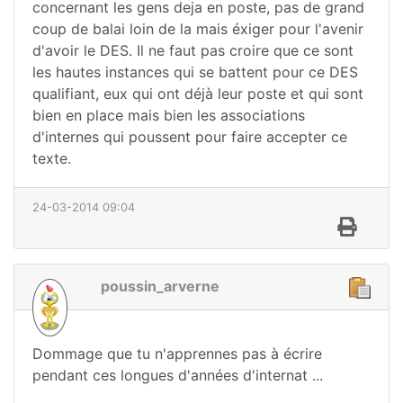
concernant les gens deja en poste, pas de grand
coup de balai loin de la mais éxiger pour l'avenir
d'avoir le DES. Il ne faut pas croire que ce sont
les hautes instances qui se battent pour ce DES
qualifiant, eux qui ont déjà leur poste et qui sont
bien en place mais bien les associations
d'internes qui poussent pour faire accepter ce
texte.
24-03-2014 09:04
poussin_arverne
Dommage que tu n'apprennes pas à écrire
pendant ces longues d'années d'internat ...