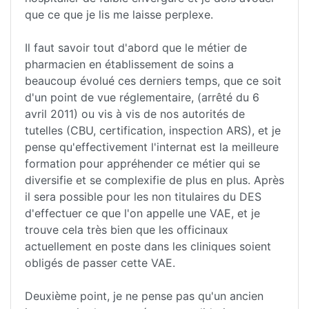
que ce que je lis me laisse perplexe.
Il faut savoir tout d'abord que le métier de
pharmacien en établissement de soins a
beaucoup évolué ces derniers temps, que ce soit
d'un point de vue réglementaire, (arrêté du 6
avril 2011) ou vis à vis de nos autorités de
tutelles (CBU, certification, inspection ARS), et je
pense qu'effectivement l'internat est la meilleure
formation pour appréhender ce métier qui se
diversifie et se complexifie de plus en plus. Après
il sera possible pour les non titulaires du DES
d'effectuer ce que l'on appelle une VAE, et je
trouve cela très bien que les officinaux
actuellement en poste dans les cliniques soient
obligés de passer cette VAE.
Deuxième point, je ne pense pas qu'un ancien