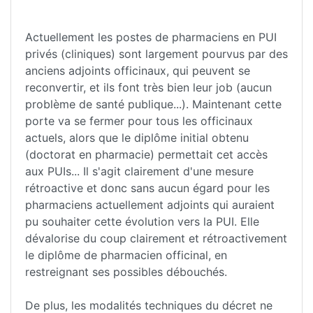
Actuellement les postes de pharmaciens en PUI
privés (cliniques) sont largement pourvus par des
anciens adjoints officinaux, qui peuvent se
reconvertir, et ils font très bien leur job (aucun
problème de santé publique...). Maintenant cette
porte va se fermer pour tous les officinaux
actuels, alors que le diplôme initial obtenu
(doctorat en pharmacie) permettait cet accès
aux PUIs... Il s'agit clairement d'une mesure
rétroactive et donc sans aucun égard pour les
pharmaciens actuellement adjoints qui auraient
pu souhaiter cette évolution vers la PUI. Elle
dévalorise du coup clairement et rétroactivement
le diplôme de pharmacien officinal, en
restreignant ses possibles débouchés.
De plus, les modalités techniques du décret ne