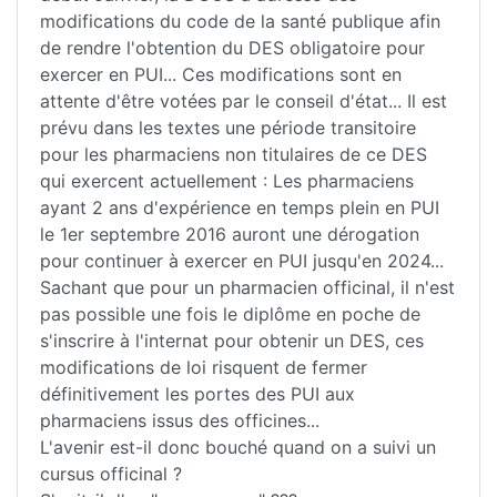
modifications du code de la santé publique afin
de rendre l'obtention du DES obligatoire pour
exercer en PUI... Ces modifications sont en
attente d'être votées par le conseil d'état... Il est
prévu dans les textes une période transitoire
pour les pharmaciens non titulaires de ce DES
qui exercent actuellement : Les pharmaciens
ayant 2 ans d'expérience en temps plein en PUI
le 1er septembre 2016 auront une dérogation
pour continuer à exercer en PUI jusqu'en 2024...
Sachant que pour un pharmacien officinal, il n'est
pas possible une fois le diplôme en poche de
s'inscrire à l'internat pour obtenir un DES, ces
modifications de loi risquent de fermer
définitivement les portes des PUI aux
pharmaciens issus des officines...
L'avenir est-il donc bouché quand on a suivi un
cursus officinal ?