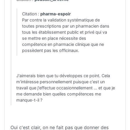
Citation :
pharma-espoir
Par contre la validation systématique de
toutes prescriptions par un pharmacien dans
tous les établissement public et privé qui va
se mettre en place nécessite des
compétence en pharmacie clinique que ne
possèdent pas les officinaux.
J'aimerais bien que tu développes ce point. Cela
m'intéresse personnellement puisque c'est un
travail que j'effectue occasionnellement ... et que je
me demande bien quelles compétences me
manque-t-il ?
Oui c'est clair, on ne fait pas que donner des