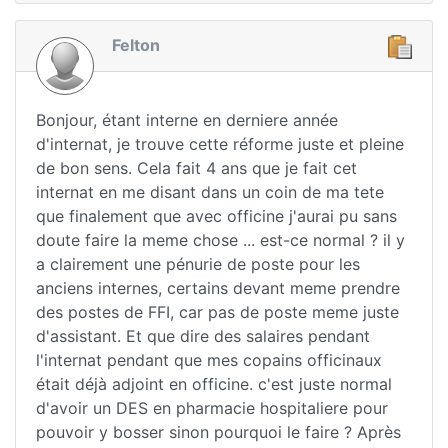
Felton
Bonjour, étant interne en derniere année
d'internat, je trouve cette réforme juste et pleine
de bon sens. Cela fait 4 ans que je fait cet
internat en me disant dans un coin de ma tete
que finalement que avec officine j'aurai pu sans
doute faire la meme chose ... est-ce normal ? il y
a clairement une pénurie de poste pour les
anciens internes, certains devant meme prendre
des postes de FFI, car pas de poste meme juste
d'assistant. Et que dire des salaires pendant
l'internat pendant que mes copains officinaux
était déjà adjoint en officine. c'est juste normal
d'avoir un DES en pharmacie hospitaliere pour
pouvoir y bosser sinon pourquoi le faire ? Après