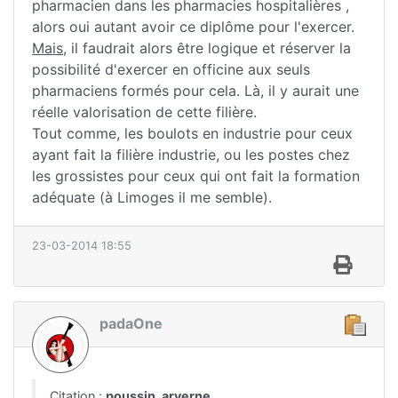
pharmacien dans les pharmacies hospitalières ,
alors oui autant avoir ce diplôme pour l'exercer.
Mais
, il faudrait alors être logique et réserver la
possibilité d'exercer en officine aux seuls
pharmaciens formés pour cela. Là, il y aurait une
réelle valorisation de cette filière.
Tout comme, les boulots en industrie pour ceux
ayant fait la filière industrie, ou les postes chez
les grossistes pour ceux qui ont fait la formation
adéquate (à Limoges il me semble).
23-03-2014 18:55
padaOne
Citation :
poussin_arverne