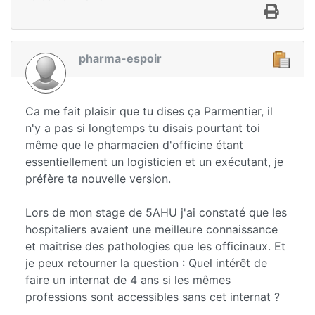
pharma-espoir
Ca me fait plaisir que tu dises ça Parmentier, il
n'y a pas si longtemps tu disais pourtant toi
même que le pharmacien d'officine étant
essentiellement un logisticien et un exécutant, je
préfère ta nouvelle version.
Lors de mon stage de 5AHU j'ai constaté que les
hospitaliers avaient une meilleure connaissance
et maitrise des pathologies que les officinaux. Et
je peux retourner la question : Quel intérêt de
faire un internat de 4 ans si les mêmes
professions sont accessibles sans cet internat ?