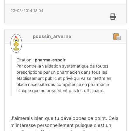
23-03-2014 18:04
poussin_arverne
Citation :
pharma-espoir
Par contre la validation systématique de toutes
prescriptions par un pharmacien dans tous les
établissement public et privé qui va se mettre en
place nécessite des compétence en pharmacie
clinique que ne possèdent pas les officinaux.
J'aimerais bien que tu développes ce point. Cela
m'intéresse personnellement puisque c'est un