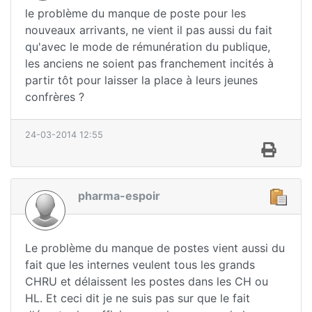
le problème du manque de poste pour les
nouveaux arrivants, ne vient il pas aussi du fait
qu'avec le mode de rémunération du publique,
les anciens ne soient pas franchement incités à
partir tôt pour laisser la place à leurs jeunes
confrères ?
24-03-2014 12:55
pharma-espoir
Le problème du manque de postes vient aussi du
fait que les internes veulent tous les grands
CHRU et délaissent les postes dans les CH ou
HL. Et ceci dit je ne suis pas sur que le fait