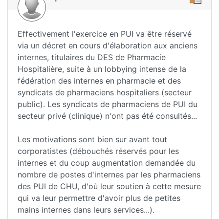
Effectivement l'exercice en PUI va être réservé
via un décret en cours d'élaboration aux anciens
internes, titulaires du DES de Pharmacie
Hospitalière, suite à un lobbying intense de la
fédération des internes en pharmacie et des
syndicats de pharmaciens hospitaliers (secteur
public). Les syndicats de pharmaciens de PUI du
secteur privé (clinique) n'ont pas été consultés...
Les motivations sont bien sur avant tout
corporatistes (débouchés réservés pour les
internes et du coup augmentation demandée du
nombre de postes d'internes par les pharmaciens
des PUI de CHU, d'où leur soutien à cette mesure
qui va leur permettre d'avoir plus de petites
mains internes dans leurs services...).