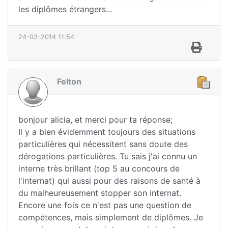
les diplômes étrangers...
24-03-2014 11:54
Felton
bonjour alicia, et merci pour ta réponse;
Il y a bien évidemment toujours des situations
particulières qui nécessitent sans doute des
dérogations particulières. Tu sais j'ai connu un
interne très brillant (top 5 au concours de
l'internat) qui aussi pour des raisons de santé à
du malheureusement stopper son internat.
Encore une fois ce n'est pas une question de
compétences, mais simplement de diplômes. Je