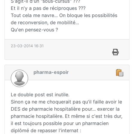
S'agit-il d'un "sous-cursus" ???
Et il n'y a pas de réciproques ???
Tout cela me navre... On bloque les possibilités
de reconversion, de mobilité...
Qu'en pensez-vous ?
23-03-2014 16:31
pharma-espoir
Le double post est inutile.
Sinon ça ne me choquerait pas qu'il faille avoir le
DES de pharmacie hospitalière pour... exercer la
pharmacie hospitalière. Et même si c'est très dur,
il est toujours possible pour un pharmacien
diplômé de repasser l'internat :