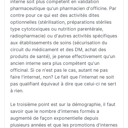
interne soit plus compétent en validation
pharmaceutique qu'un pharmacien d'officine. Par
contre pour ce qui est des activités dites
optionnelles (stérilisation, préparations stériles
type cytotoxiques ou nutrition parentérale,
radiopharmacie) ou d'autres activités spécifiques
aux établissements de soins (sécurisation du
circuit du médicament et des DM, achat des
produits de santé), je pense effectivement qu'un
ancien interne sera plus compétent qu'un
officinal. Si ce n'est pas le cas, autant ne pas
faire l'internat, non? Le fait que l'internat ne soit
pas qualifiant équivaut à dire que celui-ci ne sert
à rien.
Le troisième point est sur la démographie, il faut
savoir que le nombre d'internes formés a
augmenté de façon exponentielle depuis
plusieurs années et que les promotions d'internes