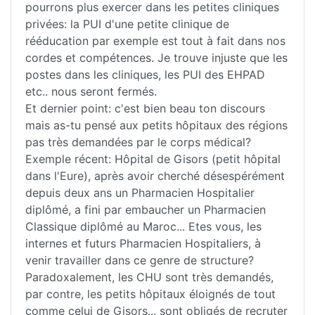
pourrons plus exercer dans les petites cliniques
privées: la PUI d'une petite clinique de
rééducation par exemple est tout à fait dans nos
cordes et compétences. Je trouve injuste que les
postes dans les cliniques, les PUI des EHPAD
etc.. nous seront fermés.
Et dernier point: c'est bien beau ton discours
mais as-tu pensé aux petits hôpitaux des régions
pas très demandées par le corps médical?
Exemple récent: Hôpital de Gisors (petit hôpital
dans l'Eure), après avoir cherché désespérément
depuis deux ans un Pharmacien Hospitalier
diplômé, a fini par embaucher un Pharmacien
Classique diplômé au Maroc... Etes vous, les
internes et futurs Pharmacien Hospitaliers, à
venir travailler dans ce genre de structure?
Paradoxalement, les CHU sont très demandés,
par contre, les petits hôpitaux éloignés de tout
comme celui de Gisors... sont obligés de recruter