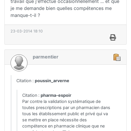
travail que j'effectue occasionnellement ... et que
je me demande bien quelles compétences me
manque-t-il ?
23-03-2014 18:10
parmentier
Citation :
poussin_arverne
Citation :
pharma-espoir
Par contre la validation systématique de
toutes prescriptions par un pharmacien dans
tous les établissement public et privé qui va
se mettre en place nécessite des
compétence en pharmacie clinique que ne