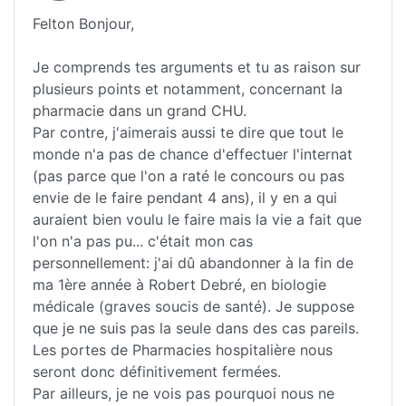
Felton Bonjour,
Je comprends tes arguments et tu as raison sur
plusieurs points et notamment, concernant la
pharmacie dans un grand CHU.
Par contre, j'aimerais aussi te dire que tout le
monde n'a pas de chance d'effectuer l'internat
(pas parce que l'on a raté le concours ou pas
envie de le faire pendant 4 ans), il y en a qui
auraient bien voulu le faire mais la vie a fait que
l'on n'a pas pu... c'était mon cas
personnellement: j'ai dû abandonner à la fin de
ma 1ère année à Robert Debré, en biologie
médicale (graves soucis de santé). Je suppose
que je ne suis pas la seule dans des cas pareils.
Les portes de Pharmacies hospitalière nous
seront donc définitivement fermées.
Par ailleurs, je ne vois pas pourquoi nous ne