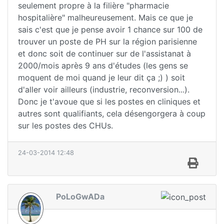
seulement propre à la filière "pharmacie
hospitalière" malheureusement. Mais ce que je
sais c'est que je pense avoir 1 chance sur 100 de
trouver un poste de PH sur la région parisienne
et donc soit de continuer sur de l'assistanat à
2000/mois après 9 ans d'études (les gens se
moquent de moi quand je leur dit ça ;) ) soit
d'aller voir ailleurs (industrie, reconversion...).
Donc je t'avoue que si les postes en cliniques et
autres sont qualifiants, cela désengorgera à coup
sur les postes des CHUs.
24-03-2014 12:48
PoLoGwADa