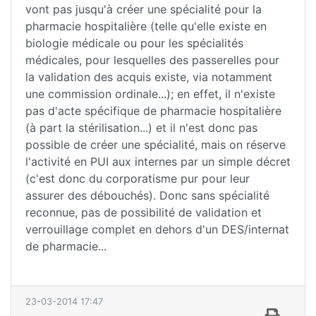
vont pas jusqu'à créer une spécialité pour la
pharmacie hospitalière (telle qu'elle existe en
biologie médicale ou pour les spécialités
médicales, pour lesquelles des passerelles pour
la validation des acquis existe, via notamment
une commission ordinale...); en effet, il n'existe
pas d'acte spécifique de pharmacie hospitalière
(à part la stérilisation...) et il n'est donc pas
possible de créer une spécialité, mais on réserve
l'activité en PUI aux internes par un simple décret
(c'est donc du corporatisme pur pour leur
assurer des débouchés). Donc sans spécialité
reconnue, pas de possibilité de validation et
verrouillage complet en dehors d'un DES/internat
de pharmacie...
23-03-2014 17:47