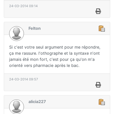
24-03-2014 09:14
Felton
Si c'est votre seul argument pour me répondre,
ça me rassure. l'othographe et la syntaxe n'ont
jamais été mon fort, c'est pour ça qu'on m'a
orienté vers pharmacie après le bac.
24-03-2014 09:57
alicia227