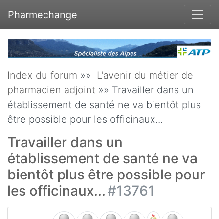
Pharmechange
Index du forum
»»
L'avenir du métier de
pharmacien adjoint
»» Travailler dans un
établissement de santé ne va bientôt plus
être possible pour les officinaux...
Travailler dans un
établissement de santé ne va
bientôt plus être possible pour
les officinaux...
#13761