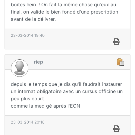
boites hein !! On fait la même chose qu'eux au
final, on valide le bien fondé d'une prescription
avant de la délivrer.
23-03-2014 19:40
riep
depuis le temps que je dis qu'il faudrait instaurer
un internat obligatoire avec un cursus officine un
peu plus court.
comme la med gé après l'ECN
23-03-2014 20:18