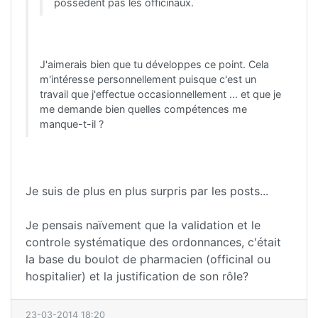
possèdent pas les officinaux.
J'aimerais bien que tu développes ce point. Cela
m'intéresse personnellement puisque c'est un
travail que j'effectue occasionnellement ... et que je
me demande bien quelles compétences me
manque-t-il ?
Je suis de plus en plus surpris par les posts...
Je pensais naïvement que la validation et le
controle systématique des ordonnances, c'était
la base du boulot de pharmacien (officinal ou
hospitalier) et la justification de son rôle?
23-03-2014 18:20