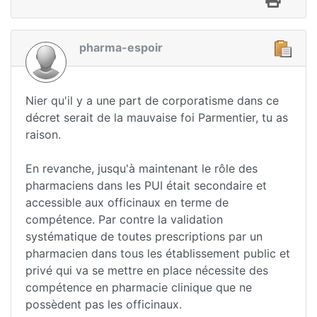
pharma-espoir
Nier qu'il y a une part de corporatisme dans ce
décret serait de la mauvaise foi Parmentier, tu as
raison.
En revanche, jusqu'à maintenant le rôle des
pharmaciens dans les PUI était secondaire et
accessible aux officinaux en terme de
compétence. Par contre la validation
systématique de toutes prescriptions par un
pharmacien dans tous les établissement public et
privé qui va se mettre en place nécessite des
compétence en pharmacie clinique que ne
possèdent pas les officinaux.