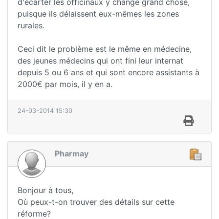
d'écarter les officinaux y change grand chose,
puisque ils délaissent eux-mêmes les zones
rurales.
Ceci dit le problème est le même en médecine,
des jeunes médecins qui ont fini leur internat
depuis 5 ou 6 ans et qui sont encore assistants à
2000€ par mois, il y en a.
24-03-2014 15:30
Pharmay
Bonjour à tous,
Où peux-t-on trouver des détails sur cette
réforme?