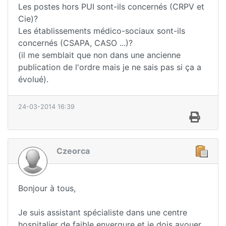
Les postes hors PUI sont-ils concernés (CRPV et
Cie)?
Les établissements médico-sociaux sont-ils
concernés (CSAPA, CASO ...)?
(il me semblait que non dans une ancienne
publication de l'ordre mais je ne sais pas si ça a
évolué).
24-03-2014 16:39
Czeorca
Bonjour à tous,
Je suis assistant spécialiste dans une centre
hospitalier de faible envergure et je dois avouer