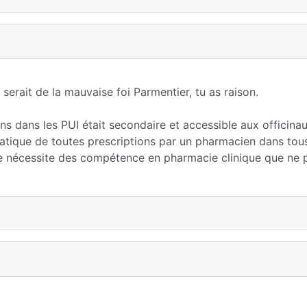
serait de la mauvaise foi Parmentier, tu as raison.
ns dans les PUI était secondaire et accessible aux officina
atique de toutes prescriptions par un pharmacien dans tous
ace nécessite des compétence en pharmacie clinique que ne