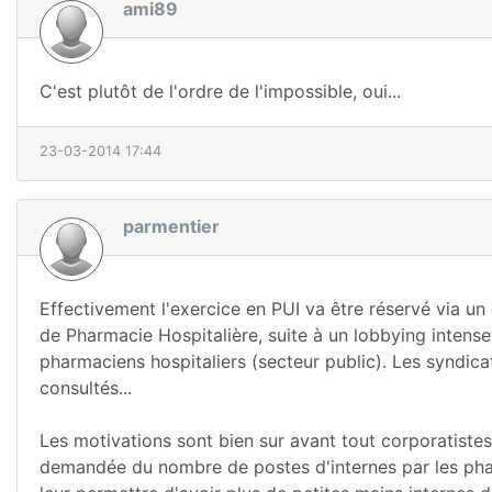
ami89
C'est plutôt de l'ordre de l'impossible, oui...
23-03-2014 17:44
parmentier
Effectivement l'exercice en PUI va être réservé via un
de Pharmacie Hospitalière, suite à un lobbying intens
pharmaciens hospitaliers (secteur public). Les syndica
consultés...
Les motivations sont bien sur avant tout corporatist
demandée du nombre de postes d'internes par les pha