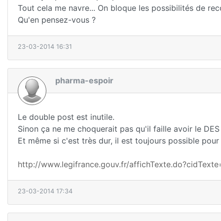
Tout cela me navre... On bloque les possibilités de rec
Qu'en pensez-vous ?
23-03-2014 16:31
pharma-espoir
Le double post est inutile.
Sinon ça ne me choquerait pas qu'il faille avoir le DES
Et même si c'est très dur, il est toujours possible pou
http://www.legifrance.gouv.fr/affichTexte.do?cidT
23-03-2014 17:34