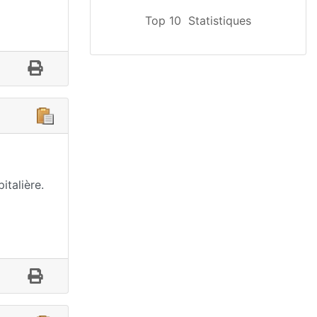
Top 10
Statistiques
italière.