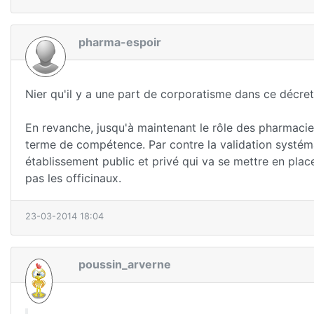
pharma-espoir
Nier qu'il y a une part de corporatisme dans ce décret 
En revanche, jusqu'à maintenant le rôle des pharmacie
terme de compétence. Par contre la validation systém
établissement public et privé qui va se mettre en pl
pas les officinaux.
23-03-2014 18:04
poussin_arverne