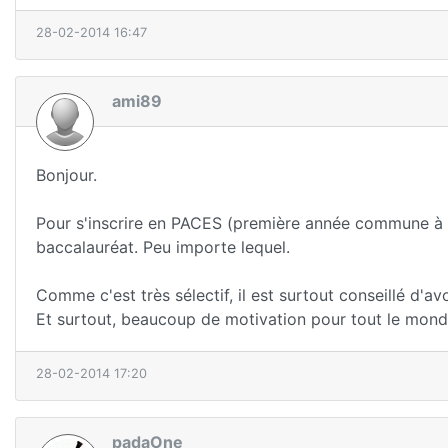
28-02-2014 16:47
ami89
Bonjour.
Pour s'inscrire en PACES (première année commune à m
baccalauréat. Peu importe lequel.
Comme c'est très sélectif, il est surtout conseillé d'avo
Et surtout, beaucoup de motivation pour tout le monde
28-02-2014 17:20
padaOne