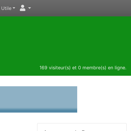
Utile
169 visiteur(s) et 0 membre(s) en ligne.