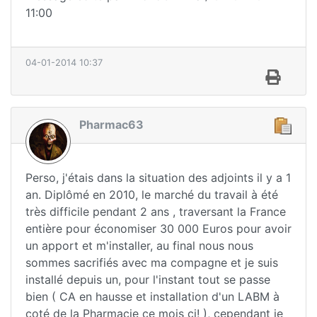
11:00
04-01-2014 10:37
Pharmac63
Perso, j'étais dans la situation des adjoints il y a 1
an. Diplômé en 2010, le marché du travail à été
très difficile pendant 2 ans , traversant la France
entière pour économiser 30 000 Euros pour avoir
un apport et m'installer, au final nous nous
sommes sacrifiés avec ma compagne et je suis
installé depuis un, pour l'instant tout se passe
bien ( CA en hausse et installation d'un LABM à
coté de la Pharmacie ce mois ci! ), cependant je