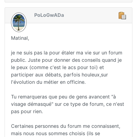
PoLoGwADa
Matinal,
je ne suis pas la pour étaler ma vie sur un forum
public. Juste pour donner des conseils quand je
le peux (comme c'est le acs pour toi) et
participer aux débats, parfois houleux,sur
l'évolution du métier en officine.
Tu remarqueras que peu de gens avancent "à
visage démasqué" sur ce type de forum, ce n'est
pas pour rien.
Certaines personnes du forum me connaissent,
mais nous nous sommes choisis (ils se