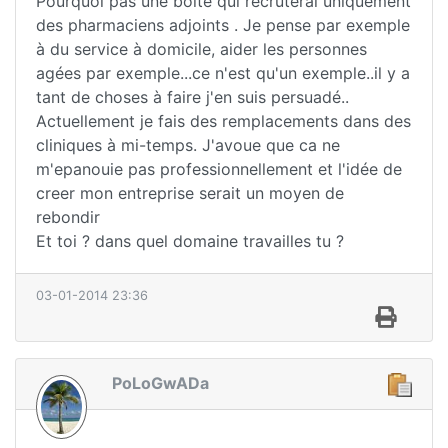
Pourquoi pas une boite qui recruterai uniquement
des pharmaciens adjoints . Je pense par exemple
à du service à domicile, aider les personnes
agées par exemple...ce n'est qu'un exemple..il y a
tant de choses à faire j'en suis persuadé..
Actuellement je fais des remplacements dans des
cliniques à mi-temps. J'avoue que ca ne
m'epanouie pas professionnellement et l'idée de
creer mon entreprise serait un moyen de
rebondir
Et toi ? dans quel domaine travailles tu ?
03-01-2014 23:36
PoLoGwADa