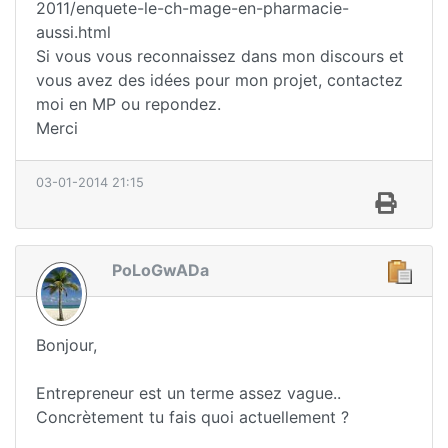
2011/enquete-le-ch-mage-en-pharmacie-
aussi.html
Si vous vous reconnaissez dans mon discours et
vous avez des idées pour mon projet, contactez
moi en MP ou repondez.
Merci
03-01-2014 21:15
PoLoGwADa
Bonjour,
Entrepreneur est un terme assez vague..
Concrètement tu fais quoi actuellement ?