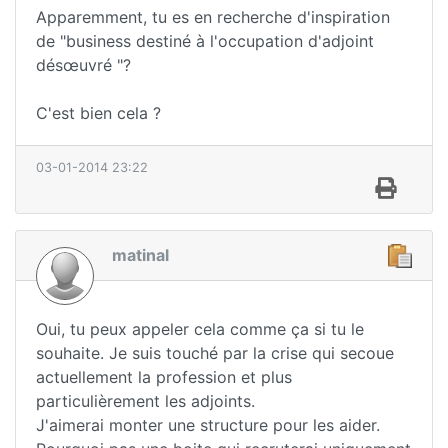
Apparemment, tu es en recherche d'inspiration
de "business destiné à l'occupation d'adjoint
désœuvré "?
C'est bien cela ?
03-01-2014 23:22
matinal
Oui, tu peux appeler cela comme ça si tu le
souhaite. Je suis touché par la crise qui secoue
actuellement la profession et plus
particulièrement les adjoints.
J'aimerai monter une structure pour les aider.