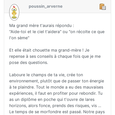
poussin_arverne
Ma grand mère t'aurais répondu :
"Aide-toi et le ciel t'aidera" ou "on récolte ce que
l'on sème"
Et elle était chouette ma grand-mère ! Je
repense à ses conseils à chaque fois que je me
pose des questions.
Laboure le champs de ta vie, crée ton
environnement, plutôt que de passer ton énergie
à te plaindre. Tout le monde a eu des mauvaises
expériences, il faut en profiter pour rebondir. Tu
as un diplôme en poche qui t'ouvre de lares
horizons, alors fonce, prends des risques, vis ...
Le temps de se morfondre est passé. Notre pays