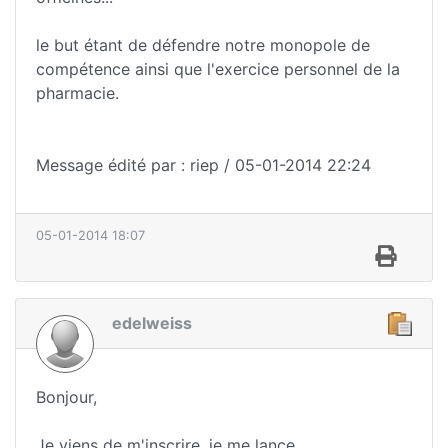
le but étant de défendre notre monopole de
compétence ainsi que l'exercice personnel de la
pharmacie.
Message édité par : riep / 05-01-2014 22:24
05-01-2014 18:07
edelweiss
Bonjour,
Je viens de m'inscrire, je me lance.