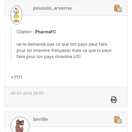
poussin_arverne
Citation :
PharmaFC
ne te demande pas ce que ton pays peut faire
pour toi (maxime française) mais ce que tu peux
faire pour ton pays (maxime US)
+1111
06-01-2014 20:52
lavrille