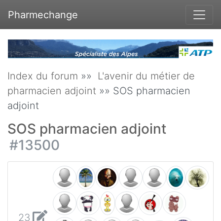
Pharmechange
Index du forum
»»
L'avenir du métier de
pharmacien adjoint
»» SOS pharmacien
adjoint
SOS pharmacien adjoint
#13500
23