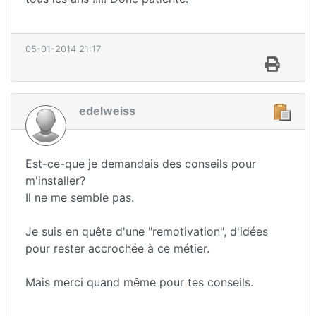
05-01-2014 21:17
edelweiss
Est-ce-que je demandais des conseils pour
m'installer?
Il ne me semble pas.
Je suis en quête d'une "remotivation", d'idées
pour rester accrochée à ce métier.
Mais merci quand même pour tes conseils.