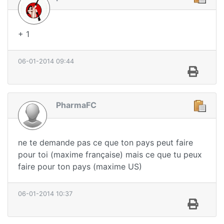
+ 1
06-01-2014 09:44
PharmaFC
ne te demande pas ce que ton pays peut faire
pour toi (maxime française) mais ce que tu peux
faire pour ton pays (maxime US)
06-01-2014 10:37