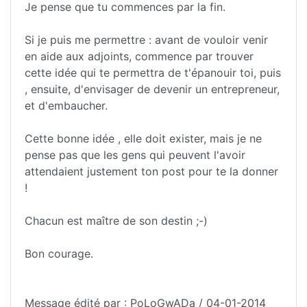
Je pense que tu commences par la fin.
Si je puis me permettre : avant de vouloir venir
en aide aux adjoints, commence par trouver
cette idée qui te permettra de t'épanouir toi, puis
, ensuite, d'envisager de devenir un entrepreneur,
et d'embaucher.
Cette bonne idée , elle doit exister, mais je ne
pense pas que les gens qui peuvent l'avoir
attendaient justement ton post pour te la donner
!
Chacun est maître de son destin ;-)
Bon courage.
Message édité par : PoLoGwADa / 04-01-2014