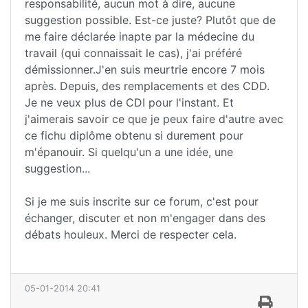
responsabilité, aucun mot à dire, aucune
suggestion possible. Est-ce juste? Plutôt que de
me faire déclarée inapte par la médecine du
travail (qui connaissait le cas), j'ai préféré
démissionner.J'en suis meurtrie encore 7 mois
après. Depuis, des remplacements et des CDD.
Je ne veux plus de CDI pour l'instant. Et
j'aimerais savoir ce que je peux faire d'autre avec
ce fichu diplôme obtenu si durement pour
m'épanouir. Si quelqu'un a une idée, une
suggestion...
Si je me suis inscrite sur ce forum, c'est pour
échanger, discuter et non m'engager dans des
débats houleux. Merci de respecter cela.
05-01-2014 20:41