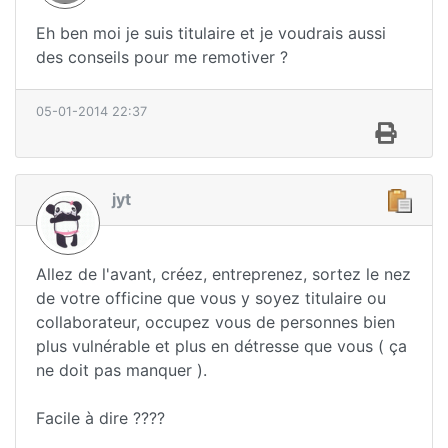
Eh ben moi je suis titulaire et je voudrais aussi
des conseils pour me remotiver ?
05-01-2014 22:37
jyt
Allez de l'avant, créez, entreprenez, sortez le nez
de votre officine que vous y soyez titulaire ou
collaborateur, occupez vous de personnes bien
plus vulnérable et plus en détresse que vous ( ça
ne doit pas manquer ).
Facile à dire ????