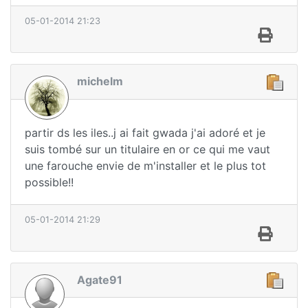
05-01-2014 21:23
michelm
partir ds les iles..j ai fait gwada j'ai adoré et je
suis tombé sur un titulaire en or ce qui me vaut
une farouche envie de m'installer et le plus tot
possible!!
05-01-2014 21:29
Agate91