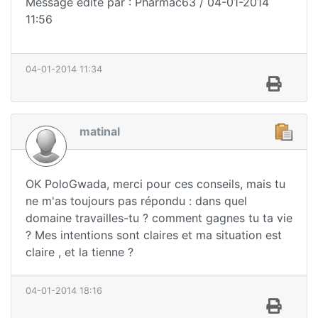
Message édité par : Pharmac63 / 04-01-2014
11:56
04-01-2014 11:34
matinal
OK PoloGwada, merci pour ces conseils, mais tu
ne m'as toujours pas répondu : dans quel
domaine travailles-tu ? comment gagnes tu ta vie
? Mes intentions sont claires et ma situation est
claire , et la tienne ?
04-01-2014 18:16