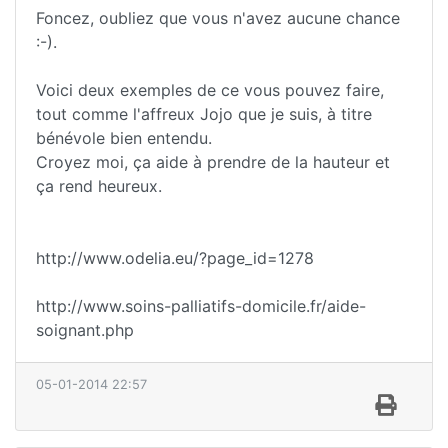
Foncez, oubliez que vous n'avez aucune chance
:-).
Voici deux exemples de ce vous pouvez faire,
tout comme l'affreux Jojo que je suis, à titre
bénévole bien entendu.
Croyez moi, ça aide à prendre de la hauteur et
ça rend heureux.
http://www.odelia.eu/?page_id=1278
http://www.soins-palliatifs-domicile.fr/aide-
soignant.php
05-01-2014 22:57