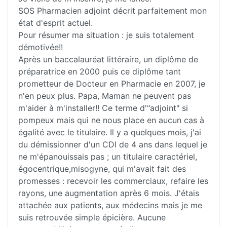
SOS Pharmacien adjoint décrit parfaitement mon
état d'esprit actuel.
Pour résumer ma situation : je suis totalement
démotivée!!
Après un baccalauréat littéraire, un diplôme de
préparatrice en 2000 puis ce diplôme tant
prometteur de Docteur en Pharmacie en 2007, je
n'en peux plus. Papa, Maman ne peuvent pas
m'aider à m'installer!! Ce terme d'"adjoint" si
pompeux mais qui ne nous place en aucun cas à
égalité avec le titulaire. Il y a quelques mois, j'ai
du démissionner d'un CDI de 4 ans dans lequel je
ne m'épanouissais pas ; un titulaire caractériel,
égocentrique,misogyne, qui m'avait fait des
promesses : recevoir les commerciaux, refaire les
rayons, une augmentation après 6 mois. J'étais
attachée aux patients, aux médecins mais je me
suis retrouvée simple épicière. Aucune