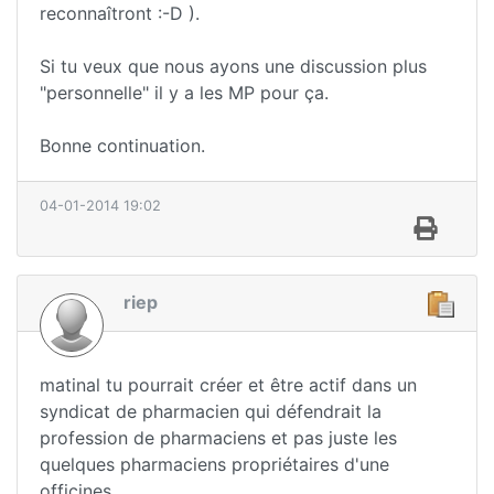
reconnaîtront :-D ).
Si tu veux que nous ayons une discussion plus
"personnelle" il y a les MP pour ça.
Bonne continuation.
04-01-2014 19:02
riep
matinal tu pourrait créer et être actif dans un
syndicat de pharmacien qui défendrait la
profession de pharmaciens et pas juste les
quelques pharmaciens propriétaires d'une
officines...