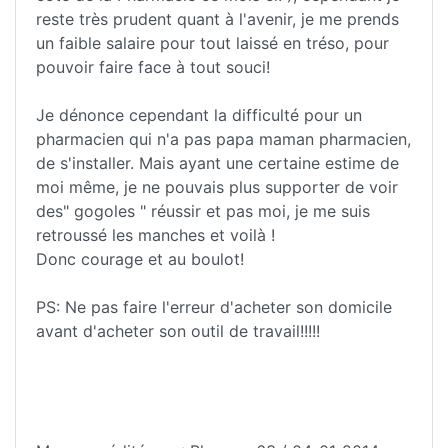
reste très prudent quant à l'avenir, je me prends
un faible salaire pour tout laissé en tréso, pour
pouvoir faire face à tout souci!
Je dénonce cependant la difficulté pour un
pharmacien qui n'a pas papa maman pharmacien,
de s'installer. Mais ayant une certaine estime de
moi même, je ne pouvais plus supporter de voir
des" gogoles " réussir et pas moi, je me suis
retroussé les manches et voilà !
Donc courage et au boulot!
PS: Ne pas faire l'erreur d'acheter son domicile
avant d'acheter son outil de travail!!!!!