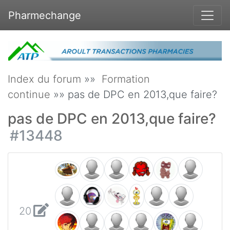
Pharmechange
Index du forum
»»
Formation
continue
»» pas de DPC en 2013,que faire?
pas de DPC en 2013,que faire?
#13448
20