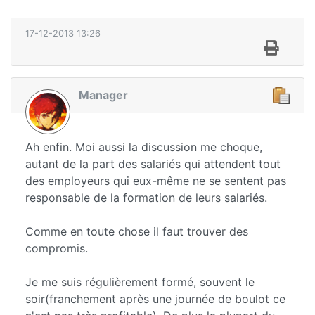
17-12-2013 13:26
Manager
Ah enfin. Moi aussi la discussion me choque,
autant de la part des salariés qui attendent tout
des employeurs qui eux-même ne se sentent pas
responsable de la formation de leurs salariés.
Comme en toute chose il faut trouver des
compromis.
Je me suis régulièrement formé, souvent le
soir(franchement après une journée de boulot ce