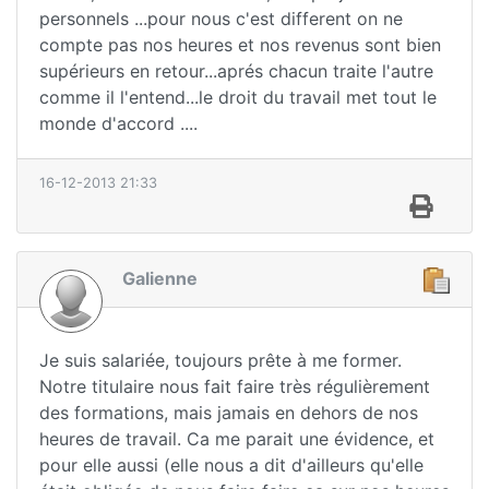
personnels ...pour nous c'est different on ne
compte pas nos heures et nos revenus sont bien
supérieurs en retour...aprés chacun traite l'autre
comme il l'entend...le droit du travail met tout le
monde d'accord ....
16-12-2013 21:33
Galienne
Je suis salariée, toujours prête à me former.
Notre titulaire nous fait faire très régulièrement
des formations, mais jamais en dehors de nos
heures de travail. Ca me parait une évidence, et
pour elle aussi (elle nous a dit d'ailleurs qu'elle