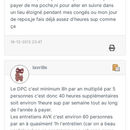
payer de ma poche,ni pour aller en suivre dans
un lieu éloigné pendant mes congés ou mon jour
de repos,je fais déjà assez d'heures sup comme
ça
16-12-2013 23:47
lavrille
Le DPC c'est minimum 8h par an multiplié par 5
personnes c'est donc 40 heures supplémentaires
soit environ 1heure sup par semaine tout au long
de l'année à payer.
Les entretiens AVK c'est environ 60 personnes
par an à quasiment 1h l'entretien (car on a beau