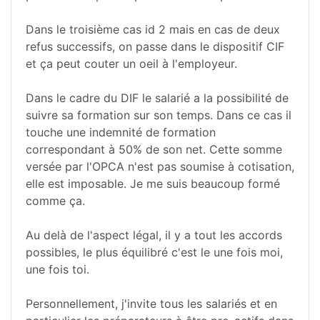
Dans le troisième cas id 2 mais en cas de deux
refus successifs, on passe dans le dispositif CIF
et ça peut couter un oeil à l'employeur.
Dans le cadre du DIF le salarié a la possibilité de
suivre sa formation sur son temps. Dans ce cas il
touche une indemnité de formation
correspondant à 50% de son net. Cette somme
versée par l'OPCA n'est pas soumise à cotisation,
elle est imposable. Je me suis beaucoup formé
comme ça.
Au delà de l'aspect légal, il y a tout les accords
possibles, le plus équilibré c'est le une fois moi,
une fois toi.
Personnellement, j'invite tous les salariés et en