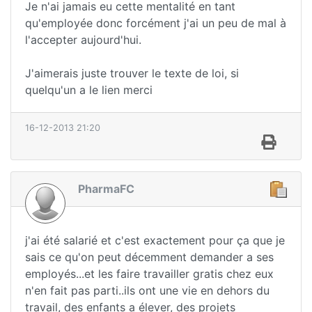
Je n'ai jamais eu cette mentalité en tant
qu'employée donc forcément j'ai un peu de mal à
l'accepter aujourd'hui.
J'aimerais juste trouver le texte de loi, si
quelqu'un a le lien merci
16-12-2013 21:20
PharmaFC
j'ai été salarié et c'est exactement pour ça que je
sais ce qu'on peut décemment demander a ses
employés...et les faire travailler gratis chez eux
n'en fait pas parti..ils ont une vie en dehors du
travail, des enfants a élever, des projets