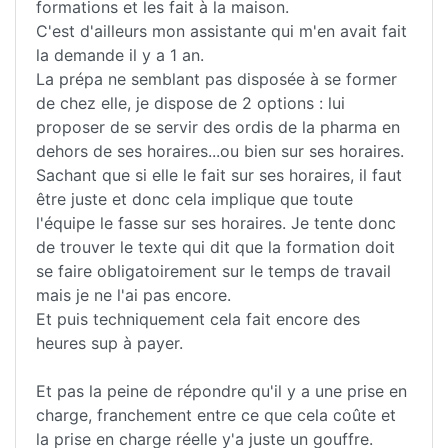
formations et les fait à la maison.
C'est d'ailleurs mon assistante qui m'en avait fait
la demande il y a 1 an.
La prépa ne semblant pas disposée à se former
de chez elle, je dispose de 2 options : lui
proposer de se servir des ordis de la pharma en
dehors de ses horaires...ou bien sur ses horaires.
Sachant que si elle le fait sur ses horaires, il faut
être juste et donc cela implique que toute
l'équipe le fasse sur ses horaires. Je tente donc
de trouver le texte qui dit que la formation doit
se faire obligatoirement sur le temps de travail
mais je ne l'ai pas encore.
Et puis techniquement cela fait encore des
heures sup à payer.
Et pas la peine de répondre qu'il y a une prise en
charge, franchement entre ce que cela coûte et
la prise en charge réelle y'a juste un gouffre.