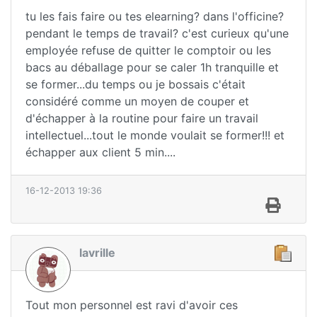
tu les fais faire ou tes elearning? dans l'officine?
pendant le temps de travail? c'est curieux qu'une
employée refuse de quitter le comptoir ou les
bacs au déballage pour se caler 1h tranquille et
se former...du temps ou je bossais c'était
considéré comme un moyen de couper et
d'échapper à la routine pour faire un travail
intellectuel...tout le monde voulait se former!!! et
échapper aux client 5 min....
16-12-2013 19:36
lavrille
Tout mon personnel est ravi d'avoir ces