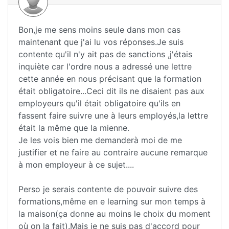
Bon,je me sens moins seule dans mon cas
maintenant que j'ai lu vos réponses.Je suis
contente qu'il n'y ait pas de sanctions ,j'étais
inquiète car l'ordre nous a adressé une lettre
cette année en nous précisant que la formation
était obligatoire...Ceci dit ils ne disaient pas aux
employeurs qu'il était obligatoire qu'ils en
fassent faire suivre une à leurs employés,la lettre
était la même que la mienne.
Je les vois bien me demanderà moi de me
justifier et ne faire au contraire aucune remarque
à mon employeur à ce sujet....
Perso je serais contente de pouvoir suivre des
formations,même en e learning sur mon temps à
la maison(ça donne au moins le choix du moment
où on la fait).Mais je ne suis pas d'accord pour