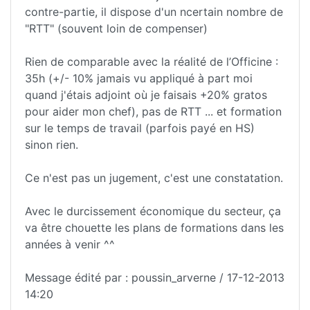
contre-partie, il dispose d'un ncertain nombre de
"RTT" (souvent loin de compenser)
Rien de comparable avec la réalité de l’Officine :
35h (+/- 10% jamais vu appliqué à part moi
quand j'étais adjoint où je faisais +20% gratos
pour aider mon chef), pas de RTT ... et formation
sur le temps de travail (parfois payé en HS)
sinon rien.
Ce n'est pas un jugement, c'est une constatation.
Avec le durcissement économique du secteur, ça
va être chouette les plans de formations dans les
années à venir ^^
Message édité par : poussin_arverne / 17-12-2013
14:20