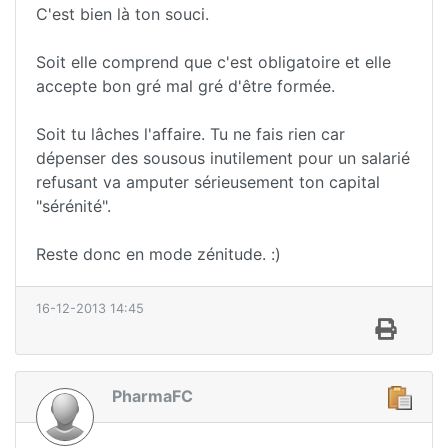
C'est bien là ton souci.
Soit elle comprend que c'est obligatoire et elle
accepte bon gré mal gré d'être formée.
Soit tu lâches l'affaire. Tu ne fais rien car
dépenser des sousous inutilement pour un salarié
refusant va amputer sérieusement ton capital
"sérénité".
Reste donc en mode zénitude. :)
16-12-2013 14:45
PharmaFC