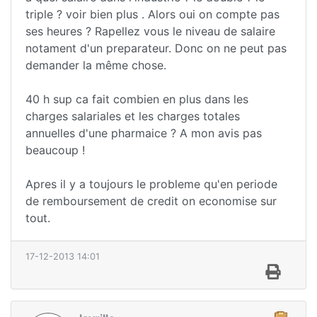
triple ? voir bien plus . Alors oui on compte pas
ses heures ? Rapellez vous le niveau de salaire
notament d'un preparateur. Donc on ne peut pas
demander la même chose.
40 h sup ca fait combien en plus dans les
charges salariales et les charges totales
annuelles d'une pharmaice ? A mon avis pas
beaucoup !
Apres il y a toujours le probleme qu'en periode
de remboursement de credit on economise sur
tout.
17-12-2013 14:01