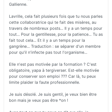
Gallienne.
Lavrille, cela fait plusieurs fois que tu nous parles
cette collaboratrice qui te fait des misères, au
travers de nombreux posts... Il y a un temps pour
tout... Pour la gentillesse, pour la patience... Tu as
fait tout cela... Et il y a un temps pour la
gangrène... Traduction : se séparer d'un membre
pour qu'il n'infecte pas tout l'organisme...
Elle n'est pas motivée par la formation ? C'est
obligatoire, yapa à tergiverser. Est-elle motivée
pour conserver son emploi ??? Car là, tu peux
limite plaider la faute professionnelle.
Je suis désolé. Je suis gentil, je veux bien être
bon mais je veux pas être *on !