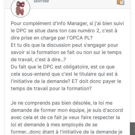
lavrille
Pour complément d'info Manager, si j'ai bien suivi
le DPC se situe dans ton cas numéro 2, c'est à
dire prise en charge par l'OPCA PL?
Et tu dis que la discussion peut s'engager pour
savoir si la formation se fait ou non sur le temps
de travail, c'est à dire...?
Du fait que le DPC est obligatoire, est ce que
cela sous-entend que c'est le titulaire qui est à
l'initiative de la demande? ET doit donc payer le
temps de travail pour la formation?
Je ne comprends pas bien désolée, la loi me
demande de former mon équipe, je suis d'accord
avec cela et de ce fait je veux faire respecter la
loi et demande à mes employés de se
former...donc étant à l'initiative de la demande je