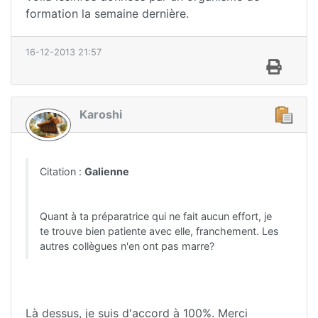
formation la semaine dernière.
16-12-2013 21:57
Karoshi
Citation :
Galienne
Quant à ta préparatrice qui ne fait aucun effort, je
te trouve bien patiente avec elle, franchement. Les
autres collègues n'en ont pas marre?
Là dessus, je suis d'accord à 100%. Merci