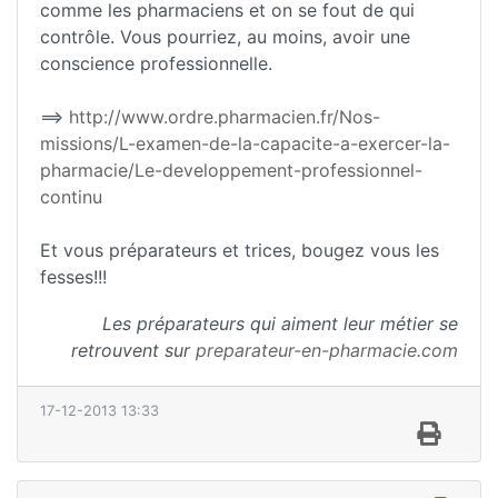
comme les pharmaciens et on se fout de qui
contrôle. Vous pourriez, au moins, avoir une
conscience professionnelle.
==>
http://www.ordre.pharmacien.fr/Nos-
missions/L-examen-de-la-capacite-a-exercer-la-
pharmacie/Le-developpement-professionnel-
continu
Et vous préparateurs et trices, bougez vous les
fesses!!!
Les préparateurs qui aiment leur métier se
retrouvent sur
preparateur-en-pharmacie.com
17-12-2013 13:33