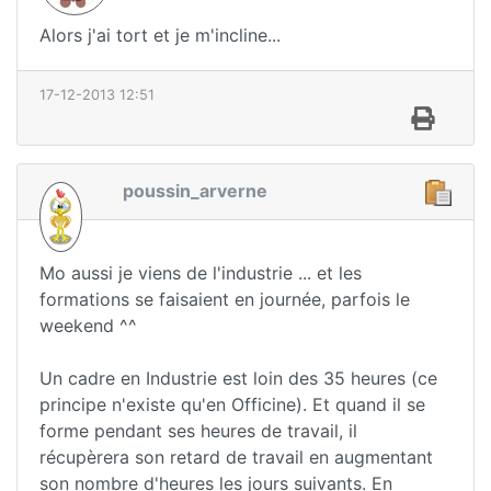
Alors j'ai tort et je m'incline...
17-12-2013 12:51
poussin_arverne
Mo aussi je viens de l'industrie ... et les
formations se faisaient en journée, parfois le
weekend ^^
Un cadre en Industrie est loin des 35 heures (ce
principe n'existe qu'en Officine). Et quand il se
forme pendant ses heures de travail, il
récupèrera son retard de travail en augmentant
son nombre d'heures les jours suivants. En