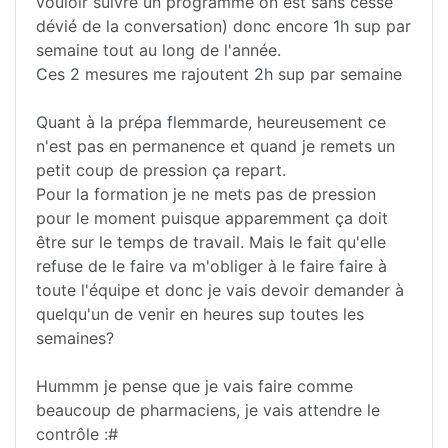
vouloir suivre un programme on est sans cesse
dévié de la conversation) donc encore 1h sup par
semaine tout au long de l'année.
Ces 2 mesures me rajoutent 2h sup par semaine
Quant à la prépa flemmarde, heureusement ce
n'est pas en permanence et quand je remets un
petit coup de pression ça repart.
Pour la formation je ne mets pas de pression
pour le moment puisque apparemment ça doit
être sur le temps de travail. Mais le fait qu'elle
refuse de le faire va m'obliger à le faire faire à
toute l'équipe et donc je vais devoir demander à
quelqu'un de venir en heures sup toutes les
semaines?
Hummm je pense que je vais faire comme
beaucoup de pharmaciens, je vais attendre le
contrôle :#