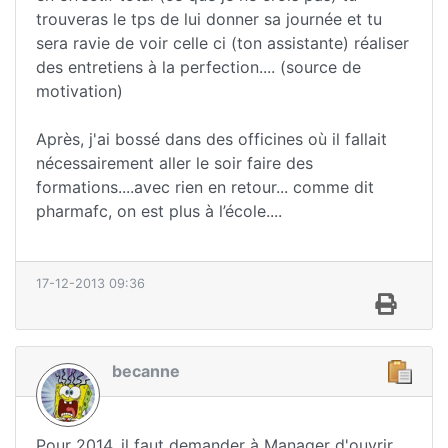
trouveras le tps de lui donner sa journée et tu
sera ravie de voir celle ci (ton assistante) réaliser
des entretiens à la perfection.... (source de
motivation)
Après, j'ai bossé dans des officines où il fallait
nécessairement aller le soir faire des
formations....avec rien en retour... comme dit
pharmafc, on est plus à l’école....
17-12-2013 09:36
becanne
Pour 2014, il faut demander à Manager d'ouvrir