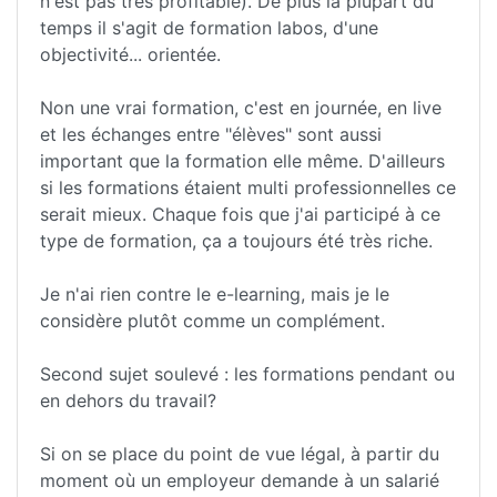
n'est pas très profitable). De plus la plupart du
temps il s'agit de formation labos, d'une
objectivité... orientée.
Non une vrai formation, c'est en journée, en live
et les échanges entre "élèves" sont aussi
important que la formation elle même. D'ailleurs
si les formations étaient multi professionnelles ce
serait mieux. Chaque fois que j'ai participé à ce
type de formation, ça a toujours été très riche.
Je n'ai rien contre le e-learning, mais je le
considère plutôt comme un complément.
Second sujet soulevé : les formations pendant ou
en dehors du travail?
Si on se place du point de vue légal, à partir du
moment où un employeur demande à un salarié