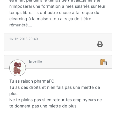
n'imposerai une formation a mes salariés sur leur
temps libre...ils ont autre chose à faire que du
elearning à la maison...ou airs ça doit être
rémunéré....
16-12-2013 20:40
lavrille
Tu as raison pharmaFC.
Tu as des droits et n'en fais pas une miette de
plus.
Ne te plains pas si en retour tes employeurs ne
te donnent pas une miette de plus.