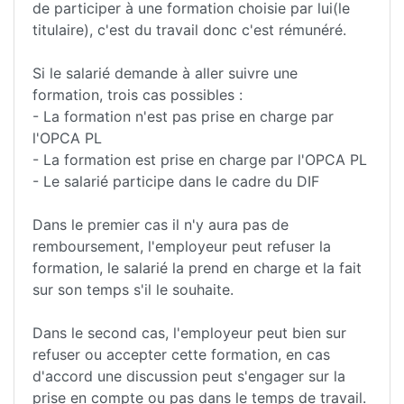
de participer à une formation choisie par lui(le
titulaire), c'est du travail donc c'est rémunéré.
Si le salarié demande à aller suivre une
formation, trois cas possibles :
- La formation n'est pas prise en charge par
l'OPCA PL
- La formation est prise en charge par l'OPCA PL
- Le salarié participe dans le cadre du DIF
Dans le premier cas il n'y aura pas de
remboursement, l'employeur peut refuser la
formation, le salarié la prend en charge et la fait
sur son temps s'il le souhaite.
Dans le second cas, l'employeur peut bien sur
refuser ou accepter cette formation, en cas
d'accord une discussion peut s'engager sur la
prise en compte ou pas dans le temps de travail.