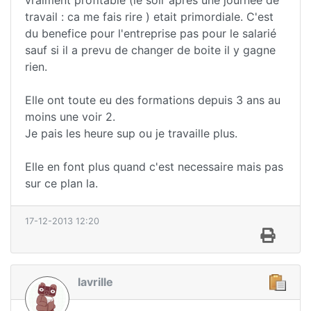
travail : ca me fais rire ) etait primordiale. C'est
du benefice pour l'entreprise pas pour le salarié
sauf si il a prevu de changer de boite il y gagne
rien.
Elle ont toute eu des formations depuis 3 ans au
moins une voir 2.
Je pais les heure sup ou je travaille plus.
Elle en font plus quand c'est necessaire mais pas
sur ce plan la.
17-12-2013 12:20
lavrille