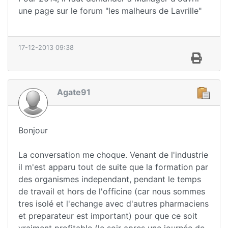
une page sur le forum "les malheurs de Lavrille"
17-12-2013 09:38
Agate91
Bonjour
La conversation me choque. Venant de l'industrie
il m'est apparu tout de suite que la formation par
des organismes independant, pendant le temps
de travail et hors de l'officine (car nous sommes
tres isolé et l'echange avec d'autres pharmaciens
et preparateur est important) pour que ce soit
vraiment profitable (le soir apres une journée de