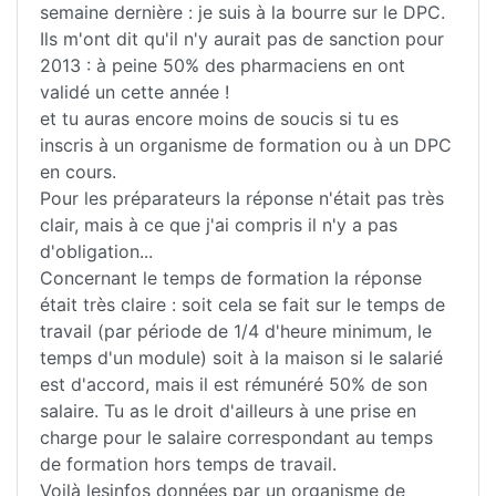
semaine dernière : je suis à la bourre sur le DPC.
Ils m'ont dit qu'il n'y aurait pas de sanction pour
2013 : à peine 50% des pharmaciens en ont
validé un cette année !
et tu auras encore moins de soucis si tu es
inscris à un organisme de formation ou à un DPC
en cours.
Pour les préparateurs la réponse n'était pas très
clair, mais à ce que j'ai compris il n'y a pas
d'obligation...
Concernant le temps de formation la réponse
était très claire : soit cela se fait sur le temps de
travail (par période de 1/4 d'heure minimum, le
temps d'un module) soit à la maison si le salarié
est d'accord, mais il est rémunéré 50% de son
salaire. Tu as le droit d'ailleurs à une prise en
charge pour le salaire correspondant au temps
de formation hors temps de travail.
Voilà lesinfos données par un organisme de