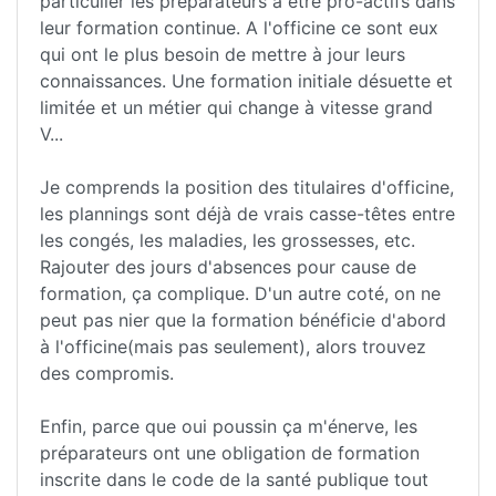
particulier les préparateurs à être pro-actifs dans
leur formation continue. A l'officine ce sont eux
qui ont le plus besoin de mettre à jour leurs
connaissances. Une formation initiale désuette et
limitée et un métier qui change à vitesse grand
V...
Je comprends la position des titulaires d'officine,
les plannings sont déjà de vrais casse-têtes entre
les congés, les maladies, les grossesses, etc.
Rajouter des jours d'absences pour cause de
formation, ça complique. D'un autre coté, on ne
peut pas nier que la formation bénéficie d'abord
à l'officine(mais pas seulement), alors trouvez
des compromis.
Enfin, parce que oui poussin ça m'énerve, les
préparateurs ont une obligation de formation
inscrite dans le code de la santé publique tout