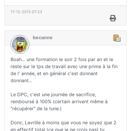
17-12-2013 07:23
becanne
Boah... une formation le soir 2 fois par an et le
reste sur le tps de travail avec une prime à la fin
de l' année, et en général c'est donnant
donnant...
Le DPC, c'est une journée de sacrifice,
remboursé à 100% (certain arrivent même à
"récupérer" de la tune.)
Donc, Lavrille à moins que vous ne soyez que 2
en effectif total (ce que je ne crois pas) tu