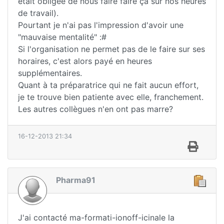
était obligée de nous faire faire ça sur nos heures
de travail).
Pourtant je n'ai pas l'impression d'avoir une
"mauvaise mentalité" :#
Si l'organisation ne permet pas de le faire sur ses
horaires, c'est alors payé en heures
supplémentaires.
Quant à ta préparatrice qui ne fait aucun effort,
je te trouve bien patiente avec elle, franchement.
Les autres collègues n'en ont pas marre?
16-12-2013 21:34
Pharma91
J'ai contacté ma-formati-ionoff-icinale la