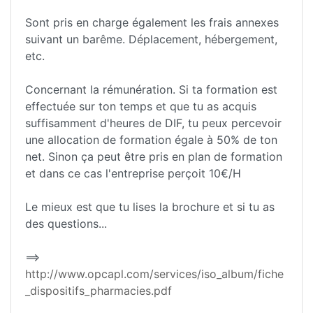
Sont pris en charge également les frais annexes
suivant un barême. Déplacement, hébergement,
etc.
Concernant la rémunération. Si ta formation est
effectuée sur ton temps et que tu as acquis
suffisamment d'heures de DIF, tu peux percevoir
une allocation de formation égale à 50% de ton
net. Sinon ça peut être pris en plan de formation
et dans ce cas l'entreprise perçoit 10€/H
Le mieux est que tu lises la brochure et si tu as
des questions...
==>
http://www.opcapl.com/services/iso_album/fiche
_dispositifs_pharmacies.pdf