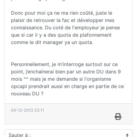
Donc pour moi ça ne ma rien coûté, juste le
plaisir de retrouver la fac et développer mes
connaissance. Du coté de l'employeur je pense
que si car il y a des quota de plafonnement
comme le dit manager ya un quota.
Personnellement, je m’interroge surtout sur ce
point, j’enchaînerai bien par un autre DU dans 9
mois ^^ mais je me demande si l'organisme
opcapl prendrait aussi en charge en partie de ce
nouveau DU ?
04-12-2013 23:11
Sauter à :