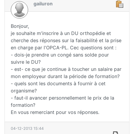
gailuron
Bonjour,
je souhaite m'inscrire à un DU orthopédie et
cherche des réponses sur la faisabilité et la prise
en charge par l'OPCA-PL. Cec questions sont :
- dois-je prendre un congé sans solde pour
suivre le DU?
- est- ce que je continue à toucher un salaire par
mon employeur durant la période de formation?
- quels sont les documents à fournir à cet
organisme?
- faut-il avancer personnellement le prix de la
formation?
En vous remerciant pour vos réponses.
04-12-2013 15:44