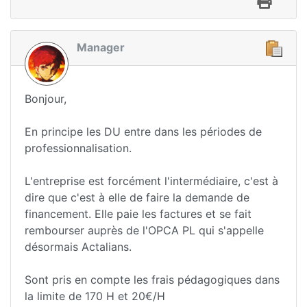
Manager
Bonjour,
En principe les DU entre dans les périodes de
professionnalisation.
L'entreprise est forcément l'intermédiaire, c'est à
dire que c'est à elle de faire la demande de
financement. Elle paie les factures et se fait
rembourser auprès de l'OPCA PL qui s'appelle
désormais Actalians.
Sont pris en compte les frais pédagogiques dans
la limite de 170 H et 20€/H