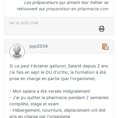
Les préparateurs qui aiment leur métier se
retrouvent sur
preparateur-en-pharmacie.com
04-12-2013 17:45
jojo2539
Si ca peut t'éclairer gailuron, Salarié depuis 2 ans
j'ai fais en sept le DU d'ortho, la formation à été
prise en charge en partie (par l'organisme).
- Mon salaire a été versée intégralement
- J'ai pu quitter la pharmacie pendant 2 semaines
complète, stage et exam
- Hébergement, nourriture, déplacement ont été
pris en charge par l'organisme