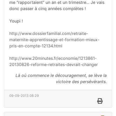
me "rapportaient" un an et un trimestre... Je vais
donc passer à cinq années complètes !
Youpi !
http://www.dossierfamilial.com/retraite-
maternite-apprentissage-et-formation-mieux-
pris-en-compte-12134.html
http://www.20minutes.fr/economie/1213861-
20130826-reforme-retraites-devrait-changer
Là où commence le découragement, se lève la
victoire des persévérants.
09-09-2013 08:29