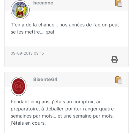
becanne
T'en a de la chance... nos années de fac on peut
se les mettre.... :paf
09-09-2013 09:15
Bixente64
Pendant cinq ans, j'étais au comptoir, au
préparatoire, à déballer-pointer-ranger quatre
semaines par mois... et une semaine par mois,
j'étais en cours.