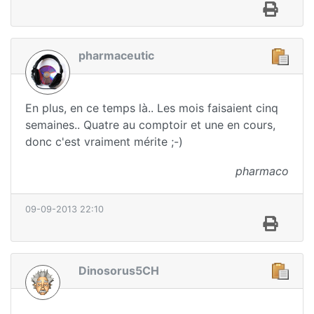
pharmaceutic
En plus, en ce temps là.. Les mois faisaient cinq
semaines.. Quatre au comptoir et une en cours,
donc c'est vraiment mérite ;-)
pharmaco
09-09-2013 22:10
Dinosorus5CH