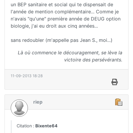
un BEP sanitaire et social qui te dispensait de
l'année de mention complémentaire... Comme je
n'avais "qu'une" première année de DEUG option
biologie, j'ai eu droit aux cinq années...
sans redoubler (m'appelle pas Jean S., moi...)
Là où commence le découragement, se lève la
victoire des persévérants.
11-09-2013 18:28
riep
Citation :
Bixente64