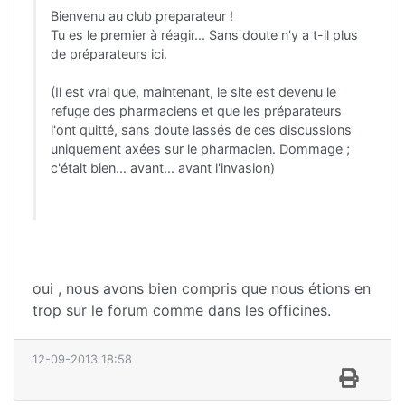
Bienvenu au club preparateur !
Tu es le premier à réagir... Sans doute n'y a t-il plus
de préparateurs ici.
(Il est vrai que, maintenant, le site est devenu le
refuge des pharmaciens et que les préparateurs
l'ont quitté, sans doute lassés de ces discussions
uniquement axées sur le pharmacien. Dommage ;
c'était bien... avant... avant l'invasion)
oui , nous avons bien compris que nous étions en
trop sur le forum comme dans les officines.
12-09-2013 18:58