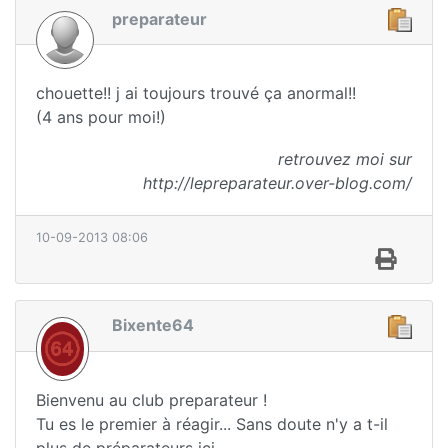
preparateur
chouette!! j ai toujours trouvé ça anormal!!
(4 ans pour moi!)
retrouvez moi sur
http://lepreparateur.over-blog.com/
10-09-2013 08:06
Bixente64
Bienvenu au club preparateur !
Tu es le premier à réagir... Sans doute n'y a t-il
plus de préparateurs ici.