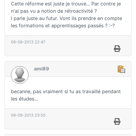
Cette réforme est juste je trouve... Par contre je
n'ai pas vu a notion de rétroactivité ?
I parle juste au futur. Vont ils prendre en compte
les formations et apprentissages passés ? :-?
09-09-2013 22:47
ami89
becanne, pas vraiment si tu as travaillé pendant
les études...
09-09-2013 23:55