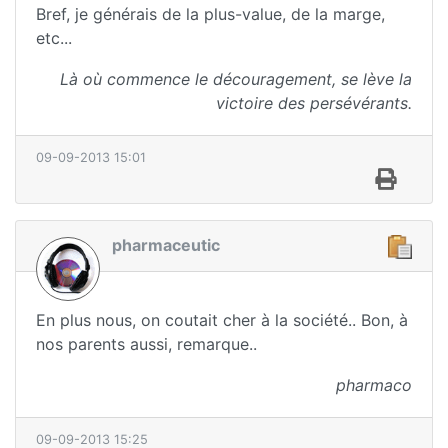
Bref, je générais de la plus-value, de la marge,
etc...
Là où commence le découragement, se lève la
victoire des persévérants.
09-09-2013 15:01
pharmaceutic
En plus nous, on coutait cher à la société.. Bon, à
nos parents aussi, remarque..
pharmaco
09-09-2013 15:25