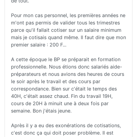
de tout.
Pour mon cas personnel, les premières années ne
m'ont pas permis de valider tous les trimestres
parce qu'il fallait cotiser sur un salaire minimum
mais je cotisais quand même. Il faut dire que mon
premier salaire : 200 F...
A cette époque le BP se préparait en formation
professionnelle. Nous étions donc salariés aide-
préparateurs et nous avions des heures de cours
le soir après le travail et des cours par
correspondance. Bien sur c'était le temps des
40H, c'était assez chaud. Fin du travail 19H,
cours de 20H à minuit une à deux fois par
semaine. Bon j'étais jeune.
Après il y a eu des exonérations de cotisations,
c'est donc ça qui doit poser problème. Il est