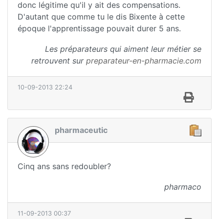
donc légitime qu'il y ait des compensations.
D'autant que comme tu le dis Bixente à cette
époque l'apprentissage pouvait durer 5 ans.
Les préparateurs qui aiment leur métier se
retrouvent sur
preparateur-en-pharmacie.com
10-09-2013 22:24
pharmaceutic
Cinq ans sans redoubler?
pharmaco
11-09-2013 00:37