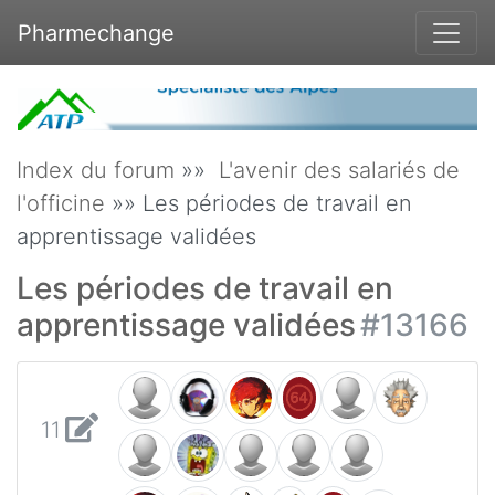
Pharmechange
Index du forum
»»
L'avenir des salariés de
l'officine
»» Les périodes de travail en
apprentissage validées
Les périodes de travail en
apprentissage validées
#13166
11