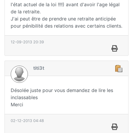
l'état actuel de la loi !!!!) avant d'avoir l'age légal
de la retraite.
J'ai peut être de prendre une retraite anticipée
pour pénibilité des relations avec certains clients.
12-09-2013 20:39
titi3t
Désolée juste pour vous demandez de lire les
inclassables
Merci
02-12-2013 04:48