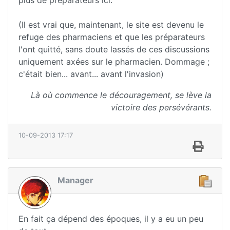
(Il est vrai que, maintenant, le site est devenu le
refuge des pharmaciens et que les préparateurs
l'ont quitté, sans doute lassés de ces discussions
uniquement axées sur le pharmacien. Dommage ;
c'était bien... avant... avant l'invasion)
Là où commence le découragement, se lève la
victoire des persévérants.
10-09-2013 17:17
Manager
En fait ça dépend des époques, il y a eu un peu