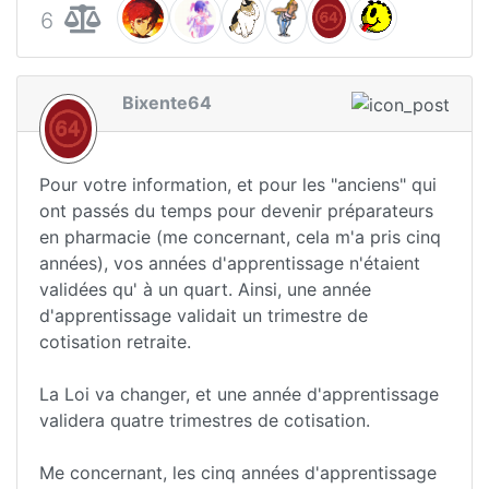
6
Bixente64
Pour votre information, et pour les "anciens" qui
ont passés du temps pour devenir préparateurs
en pharmacie (me concernant, cela m'a pris cinq
années), vos années d'apprentissage n'étaient
validées qu' à un quart. Ainsi, une année
d'apprentissage validait un trimestre de
cotisation retraite.
La Loi va changer, et une année d'apprentissage
validera quatre trimestres de cotisation.
Me concernant, les cinq années d'apprentissage