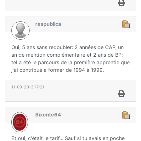
respublica
Oui, 5 ans sans redoubler: 2 années de CAP, un
an de mention complémentaire et 2 ans de BP;
tel a été le parcours de la première apprentie que
j'ai contribué à former de 1994 à 1999.
11-09-2013 17:21
Bixente64
Et oui, c'était le tarif... Sauf si tu avais en poche