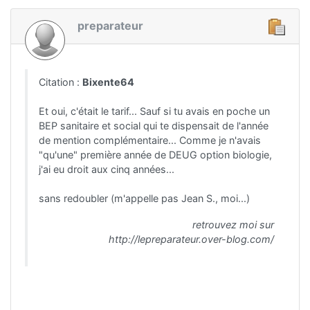
preparateur
Citation :
Bixente64
Et oui, c'était le tarif... Sauf si tu avais en poche un
BEP sanitaire et social qui te dispensait de l'année
de mention complémentaire... Comme je n'avais
"qu'une" première année de DEUG option biologie,
j'ai eu droit aux cinq années...
sans redoubler (m'appelle pas Jean S., moi...)
retrouvez moi sur
http://lepreparateur.over-blog.com/