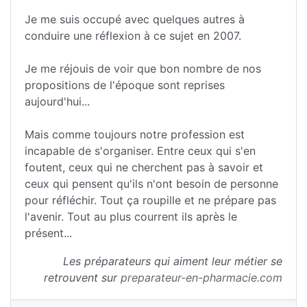
Je me suis occupé avec quelques autres à
conduire une réflexion à ce sujet en 2007.
Je me réjouis de voir que bon nombre de nos
propositions de l'époque sont reprises
aujourd'hui...
Mais comme toujours notre profession est
incapable de s'organiser. Entre ceux qui s'en
foutent, ceux qui ne cherchent pas à savoir et
ceux qui pensent qu'ils n'ont besoin de personne
pour réfléchir. Tout ça roupille et ne prépare pas
l'avenir. Tout au plus courrent ils après le
présent...
Les préparateurs qui aiment leur métier se
retrouvent sur
preparateur-en-pharmacie.com