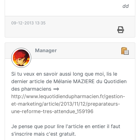
dd
09-12-2013 13:35
Manager
Si tu veux en savoir aussi long que moi, lis le
dernier article de Mélanie MAZIERE du Quotidien
des pharmaciens ==>
http://www.lequotidiendupharmacien.fr/gestion-
et-marketing/article/2013/11/12/preparateurs-
une-reforme-tres-attendue_159196
Je pense que pour lire l'article en entier il faut
s'inscrire mais c'est gratuit.