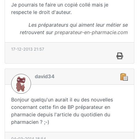
Je pourrais te faire un copié collé mais je
respecte le droit d'auteur.
Les préparateurs qui aiment leur métier se
retrouvent sur
preparateur-en-pharmacie.com
17-12-2013 21:57
david34
Bonjour quelqu'un aurait il eu des nouvelles
concernant cette fin de BP préparateur en
pharmacie depuis l'article du quotidien du
pharmacien ? ;-)
04-03-2014 18:54