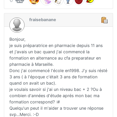
fraisebanane
Bonjour,
je suis préparatrice en pharmacie depuis 11 ans
et j'avais un bac quand j'ai commencé la
formation en alternance au cfa preparateur en
pharmacie à Marseille.
Donc j'ai commencé l'école en1998. J'y suis résté
3 ans ( à l'époque c'était 3 ans de formation
quand on avait un bac).
je voulais savoir si j'ai un niveau bac + 2 ?Ou à
combien d'années d'étude aprés mon bac ma
formation correspond? :#
Quelqu'un peut il m'aider a trouver une réponse
svp...Merci. :-D