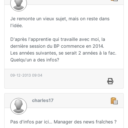
Je remonte un vieux sujet, mais on reste dans
l'idée.
D'après l'apprentie qui travaille avec moi, la
dernière session du BP commence en 2014.
Les années suivantes, se serait 2 années à la fac.
Quelqu'un a des infos?
09-12-2013 09:04
charles17
Pas d'infos par ici... Manager des news fraîches ?