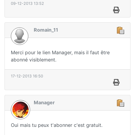
09-12-2013 13:52
Romain_11
Merci pour le lien Manager, mais il faut être
abonné visiblement.
17-12-2013 16:50
Manager
Oui mais tu peux t'abonner c'est gratuit.