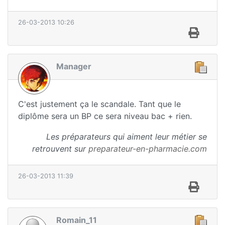
26-03-2013 10:26
Manager
C'est justement ça le scandale. Tant que le
diplôme sera un BP ce sera niveau bac + rien.
Les préparateurs qui aiment leur métier se
retrouvent sur
preparateur-en-pharmacie.com
26-03-2013 11:39
Romain_11