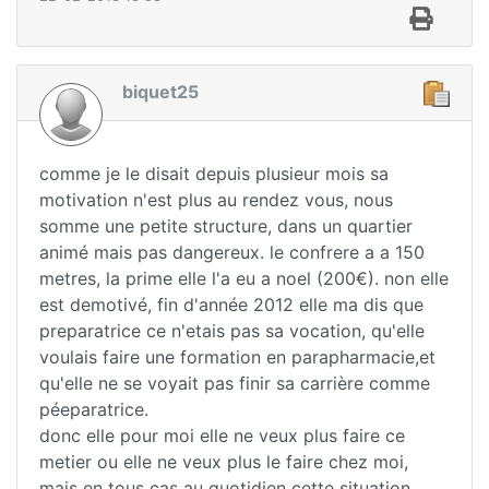
biquet25
comme je le disait depuis plusieur mois sa
motivation n'est plus au rendez vous, nous
somme une petite structure, dans un quartier
animé mais pas dangereux. le confrere a a 150
metres, la prime elle l'a eu a noel (200€). non elle
est demotivé, fin d'année 2012 elle ma dis que
preparatrice ce n'etais pas sa vocation, qu'elle
voulais faire une formation en parapharmacie,et
qu'elle ne se voyait pas finir sa carrière comme
péeparatrice.
donc elle pour moi elle ne veux plus faire ce
metier ou elle ne veux plus le faire chez moi,
mais en tous cas au quotidien cette situation