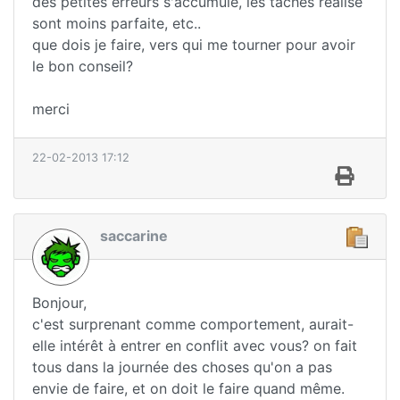
des petites erreurs s'accumule, les taches réalisé
sont moins parfaite, etc..
que dois je faire, vers qui me tourner pour avoir
le bon conseil?
merci
22-02-2013 17:12
saccarine
Bonjour,
c'est surprenant comme comportement, aurait-
elle intérêt à entrer en conflit avec vous? on fait
tous dans la journée des choses qu'on a pas
envie de faire, et on doit le faire quand même.