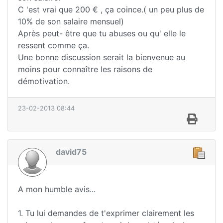
C 'est vrai que 200 € , ça coince.( un peu plus de
10% de son salaire mensuel)
Après peut- être que tu abuses ou qu' elle le
ressent comme ça.
Une bonne discussion serait la bienvenue au
moins pour connaître les raisons de
démotivation.
23-02-2013 08:44
david75
A mon humble avis...
1. Tu lui demandes de t'exprimer clairement les