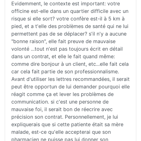
Evidemment, le contexte est important: votre
officine est-elle dans un quartier difficile avec un
risque si elle sort? votre confère est-il à 5 km à
pied, et a t'elle des problèmes de santé qui ne lui
permettent pas de se déplacer? s'il n'y a aucune
"bonne raison", elle fait preuve de mauvaise
volonté ...tout n'est pas toujours écrit en détail
dans un contrat, et elle le fait quand même:
comme dire bonjour à un client, etc...elle fait cela
car cela fait partie de son professionnalisme.
Avant d'utiliser les lettres recommandées, il serait
peut être opportun de lui demander pourquoi elle
réagit comme ça et lever les problèmes de
communication. si c'est une personne de
mauvaise foi, il serait bon de réecrire avec
précision son contrat. Personnellement, je lui
expliquerais que si cette patiente était sa mère
malade, est-ce qu'elle accepterai que son
pharmacien ne puisse pas lui donner son