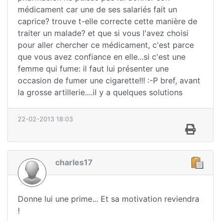
médicament car une de ses salariés fait un
caprice? trouve t-elle correcte cette manière de
traiter un malade? et que si vous l'avez choisi
pour aller chercher ce médicament, c'est parce
que vous avez confiance en elle...si c'est une
femme qui fume: il faut lui présenter une
occasion de fumer une cigarette!!! :-P bref, avant
la grosse artillerie....il y a quelques solutions
22-02-2013 18:03
charles17
Donne lui une prime... Et sa motivation reviendra
!