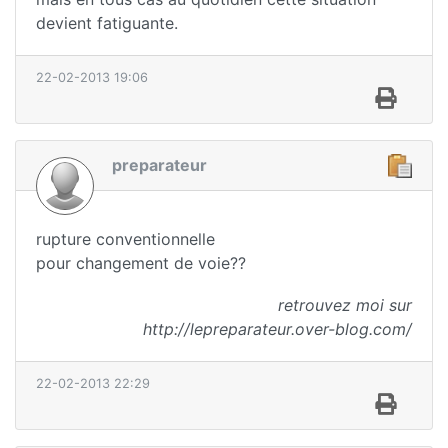
devient fatiguante.
22-02-2013 19:06
preparateur
rupture conventionnelle
pour changement de voie??
retrouvez moi sur
http://lepreparateur.over-blog.com/
22-02-2013 22:29