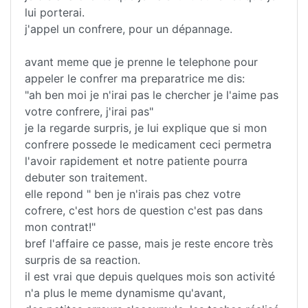
lui porterai.
j'appel un confrere, pour un dépannage.
avant meme que je prenne le telephone pour
appeler le confrer ma preparatrice me dis:
"ah ben moi je n'irai pas le chercher je l'aime pas
votre confrere, j'irai pas"
je la regarde surpris, je lui explique que si mon
confrere possede le medicament ceci permetra
l'avoir rapidement et notre patiente pourra
debuter son traitement.
elle repond " ben je n'irais pas chez votre
cofrere, c'est hors de question c'est pas dans
mon contrat!"
bref l'affaire ce passe, mais je reste encore très
surpris de sa reaction.
il est vrai que depuis quelques mois son activité
n'a plus le meme dynamisme qu'avant,