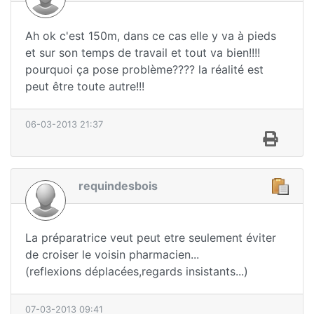
Ah ok c'est 150m, dans ce cas elle y va à pieds
et sur son temps de travail et tout va bien!!!!
pourquoi ça pose problème???? la réalité est
peut être toute autre!!!
06-03-2013 21:37
requindesbois
La préparatrice veut peut etre seulement éviter
de croiser le voisin pharmacien...
(reflexions déplacées,regards insistants...)
07-03-2013 09:41