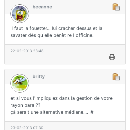
becanne
il faut la fouetter... lui cracher dessus et la
savater dès qu elle pénèt re l officine.
22-02-2013 23:48
britty
et si vous l'impliquiez dans la gestion de votre
rayon para ??
çà serait une alternative médiane.... :#
23-02-2013 07:30