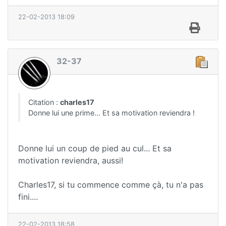
22-02-2013 18:09
32-37
Citation :
charles17
Donne lui une prime... Et sa motivation reviendra !
Donne lui un coup de pied au cul... Et sa
motivation reviendra, aussi!
Charles17, si tu commence comme çà, tu n'a pas
fini....
22-02-2013 18:58