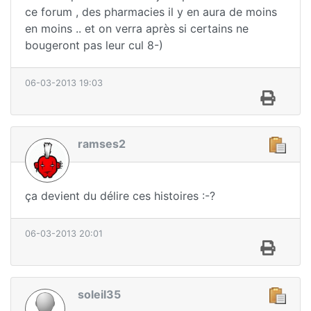
ce forum , des pharmacies il y en aura de moins
en moins .. et on verra après si certains ne
bougeront pas leur cul 8-)
06-03-2013 19:03
ramses2
ça devient du délire ces histoires :-?
06-03-2013 20:01
soleil35