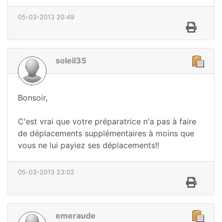
05-03-2013 20:49
soleil35
Bonsoir,
C'est vrai que votre préparatrice n'a pas à faire
de déplacements supplémentaires à moins que
vous ne lui payiez ses déplacements!!
05-03-2013 23:02
emeraude