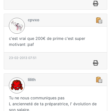
cpvxo
c'est vrai que 200€ de prime c'est super
motivant :paf
23-02-2013 07:51
lilith
Tu ne nous communiques pas
L ancienneté de ta préparatrice, l' évolution de
son salaire.