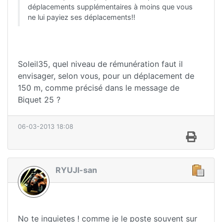
déplacements supplémentaires à moins que vous
ne lui payiez ses déplacements!!
Soleil35, quel niveau de rémunération faut il
envisager, selon vous, pour un déplacement de
150 m, comme précisé dans le message de
Biquet 25 ?
06-03-2013 18:08
RYUJI-san
No te inquietes ! comme je le poste souvent sur