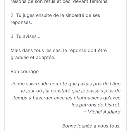
raisons de son refus et ceci devant témoins!
2. Tu juges ensuite de la sincérité de ses
réponses.
3. Tu avises...
Mais dans tous les cas, la réponse doit être
graduée et adaptée...
Bon courage
Je me suis rendu compte que j'avais pris de l'âge
le jour où j'ai constaté que je passais plus de
temps à bavarder avec les pharmaciens qu'avec
les patrons de bistrot.
- Michel Audiard
Bonne jounée à vous tous.