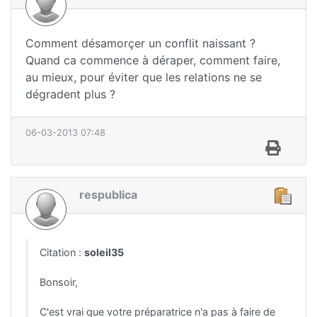
Comment désamorçer un conflit naissant ?
Quand ca commence à déraper, comment faire,
au mieux, pour éviter que les relations ne se
dégradent plus ?
06-03-2013 07:48
respublica
Citation :
soleil35
Bonsoir,
C'est vrai que votre préparatrice n'a pas à faire de