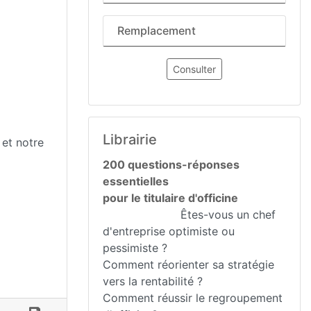
Remplacement
Consulter
Librairie
 et notre
200 questions-réponses
essentielles
pour le titulaire d'officine
Êtes-vous un chef
d'entreprise optimiste ou
pessimiste ?
Comment réorienter sa stratégie
vers la rentabilité ?
Comment réussir le regroupement