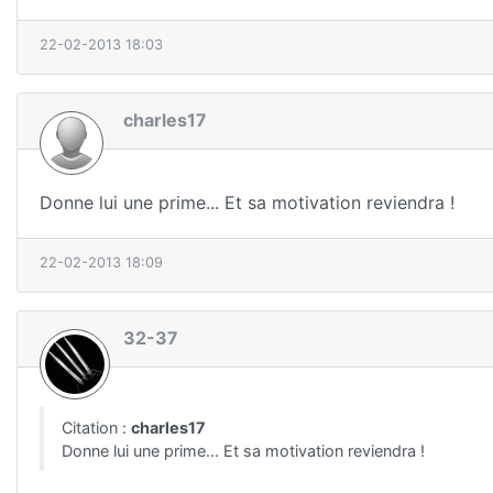
22-02-2013 18:03
charles17
Donne lui une prime... Et sa motivation reviendra !
22-02-2013 18:09
32-37
Citation :
charles17
Donne lui une prime... Et sa motivation reviendra !