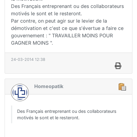
Des Français entreprenant ou des collaborateurs
motivés le sont et le resteront.
Par contre, on peut agir sur le levier de la
démotivation et c'est ce que s'évertue a faire ce
gouvernement : " TRAVAILLER MOINS POUR
GAGNER MOINS ".
24-03-2014 12:38
Homeopatik
Des Français entreprenant ou des collaborateurs
motivés le sont et le resteront.