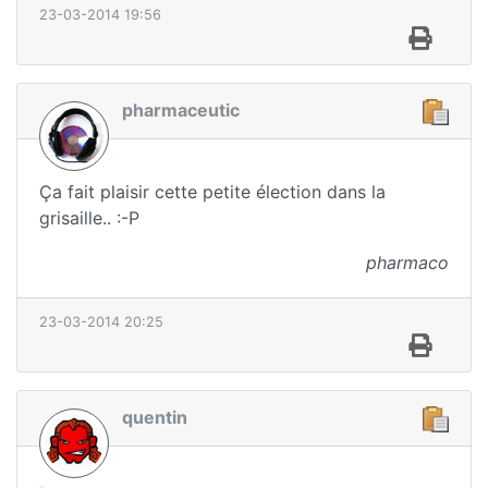
23-03-2014 19:56
pharmaceutic
Ça fait plaisir cette petite élection dans la
grisaille.. :-P
pharmaco
23-03-2014 20:25
quentin