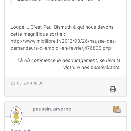
Loupé.... C'est Paul Bismuth à qui nous devons
cette magnifique sortie :
http://www.midilibre.fr/2012/03/26/hausse-des-
demandeurs-d-emploi-en-fevrier,476835.php
Là où commence le découragement, se lève la
victoire des persévérants.
23-03-2014 18:39
poussin_arverne
Excellent.