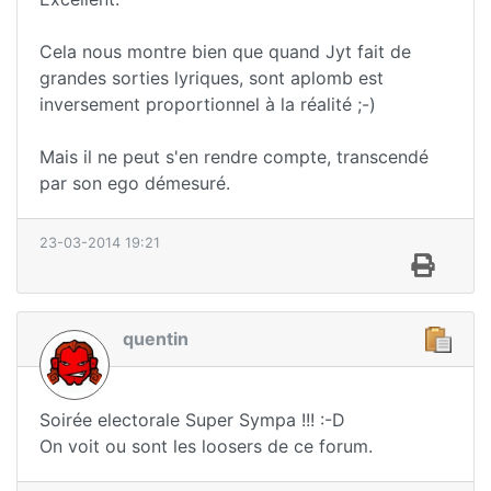
Cela nous montre bien que quand Jyt fait de
grandes sorties lyriques, sont aplomb est
inversement proportionnel à la réalité ;-)
Mais il ne peut s'en rendre compte, transcendé
par son ego démesuré.
23-03-2014 19:21
quentin
Soirée electorale Super Sympa !!! :-D
On voit ou sont les loosers de ce forum.