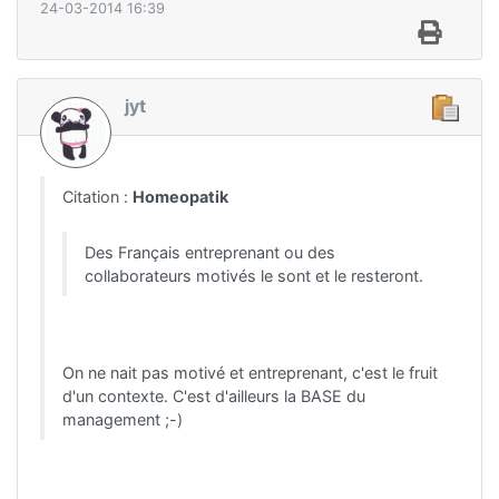
24-03-2014 16:39
jyt
Citation :
Homeopatik
Des Français entreprenant ou des
collaborateurs motivés le sont et le resteront.
On ne nait pas motivé et entreprenant, c'est le fruit
d'un contexte. C'est d'ailleurs la BASE du
management ;-)