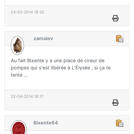
24-03-2014 18:32
zamaiev
Au fait Bixente y a une place de cireur de
pompes qui s'est libérée à L'Élysée , si ça te
tente ...
22-04-2014 18:17
Bixente64