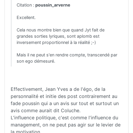
Citation :
poussin_arverne
Excellent.
Cela nous montre bien que quand Jyt fait de
grandes sorties lyriques, sont aplomb est
inversement proportionnel à la réalité ;-)
Mais il ne peut s'en rendre compte, transcendé par
son ego démesuré.
Effectivement, Jean Yves a de l'égo, de la
personnalité et initie des post contrairement au
fade poussin qui a un avis sur tout et surtout un
avis comme aurait dit Coluche.
L'influence politique, c'est comme l'influence du
management, on ne peut pas agir sur le levier de
la motivation.