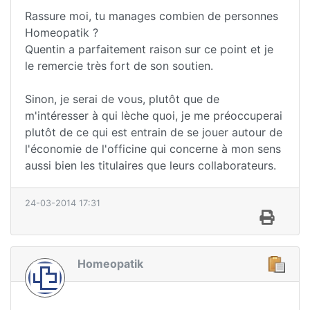
Rassure moi, tu manages combien de personnes
Homeopatik ?
Quentin a parfaitement raison sur ce point et je
le remercie très fort de son soutien.
Sinon, je serai de vous, plutôt que de
m'intéresser à qui lèche quoi, je me préoccuperai
plutôt de ce qui est entrain de se jouer autour de
l'économie de l'officine qui concerne à mon sens
aussi bien les titulaires que leurs collaborateurs.
24-03-2014 17:31
Homeopatik