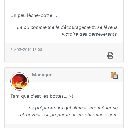
Un peu lèche-botte....
Là où commence le découragement, se lève la
victoire des persévérants.
24-03-2014 13:05
Manager
Tant que c'est les bottes... ;-)
Les préparateurs qui aiment leur métier se
retrouvent sur
preparateur-en-pharmacie.com