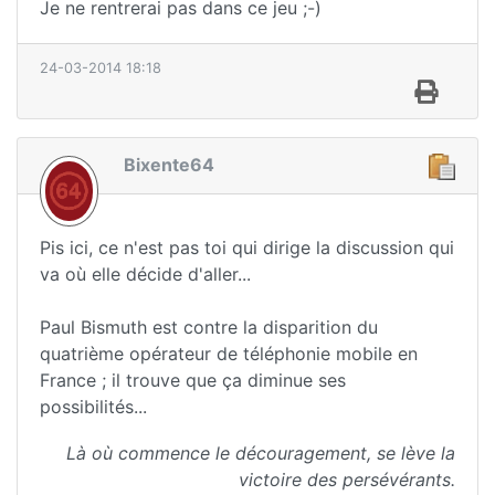
Je ne rentrerai pas dans ce jeu ;-)
24-03-2014 18:18
Bixente64
Pis ici, ce n'est pas toi qui dirige la discussion qui
va où elle décide d'aller...
Paul Bismuth est contre la disparition du
quatrième opérateur de téléphonie mobile en
France ; il trouve que ça diminue ses
possibilités...
Là où commence le découragement, se lève la
victoire des persévérants.