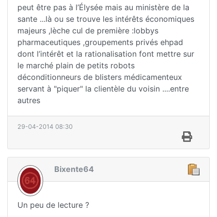
peut être pas à l’Élysée mais au ministère de la
sante ...là ou se trouve les intérêts économiques
majeurs ,lèche cul de première :lobbys
pharmaceutiques ,groupements privés ehpad
dont l’intérêt et la rationalisation font mettre sur
le marché plain de petits robots
déconditionneurs de blisters médicamenteux
servant à "piquer" la clientèle du voisin ....entre
autres
29-04-2014 08:30
Bixente64
Un peu de lecture ?