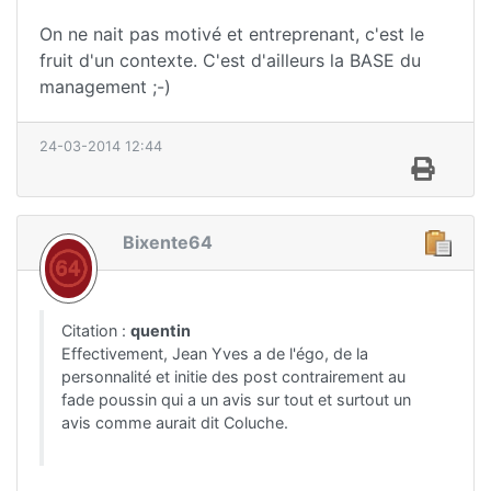
On ne nait pas motivé et entreprenant, c'est le
fruit d'un contexte. C'est d'ailleurs la BASE du
management ;-)
24-03-2014 12:44
Bixente64
Citation :
quentin
Effectivement, Jean Yves a de l'égo, de la
personnalité et initie des post contrairement au
fade poussin qui a un avis sur tout et surtout un
avis comme aurait dit Coluche.