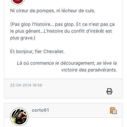
Ni cireur de pompes, ni lécheur de culs.
(Pas glop l'histoire... pas glop. Et ce n'est pas ça
le plus gênant...L'histoire du conflit d'intérêt est
plus grave.)
Et bonjour, fier Chevalier.
Là où commence le découragement, se lève la
victoire des persévérants.
22-04-2014 18:56
corto61