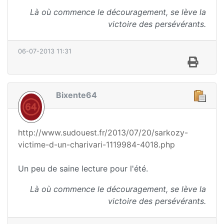
Là où commence le découragement, se lève la
victoire des persévérants.
06-07-2013 11:31
Bixente64
http://www.sudouest.fr/2013/07/20/sarkozy-
victime-d-un-charivari-1119984-4018.php
Un peu de saine lecture pour l'été.
Là où commence le découragement, se lève la
victoire des persévérants.