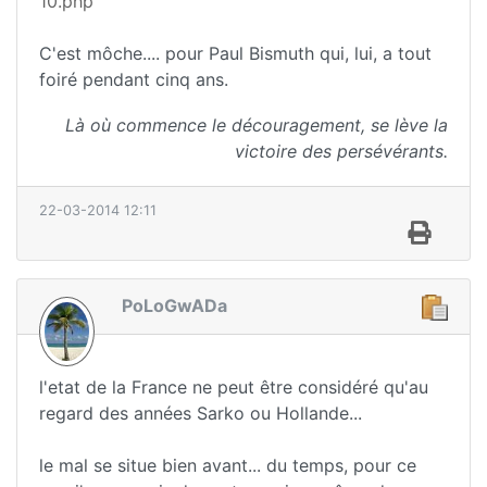
10.php
C'est môche.... pour Paul Bismuth qui, lui, a tout
foiré pendant cinq ans.
Là où commence le découragement, se lève la
victoire des persévérants.
22-03-2014 12:11
PoLoGwADa
l'etat de la France ne peut être considéré qu'au
regard des années Sarko ou Hollande...
le mal se situe bien avant... du temps, pour ce