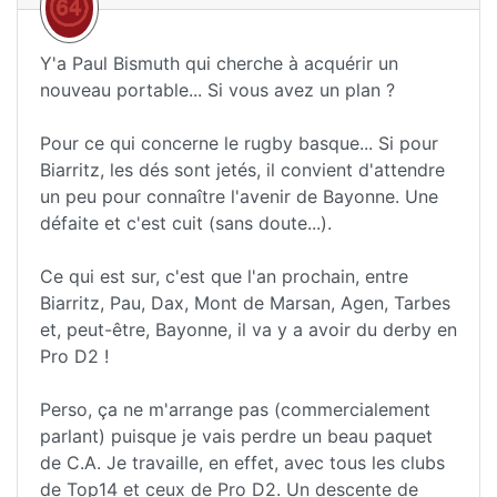
Y'a Paul Bismuth qui cherche à acquérir un
nouveau portable... Si vous avez un plan ?
Pour ce qui concerne le rugby basque... Si pour
Biarritz, les dés sont jetés, il convient d'attendre
un peu pour connaître l'avenir de Bayonne. Une
défaite et c'est cuit (sans doute...).
Ce qui est sur, c'est que l'an prochain, entre
Biarritz, Pau, Dax, Mont de Marsan, Agen, Tarbes
et, peut-être, Bayonne, il va y a avoir du derby en
Pro D2 !
Perso, ça ne m'arrange pas (commercialement
parlant) puisque je vais perdre un beau paquet
de C.A. Je travaille, en effet, avec tous les clubs
de Top14 et ceux de Pro D2. Un descente de