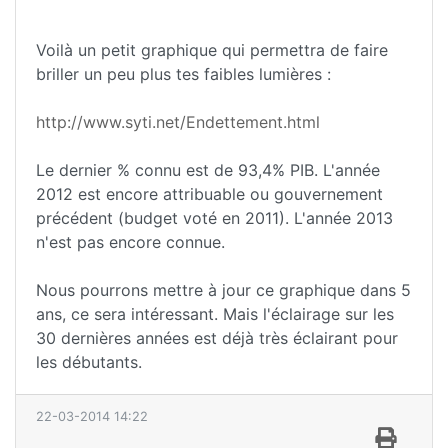
Voilà un petit graphique qui permettra de faire
briller un peu plus tes faibles lumières :
http://www.syti.net/Endettement.html
Le dernier % connu est de 93,4% PIB. L'année
2012 est encore attribuable ou gouvernement
précédent (budget voté en 2011). L'année 2013
n'est pas encore connue.
Nous pourrons mettre à jour ce graphique dans 5
ans, ce sera intéressant. Mais l'éclairage sur les
30 dernières années est déjà très éclairant pour
les débutants.
22-03-2014 14:22