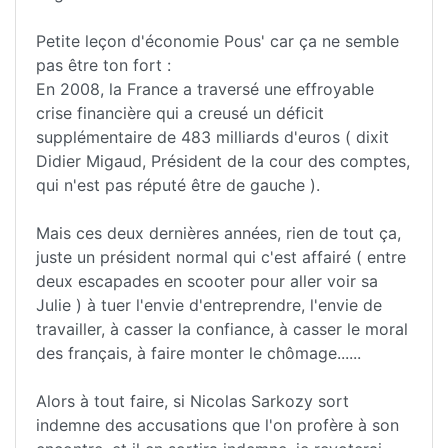
Petite leçon d'économie Pous' car ça ne semble
pas être ton fort :
En 2008, la France a traversé une effroyable
crise financière qui a creusé un déficit
supplémentaire de 483 milliards d'euros ( dixit
Didier Migaud, Président de la cour des comptes,
qui n'est pas réputé être de gauche ).
Mais ces deux dernières années, rien de tout ça,
juste un président normal qui c'est affairé ( entre
deux escapades en scooter pour aller voir sa
Julie ) à tuer l'envie d'entreprendre, l'envie de
travailler, à casser la confiance, à casser le moral
des français, à faire monter le chômage......
Alors à tout faire, si Nicolas Sarkozy sort
indemne des accusations que l'on profère à son