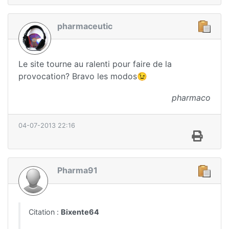
pharmaceutic
Le site tourne au ralenti pour faire de la
provocation? Bravo les modos😉
pharmaco
04-07-2013 22:16
Pharma91
Citation :
Bixente64