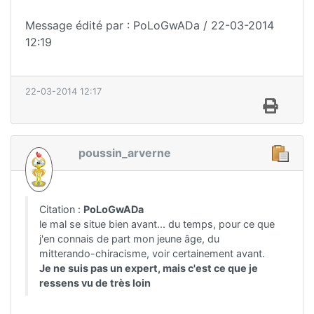
Message édité par : PoLoGwADa / 22-03-2014
12:19
22-03-2014 12:17
poussin_arverne
Citation :
PoLoGwADa
le mal se situe bien avant... du temps, pour ce que
j'en connais de part mon jeune âge, du
mitterando-chiracisme, voir certainement avant.
Je ne suis pas un expert, mais c'est ce que je
ressens vu de très loin