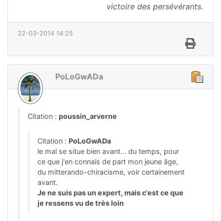
victoire des persévérants.
22-03-2014 14:25
PoLoGwADa
Citation :
poussin_arverne
Citation :
PoLoGwADa
le mal se situe bien avant... du temps, pour
ce que j'en connais de part mon jeune âge,
du mitterando-chiracisme, voir certainement
avant.
Je ne suis pas un expert, mais c'est ce que
je ressens vu de très loin