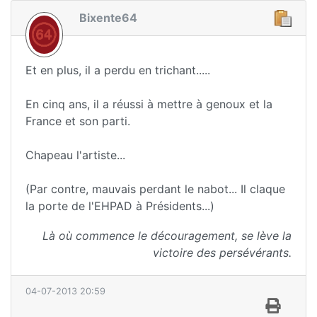
Bixente64
Et en plus, il a perdu en trichant.....
En cinq ans, il a réussi à mettre à genoux et la
France et son parti.
Chapeau l'artiste...
(Par contre, mauvais perdant le nabot... Il claque
la porte de l'EHPAD à Présidents...)
Là où commence le découragement, se lève la
victoire des persévérants.
04-07-2013 20:59