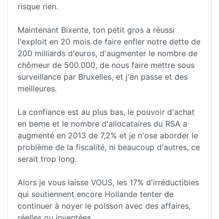
risque rien.
Maintenant Bixente, ton petit gros a réussi
l'exploit en 20 mois de faire enfler notre dette de
200 milliards d'euros, d'augmenter le nombre de
chômeur de 500.000, de nous faire mettre sous
surveillance par Bruxelles, et j'en passe et des
meilleures.
La confiance est au plus bas, le pouvoir d'achat
en berne et le nombre d'allocataires du RSA a
augmenté en 2013 de 7,2% et je n'ose aborder le
problème de la fiscalité, ni beaucoup d'autres, ce
serait trop long.
Alors je vous laisse VOUS, les 17% d'irréductibles
qui soutiennent encore Hollande tenter de
continuer à noyer le poisson avec des affaires,
réelles ou inventées.