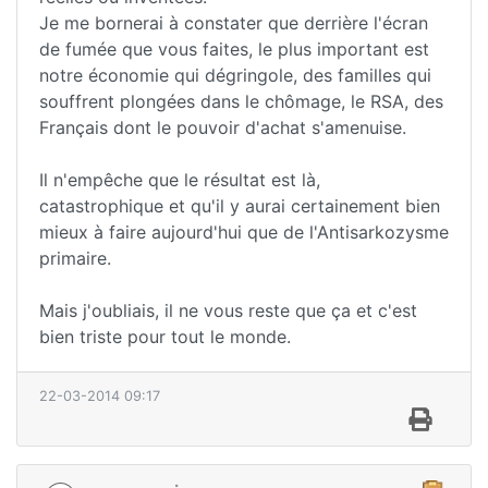
Je me bornerai à constater que derrière l'écran
de fumée que vous faites, le plus important est
notre économie qui dégringole, des familles qui
souffrent plongées dans le chômage, le RSA, des
Français dont le pouvoir d'achat s'amenuise.
Il n'empêche que le résultat est là,
catastrophique et qu'il y aurai certainement bien
mieux à faire aujourd'hui que de l'Antisarkozysme
primaire.
Mais j'oubliais, il ne vous reste que ça et c'est
bien triste pour tout le monde.
22-03-2014 09:17