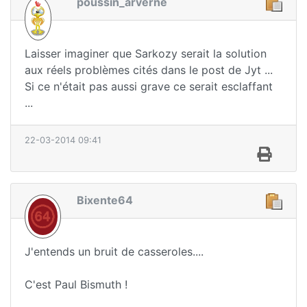
poussin_arverne
Laisser imaginer que Sarkozy serait la solution
aux réels problèmes cités dans le post de Jyt ...
Si ce n'était pas aussi grave ce serait esclaffant
...
22-03-2014 09:41
Bixente64
J'entends un bruit de casseroles....
C'est Paul Bismuth !