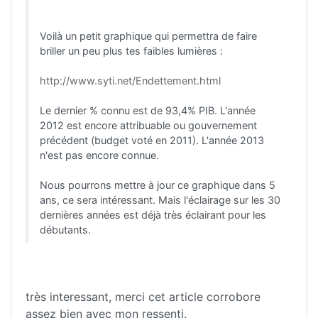
Voilà un petit graphique qui permettra de faire
briller un peu plus tes faibles lumières :
http://www.syti.net/Endettement.html
Le dernier % connu est de 93,4% PIB. L'année
2012 est encore attribuable ou gouvernement
précédent (budget voté en 2011). L'année 2013
n'est pas encore connue.
Nous pourrons mettre à jour ce graphique dans 5
ans, ce sera intéressant. Mais l'éclairage sur les 30
dernières années est déjà très éclairant pour les
débutants.
très interessant, merci cet article corrobore
assez bien avec mon ressenti.