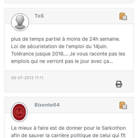
ToS
plus de temps partiel à moins de 24h semaine.
Loi de sécuristation de l'emploi du 14juin.
Tolérance jusque 2016.... Je vous raconte pas les
emplois qui ne verront pas le jour avec ça...
06-07-2013 11:11
Bixente64
Le mieux à faire est de donner pour le Sarkothon
afin de sauver la carrière politique de celui qui fît