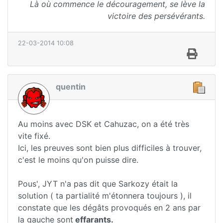
Là où commence le découragement, se lève la
victoire des persévérants.
22-03-2014 10:08
quentin
Au moins avec DSK et Cahuzac, on a été très
vite fixé.
Ici, les preuves sont bien plus difficiles à trouver,
c'est le moins qu'on puisse dire.
Pous', JYT n'a pas dit que Sarkozy était la
solution ( ta partialité m'étonnera toujours ), il
constate que les dégâts provoqués en 2 ans par
la gauche sont
effarants.