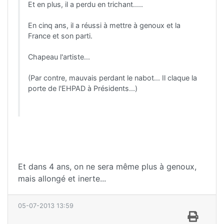
Et en plus, il a perdu en trichant.....
En cinq ans, il a réussi à mettre à genoux et la
France et son parti.
Chapeau l'artiste...
(Par contre, mauvais perdant le nabot... Il claque la
porte de l'EHPAD à Présidents...)
Et dans 4 ans, on ne sera même plus à genoux,
mais allongé et inerte...
05-07-2013 13:59