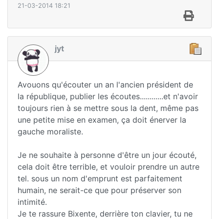
21-03-2014 18:21
jyt
Avouons qu'écouter un an l'ancien président de
la république, publier les écoutes............et n'avoir
toujours rien à se mettre sous la dent, même pas
une petite mise en examen, ça doit énerver la
gauche moraliste.
Je ne souhaite à personne d'être un jour écouté,
cela doit être terrible, et vouloir prendre un autre
tel. sous un nom d'emprunt est parfaitement
humain, ne serait-ce que pour préserver son
intimité.
Je te rassure Bixente, derrière ton clavier, tu ne