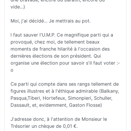
vide...)
Moi, j'ai décidé... Je mettrais au pot.
l faut sauver l'U.M.P. Ce magnifique parti qui a
provoqué, chez moi, de tellement beaux
moments de franche hilarité à l'occasion des
dernières élections de son président. Qui
organise une élection pour savoir s'il faut voter :-
o
Ce parti qui compte dans ses rangs tellement de
figures illustres et à l'éthique admirable (Balkany,
Pasqua,Tiberi, Hortefeux, Simonpieri, Schuller,
Dassault, et, evidemment, Gaston Flosse)
J'adresse donc, à l'attention de Monsieur le
Trésorier un chèque de 0,01 €.