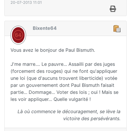
20-07-2013 11:01
Bixente64
Vous avez le bonjour de Paul Bismuth.
J'me marre.... Le pauvre... Assailli par des juges
(forcement des rouges) qui ne font qu'appliquer
une loi (que d'aucuns trouvent liberticide) votée
par un gouvernement dont Paul Bismuth faisait
partie... Dommage... Voter des lois ; oui ! Mais se
les voir appliquer... Quelle vulgarité !
Là où commence le découragement, se lève la
victoire des persévérants.