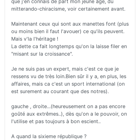
que j'en connais de part mon jeune âge, du
mitterando-chiracisme, voir certainement avant.
Maintenant ceux qui sont aux manettes font (plus
ou moins bien il faut l'avouer) ce qu'ils peuvent.
Mais v'la l'héritage !
La dette ca fait longtemps qu'on la laisse filer en
"misant sur la croissance".
Je ne suis pas un expert, mais c'est ce que je
ressens vu de très loin.Bien sûr il y a, en plus, les
affaires, mais ca c'est un sport international (on
est surement au courant que des notres).
gauche , droite...(heureusement on a pas encore
goûté aux extrêmes..), dès qu'on a le pouvoir, on
l'utilise et pas toujours à bon escient..
A quand la sixieme république ?