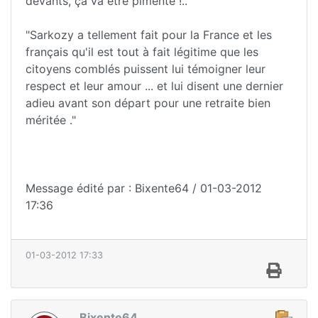
devants, ça va être pimenté !.. "
"Sarkozy a tellement fait pour la France et les
français qu'il est tout à fait légitime que les
citoyens comblés puissent lui témoigner leur
respect et leur amour ... et lui disent une dernier
adieu avant son départ pour une retraite bien
méritée ."
Message édité par : Bixente64 / 01-03-2012
17:36
01-03-2012 17:33
Bixente64