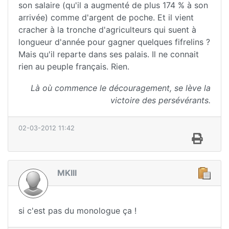
son salaire (qu'il a augmenté de plus 174 % à son
arrivée) comme d'argent de poche. Et il vient
cracher à la tronche d'agriculteurs qui suent à
longueur d'année pour gagner quelques fifrelins ?
Mais qu'il reparte dans ses palais. Il ne connait
rien au peuple français. Rien.
Là où commence le découragement, se lève la
victoire des persévérants.
02-03-2012 11:42
MKIII
si c'est pas du monologue ça !