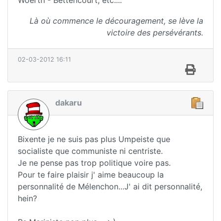
Là où commence le découragement, se lève la
victoire des persévérants.
02-03-2012 16:11
dakaru
Bixente je ne suis pas plus Umpeiste que
socialiste que communiste ni centriste.
Je ne pense pas trop politique voire pas.
Pour te faire plaisir j' aime beaucoup la
personnalité de Mélenchon...J' ai dit personnalité,
hein?