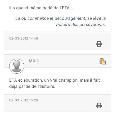
Il a quand même parlé de l'ETA...
Là où commence le découragement, se lève la
victoire des persévérants.
02-03-2012 14:46
MKIII
ETA et épuration, un vrai champion, mais il fait
déja partie de l'histoire.
02-03-2012 15:28