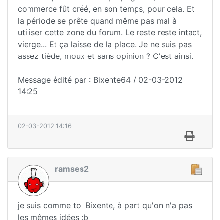
commerce fût créé, en son temps, pour cela. Et
la période se prête quand même pas mal à
utiliser cette zone du forum. Le reste reste intact,
vierge... Et ça laisse de la place. Je ne suis pas
assez tiède, moux et sans opinion ? C'est ainsi.
Message édité par : Bixente64 / 02-03-2012
14:25
02-03-2012 14:16
ramses2
je suis comme toi Bixente, à part qu'on n'a pas
les mêmes idées :b