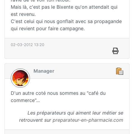
Mais là, c'est pas le Bixente qu'on attendait qui
est revenu.
C'est celui qui nous gonflait avec sa propagande
qui revient pour faire campagne.
02-03-2012 13:20
Manager
D'un autre coté nous sommes au "café du
commerce"...
Les préparateurs qui aiment leur métier se
retrouvent sur
preparateur-en-pharmacie.com