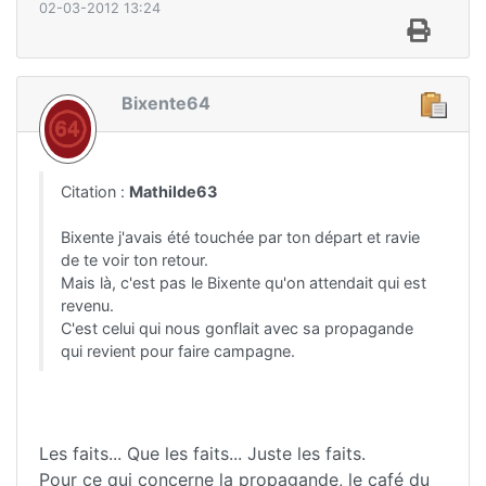
02-03-2012 13:24
Bixente64
Citation :
Mathilde63
Bixente j'avais été touchée par ton départ et ravie
de te voir ton retour.
Mais là, c'est pas le Bixente qu'on attendait qui est
revenu.
C'est celui qui nous gonflait avec sa propagande
qui revient pour faire campagne.
Les faits... Que les faits... Juste les faits.
Pour ce qui concerne la propagande, le café du