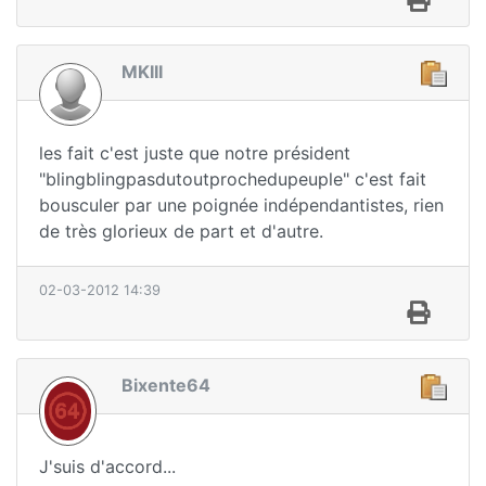
MKIII
les fait c'est juste que notre président
"blingblingpasdutoutprochedupeuple" c'est fait
bousculer par une poignée indépendantistes, rien
de très glorieux de part et d'autre.
02-03-2012 14:39
Bixente64
J'suis d'accord...