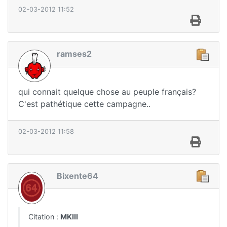
02-03-2012 11:52
ramses2
qui connait quelque chose au peuple français?
C'est pathétique cette campagne..
02-03-2012 11:58
Bixente64
Citation :
MKIII