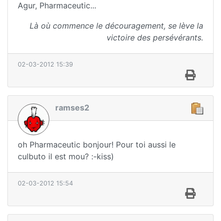
Agur, Pharmaceutic...
Là où commence le découragement, se lève la
victoire des persévérants.
02-03-2012 15:39
ramses2
oh Pharmaceutic bonjour! Pour toi aussi le
culbuto il est mou? :-kiss)
02-03-2012 15:54