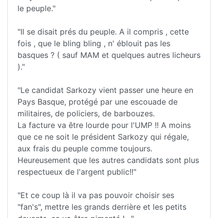
le peuple."
"Il se disait prés du peuple. A il compris , cette
fois , que le bling bling , n' éblouit pas les
basques ? ( sauf MAM et quelques autres licheurs
)."
"Le candidat Sarkozy vient passer une heure en
Pays Basque, protégé par une escouade de
militaires, de policiers, de barbouzes.
La facture va être lourde pour l'UMP !! A moins
que ce ne soit le président Sarkozy qui régale,
aux frais du peuple comme toujours.
Heureusement que les autres candidats sont plus
respectueux de l'argent public!!"
"Et ce coup là il va pas pouvoir choisir ses
"fan's", mettre les grands derrière et les petits