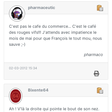
pharmaceutic
C'est pas le cafe du commerce... C'est le café
des rouges vifs!!! J'attends avec impatience le
mois de mai pour que François le tout mou, nous
sauve ;-)
pharmaco
02-03-2012 15:34
Bixente64
Ah ! V'là la droite qui pointe le bout de son nez.