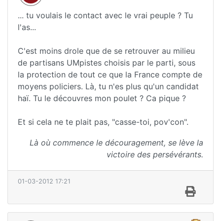
... tu voulais le contact avec le vrai peuple ? Tu
l'as...
C'est moins drole que de se retrouver au milieu
de partisans UMpistes choisis par le parti, sous
la protection de tout ce que la France compte de
moyens policiers. Là, tu n'es plus qu'un candidat
haï. Tu le découvres mon poulet ? Ca pique ?
Et si cela ne te plait pas, "casse-toi, pov'con".
Là où commence le découragement, se lève la
victoire des persévérants.
01-03-2012 17:21