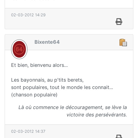
02-03-2012 14:29
Bixente64
Et bien, bienvenu alors...
Les bayonnais, au p'tits berets,
sont populaires, tout le monde les connait...
(chanson populaire)
Là où commence le découragement, se lève la
victoire des persévérants.
02-03-2012 14:37