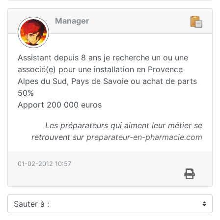
Manager
Assistant depuis 8 ans je recherche un ou une
associé(e) pour une installation en Provence
Alpes du Sud, Pays de Savoie ou achat de parts
50%
Apport 200 000 euros
Les préparateurs qui aiment leur métier se
retrouvent sur
preparateur-en-pharmacie.com
01-02-2012 10:57
Sauter à :