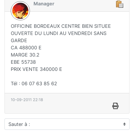
Manager
OFFICINE BORDEAUX CENTRE BIEN SITUEE
OUVERTE DU LUNDI AU VENDREDI SANS
GARDE
CA 488000 E
MARGE 30.2
EBE 55738
PRIX VENTE 340000 E
Tél : 06 07 63 85 62
10-09-2011 22:18
Sauter à :