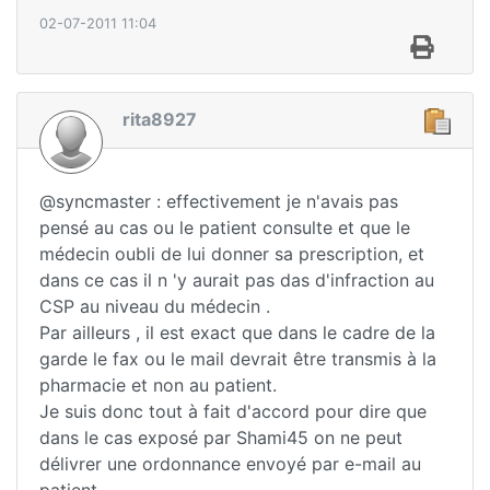
02-07-2011 11:04
rita8927
@syncmaster : effectivement je n'avais pas
pensé au cas ou le patient consulte et que le
médecin oubli de lui donner sa prescription, et
dans ce cas il n 'y aurait pas das d'infraction au
CSP au niveau du médecin .
Par ailleurs , il est exact que dans le cadre de la
garde le fax ou le mail devrait être transmis à la
pharmacie et non au patient.
Je suis donc tout à fait d'accord pour dire que
dans le cas exposé par Shami45 on ne peut
délivrer une ordonnance envoyé par e-mail au
patient.