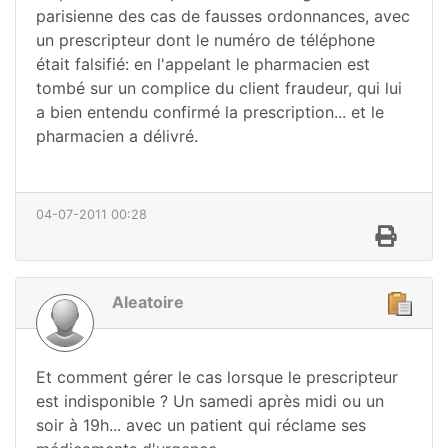
parisienne des cas de fausses ordonnances, avec
un prescripteur dont le numéro de téléphone
était falsifié: en l'appelant le pharmacien est
tombé sur un complice du client fraudeur, qui lui
a bien entendu confirmé la prescription... et le
pharmacien a délivré.
04-07-2011 00:28
Aleatoire
Et comment gérer le cas lorsque le prescripteur
est indisponible ? Un samedi après midi ou un
soir à 19h... avec un patient qui réclame ses