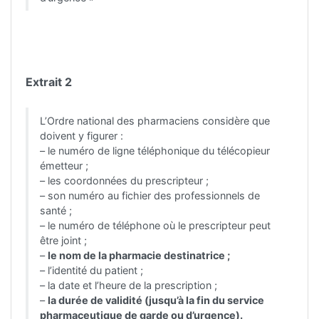
Extrait 2
L’Ordre national des pharmaciens considère que
doivent y figurer :
– le numéro de ligne téléphonique du télécopieur
émetteur ;
– les coordonnées du prescripteur ;
– son numéro au fichier des professionnels de
santé ;
– le numéro de téléphone où le prescripteur peut
être joint ;
–
le nom de la pharmacie destinatrice ;
– l’identité du patient ;
– la date et l’heure de la prescription ;
–
la durée de validité (jusqu’à la fin du service
pharmaceutique de garde ou d’urgence).