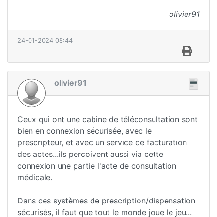
olivier91
24-01-2024 08:44
olivier91
Ceux qui ont une cabine de téléconsultation sont
bien en connexion sécurisée, avec le
prescripteur, et avec un service de facturation
des actes...ils percoivent aussi via cette
connexion une partie l'acte de consultation
médicale.
Dans ces systèmes de prescription/dispensation
sécurisés, il faut que tout le monde joue le jeu...