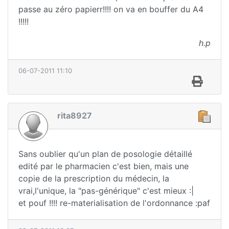
passe au zéro papierr!!!! on va en bouffer du A4
!!!!!
h.p
06-07-2011 11:10
rita8927
Sans oublier qu'un plan de posologie détaillé
edité par le pharmacien c'est bien, mais une
copie de la prescription du médecin, la
vrai,l'unique, la "pas-générique" c'est mieux :|
et pouf !!!! re-materialisation de l'ordonnance :paf