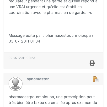
régulateur pendant une garde et qu'elle répond a
une VRAI urgence et qu'elle est établi en
coordination avec le pharmacien de garde. :-o
Message édité par : pharmacestpourmoioupa /
03-07-2011 01:34
02-07-2011 02:23
syncmaster
pharmacestpourmoioupa, une prescription peut
très bien être faxée ou emailée après examen du