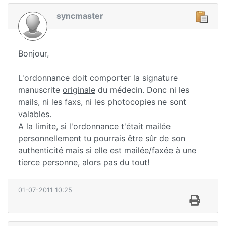
syncmaster
Bonjour,
L'ordonnance doit comporter la signature
manuscrite
originale
du médecin. Donc ni les
mails, ni les faxs, ni les photocopies ne sont
valables.
A la limite, si l'ordonnance t'était mailée
personnellement tu pourrais être sûr de son
authenticité mais si elle est mailée/faxée à une
tierce personne, alors pas du tout!
01-07-2011 10:25