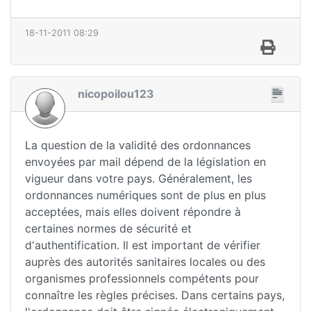
18-11-2011 08:29
nicopoilou123
La question de la validité des ordonnances
envoyées par mail dépend de la législation en
vigueur dans votre pays. Généralement, les
ordonnances numériques sont de plus en plus
acceptées, mais elles doivent répondre à
certaines normes de sécurité et
d'authentification. Il est important de vérifier
auprès des autorités sanitaires locales ou des
organismes professionnels compétents pour
connaître les règles précises. Dans certains pays,