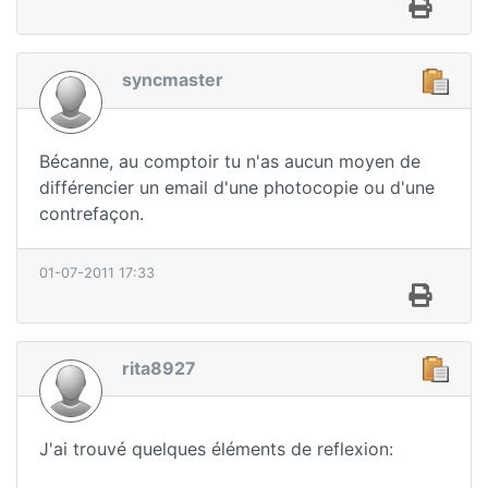
syncmaster
Bécanne, au comptoir tu n'as aucun moyen de
différencier un email d'une photocopie ou d'une
contrefaçon.
01-07-2011 17:33
rita8927
J'ai trouvé quelques éléments de reflexion: