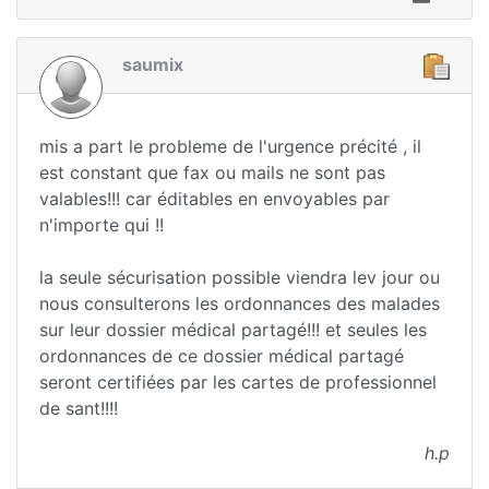
saumix
mis a part le probleme de l'urgence précité , il
est constant que fax ou mails ne sont pas
valables!!! car éditables en envoyables par
n'importe qui !!
la seule sécurisation possible viendra lev jour ou
nous consulterons les ordonnances des malades
sur leur dossier médical partagé!!! et seules les
ordonnances de ce dossier médical partagé
seront certifiées par les cartes de professionnel
de sant!!!!
h.p