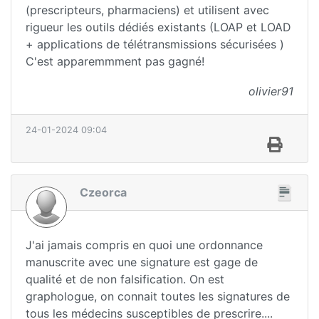
(prescripteurs, pharmaciens) et utilisent avec
rigueur les outils dédiés existants (LOAP et LOAD
+ applications de télétransmissions sécurisées )
C'est apparemmment pas gagné!
olivier91
24-01-2024 09:04
Czeorca
J'ai jamais compris en quoi une ordonnance
manuscrite avec une signature est gage de
qualité et de non falsification. On est
graphologue, on connait toutes les signatures de
tous les médecins susceptibles de prescrire....