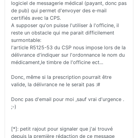
logiciel de messagerie médical (payant, donc pas
de pub) qui permet d'envoyer des e-mail
certifiés avec la CPS.
A supposer qu'on puisse l'utiliser à l'officine, il
reste un obstacle qui me parait difficilement
surmontable:
l'article R5125-53 du CSP nous impose lors de la
délivrance d'indiquer sur l'ordonnance le nom du
médicament,le timbre de l'officine ect...
Donc, même si la prescription pourrait être
valide, la délivrance ne le serait pas :#
Donc pas d'email pour moi ,sauf vrai d'urgence .
;-)
[*]: petit rajout pour signaler que j'ai trouvé
depuis la première rédaction de ce message