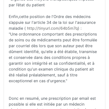
par l’état du patient
Enfin,cette position de l'Ordre des médecins
s’appuie sur l'article 34 de la loi sur l'assurance
maladie (
http://tinyurl.com/64b5m7q
) :
"Une ordonnance comportant des prescriptions
de soins ou de médicaments peut être formulée
par courriel dès lors que son auteur peut être
dûment identifié, qu'elle a été établie, transmise
et conservée dans des conditions propres à
garantir son intégrité et sa confidentialité, et à
condition qu'un examen clinique du patient ait
été réalisé préalablement, sauf à titre
exceptionnel en cas d'urgence."
Donc en resumé, une prescription par email est
possible si elle est initiée par un médecin