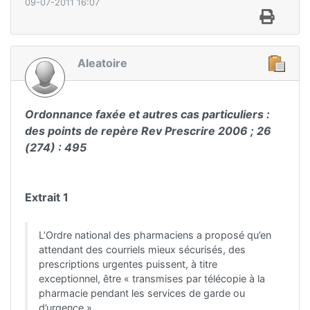
09-07-2011 16:07
Aleatoire
Ordonnance faxée et autres cas particuliers :
des points de repère Rev Prescrire 2006 ; 26
(274) : 495
Extrait 1
L’Ordre national des pharmaciens a proposé qu’en
attendant des courriels mieux sécurisés, des
prescriptions urgentes puissent, à titre
exceptionnel, être « transmises par télécopie à la
pharmacie pendant les services de garde ou
d’urgence »