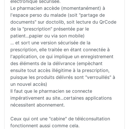
électronique sécurisée.
Le pharmacien accède (momentanément) à
l'espace perso du malade (soit "partage de
documents" sur doctolib, soit lecture du QrCode
de la "prescription" présentée par le
patient...papier ou via son mobile)
... et sort une version sécurisée de la
prescription, elle traitée en étant connectée à
l'application, ce qui implique un enregistrement
des éléments de la délivrance (empèchant
ensuite tout accès illégitime à la prescription,
puisque les produits délivrés sont "verrouillés" à
un nouvel accès)
Il faut que le pharmacien se connecte
impérativement au site...certaines applications
nécessitent abonnement.
Ceux qui ont une "cabine" de téléconsultation
fonctionnent aussi comme cela.