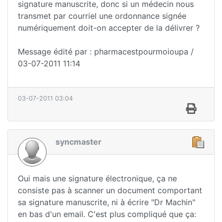
signature manuscrite, donc si un médecin nous
transmet par courriel une ordonnance signée
numériquement doit-on accepter de la délivrer ?
Message édité par : pharmacestpourmoioupa /
03-07-2011 11:14
03-07-2011 03:04
syncmaster
Oui mais une signature électronique, ça ne
consiste pas à scanner un document comportant
sa signature manuscrite, ni à écrire "Dr Machin"
en bas d'un email. C'est plus compliqué que ça: