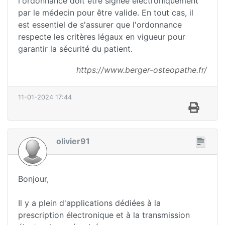
l'ordonnance doit être signée électroniquement
par le médecin pour être valide. En tout cas, il
est essentiel de s'assurer que l'ordonnance
respecte les critères légaux en vigueur pour
garantir la sécurité du patient.
https://www.berger-osteopathe.fr/
11-01-2024 17:44
olivier91
Bonjour,
Il y a plein d'applications dédiées à la
prescription électronique et à la transmission