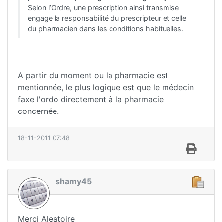
Selon l’Ordre, une prescription ainsi transmise
engage la responsabilité du prescripteur et celle
du pharmacien dans les conditions habituelles.
A partir du moment ou la pharmacie est
mentionnée, le plus logique est que le médecin
faxe l'ordo directement à la pharmacie
concernée.
18-11-2011 07:48
shamy45
Merci Aleatoire