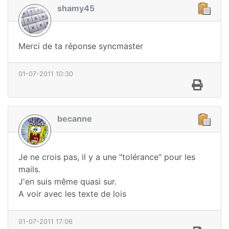
shamy45
Merci de ta réponse syncmaster
01-07-2011 10:30
becanne
Je ne crois pas, il y a une "tolérance" pour les
mails.
J'en suis même quasi sur.
A voir avec les texte de lois
01-07-2011 17:06