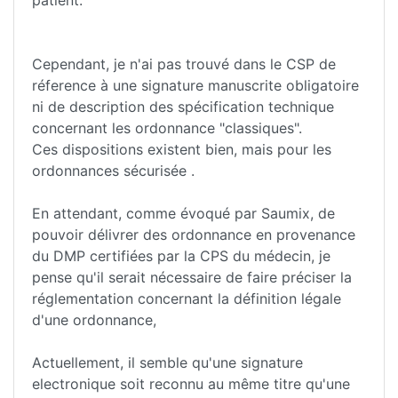
Cependant, je n'ai pas trouvé dans le CSP de
réference à une signature manuscrite obligatoire
ni de description des spécification technique
concernant les ordonnance "classiques".
Ces dispositions existent bien, mais pour les
ordonnances sécurisée .
En attendant, comme évoqué par Saumix, de
pouvoir délivrer des ordonnance en provenance
du DMP certifiées par la CPS du médecin, je
pense qu'il serait nécessaire de faire préciser la
réglementation concernant la définition légale
d'une ordonnance,
Actuellement, il semble qu'une signature
electronique soit reconnu au même titre qu'une