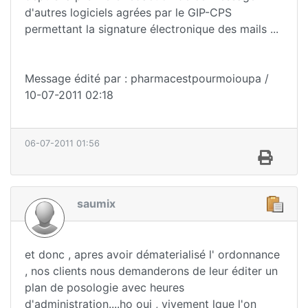
d'autres logiciels agrées par le GIP-CPS
permettant la signature électronique des mails ...
Message édité par : pharmacestpourmoioupa /
10-07-2011 02:18
06-07-2011 01:56
saumix
et donc , apres avoir dématerialisé l' ordonnance
, nos clients nous demanderons de leur éditer un
plan de posologie avec heures
d'administration....ho oui , vivement lque l'on