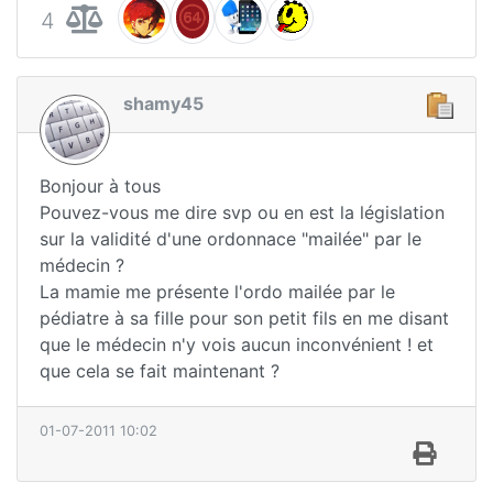
4
shamy45
Bonjour à tous
Pouvez-vous me dire svp ou en est la législation
sur la validité d'une ordonnace "mailée" par le
médecin ?
La mamie me présente l'ordo mailée par le
pédiatre à sa fille pour son petit fils en me disant
que le médecin n'y vois aucun inconvénient ! et
que cela se fait maintenant ?
01-07-2011 10:02