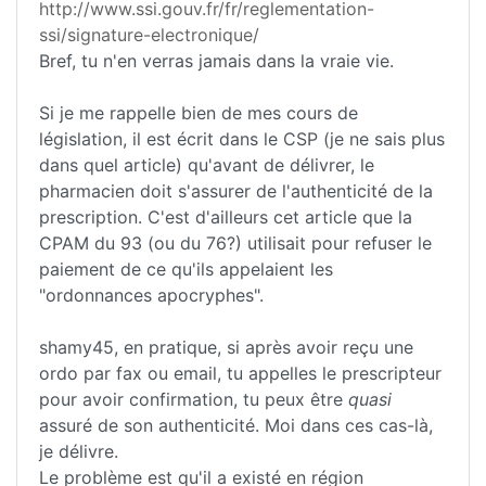
http://www.ssi.gouv.fr/fr/reglementation-
ssi/signature-electronique/
Bref, tu n'en verras jamais dans la vraie vie.
Si je me rappelle bien de mes cours de
législation, il est écrit dans le CSP (je ne sais plus
dans quel article) qu'avant de délivrer, le
pharmacien doit s'assurer de l'authenticité de la
prescription. C'est d'ailleurs cet article que la
CPAM du 93 (ou du 76?) utilisait pour refuser le
paiement de ce qu'ils appelaient les
"ordonnances apocryphes".
shamy45, en pratique, si après avoir reçu une
ordo par fax ou email, tu appelles le prescripteur
pour avoir confirmation, tu peux être
quasi
assuré de son authenticité. Moi dans ces cas-là,
je délivre.
Le problème est qu'il a existé en région