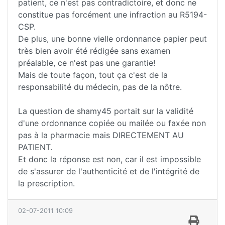
patient, ce n'est pas contradictoire, et donc ne
constitue pas forcément une infraction au R5194-
CSP.
De plus, une bonne vielle ordonnance papier peut
très bien avoir été rédigée sans examen
préalable, ce n'est pas une garantie!
Mais de toute façon, tout ça c'est de la
responsabilité du médecin, pas de la nôtre.
La question de shamy45 portait sur la validité
d'une ordonnance copiée ou mailée ou faxée non
pas à la pharmacie mais DIRECTEMENT AU
PATIENT.
Et donc la réponse est non, car il est impossible
de s'assurer de l'authenticité et de l'intégrité de
la prescription.
02-07-2011 10:09