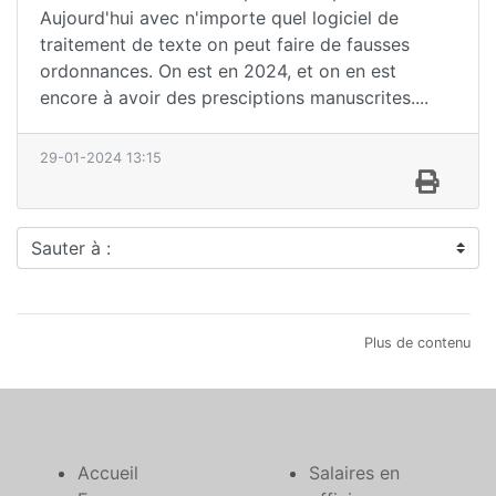
Aujourd'hui avec n'importe quel logiciel de
traitement de texte on peut faire de fausses
ordonnances. On est en 2024, et on en est
encore à avoir des presciptions manuscrites....
29-01-2024 13:15
Sauter à :
Plus de contenu
Accueil
Salaires en