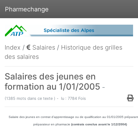
Pharmechange
Index
/
Salaires
/
Historique des grilles
des salaires
Salaires des jeunes en
formation au 1/01/2005
-
(1385 mots dans ce texte ) - lu : 7784 Fois
Salaire des jeunes en contrat d'apprentissage ou de qualification au 01/01/2005 préparan
préparateur en pharmacie
(contrats conclus avant le 1/12/2004)