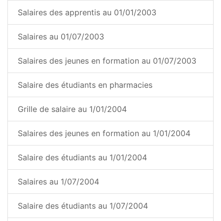
Salaires des apprentis au 01/01/2003
Salaires au 01/07/2003
Salaires des jeunes en formation au 01/07/2003
Salaire des étudiants en pharmacies
Grille de salaire au 1/01/2004
Salaires des jeunes en formation au 1/01/2004
Salaire des étudiants au 1/01/2004
Salaires au 1/07/2004
Salaire des étudiants au 1/07/2004