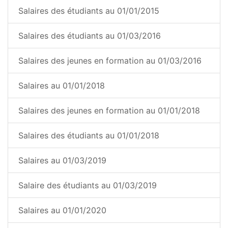
Salaires des étudiants au 01/01/2015
Salaires des étudiants au 01/03/2016
Salaires des jeunes en formation au 01/03/2016
Salaires au 01/01/2018
Salaires des jeunes en formation au 01/01/2018
Salaires des étudiants au 01/01/2018
Salaires au 01/03/2019
Salaire des étudiants au 01/03/2019
Salaires au 01/01/2020