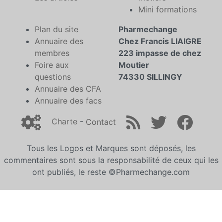
Mini formations
Plan du site
Pharmechange
Annuaire des
Chez Francis LIAIGRE
membres
223 impasse de chez
Foire aux
Moutier
questions
74330 SILLINGY
Annuaire des CFA
Annuaire des facs
Charte
-
Contact
Tous les Logos et Marques sont déposés, les
commentaires sont sous la responsabilité de ceux qui les
ont publiés, le reste ©Pharmechange.com