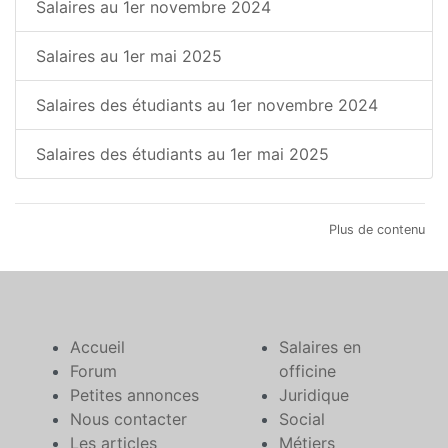
Salaires au 1er novembre 2024
Salaires au 1er mai 2025
Salaires des étudiants au 1er novembre 2024
Salaires des étudiants au 1er mai 2025
Plus de contenu
Accueil
Salaires en
Forum
officine
Petites annonces
Juridique
Nous contacter
Social
Les articles
Métiers