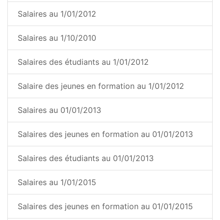
Salaires au 1/01/2012
Salaires au 1/10/2010
Salaires des étudiants au 1/01/2012
Salaire des jeunes en formation au 1/01/2012
Salaires au 01/01/2013
Salaires des jeunes en formation au 01/01/2013
Salaires des étudiants au 01/01/2013
Salaires au 1/01/2015
Salaires des jeunes en formation au 01/01/2015