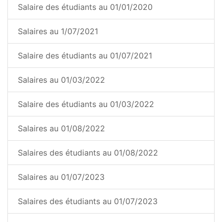
Salaire des étudiants au 01/01/2020
Salaires au 1/07/2021
Salaire des étudiants au 01/07/2021
Salaires au 01/03/2022
Salaire des étudiants au 01/03/2022
Salaires au 01/08/2022
Salaires des étudiants au 01/08/2022
Salaires au 01/07/2023
Salaires des étudiants au 01/07/2023