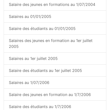
Salaire des jeunes en formations au 1/07/2004
Salaires au 01/01/2005
Salaire des étudiants au 01/01/2005
Salaires des jeunes en formation au 1er juillet
2005
Salaires au 1er juillet 2005
Salaire des étudiants au 1er juillet 2005
Salaires au 1/07/2006
Salaire des jeunes en formation au 1/7/2006
Salaire des étudiants au 1/7/2006