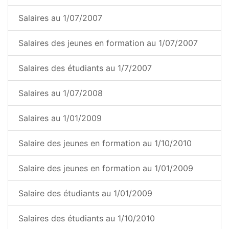
Salaires au 1/07/2007
Salaires des jeunes en formation au 1/07/2007
Salaires des étudiants au 1/7/2007
Salaires au 1/07/2008
Salaires au 1/01/2009
Salaire des jeunes en formation au 1/10/2010
Salaire des jeunes en formation au 1/01/2009
Salaire des étudiants au 1/01/2009
Salaires des étudiants au 1/10/2010