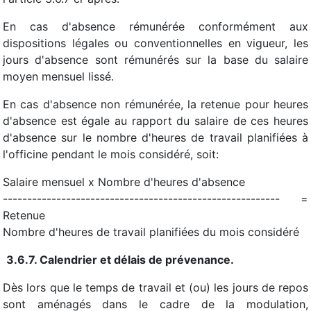
En cas d'absence rémunérée conformément aux
dispositions légales ou conventionnelles en vigueur, les
jours d'absence sont rémunérés sur la base du salaire
moyen mensuel lissé.
En cas d'absence non rémunérée, la retenue pour heures
d'absence est égale au rapport du salaire de ces heures
d'absence sur le nombre d'heures de travail planifiées à
l'officine pendant le mois considéré, soit:
Salaire mensuel x Nombre d'heures d'absence
--------------------------------------------------------- =
Retenue
Nombre d'heures de travail planifiées du mois considéré
3.6.7. Calendrier et délais de prévenance.
Dès lors que le temps de travail et (ou) les jours de repos
sont aménagés dans le cadre de la modulation,