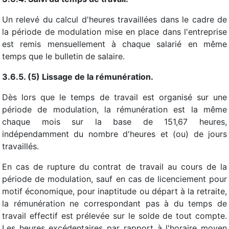
Un relevé du calcul d'heures travaillées dans le cadre de
la période de modulation mise en place dans l'entreprise
est remis mensuellement à chaque salarié en même
temps que le bulletin de salaire.
3.6.5. (5) Lissage de la rémunération.
Dès lors que le temps de travail est organisé sur une
période de modulation, la rémunération est la même
chaque mois sur la base de 151,67 heures,
indépendamment du nombre d'heures et (ou) de jours
travaillés.
En cas de rupture du contrat de travail au cours de la
période de modulation, sauf en cas de licenciement pour
motif économique, pour inaptitude ou départ à la retraite,
la rémunération ne correspondant pas à du temps de
travail effectif est prélevée sur le solde de tout compte.
Les heures excédentaires par rapport à l'horaire moyen