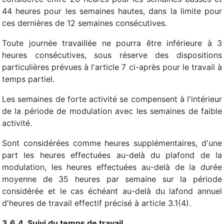
44 heures pour les semaines hautes, dans la limite pour
ces dernières de 12 semaines consécutives.
Toute journée travaillée ne pourra être inférieure à 3
heures consécutives, sous réserve des dispositions
particulières prévues à l'article 7 ci-après pour le travail à
temps partiel.
Les semaines de forte activité se compensent à l'intérieur
de la période de modulation avec les semaines de faible
activité.
Sont considérées comme heures supplémentaires, d'une
part les heures effectuées au-delà du plafond de la
modulation, les heures effectuées au-delà de la durée
moyenne de 35 heures par semaine sur la période
considérée et le cas échéant au-delà du lafond annuel
d'heures de travail effectif précisé à article 3.1(4).
3.6.4. Suivi du temps de travail.