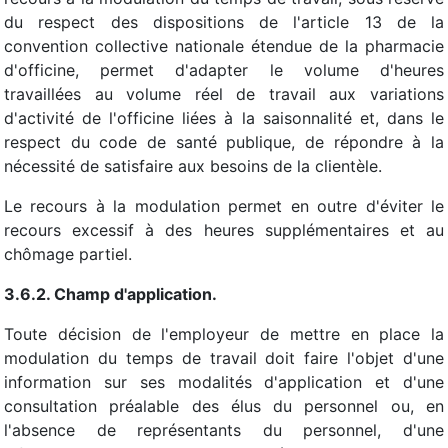
du respect des dispositions de l'article 13 de la
convention collective nationale étendue de la pharmacie
d'officine, permet d'adapter le volume d'heures
travaillées au volume réel de travail aux variations
d'activité de l'officine liées à la saisonnalité et, dans le
respect du code de santé publique, de répondre à la
nécessité de satisfaire aux besoins de la clientèle.
Le recours à la modulation permet en outre d'éviter le
recours excessif à des heures supplémentaires et au
chômage partiel.
3.6.2. Champ d'application.
Toute décision de l'employeur de mettre en place la
modulation du temps de travail doit faire l'objet d'une
information sur ses modalités d'application et d'une
consultation préalable des élus du personnel ou, en
l'absence de représentants du personnel, d'une