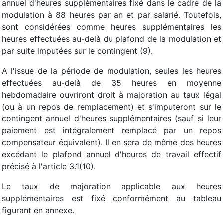
annuel d'heures supplémentaires fixé dans le cadre de la
modulation à 88 heures par an et par salarié. Toutefois,
sont considérées comme heures supplémentaires les
heures effectuées au-delà du plafond de la modulation et
par suite imputées sur le contingent (9).
A l'issue de la période de modulation, seules les heures
effectuées au-delà de 35 heures en moyenne
hebdomadaire ouvriront droit à majoration au taux légal
(ou à un repos de remplacement) et s'imputeront sur le
contingent annuel d'heures supplémentaires (sauf si leur
paiement est intégralement remplacé par un repos
compensateur équivalent). Il en sera de même des heures
excédant le plafond annuel d'heures de travail effectif
précisé à l'article 3.1(10).
Le taux de majoration applicable aux heures
supplémentaires est fixé conformément au tableau
figurant en annexe.