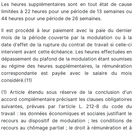
Les heures supplémentaires sont en tout état de cause
limitées à 22 heures pour une période de 13 semaines ou
44 heures pour une période de 26 semaines.
Il est procédé à leur paiement avec la paie du dernier
mois de la période couverte par la modulation ou à la
date d'effet de la rupture du contrat de travail si celle-ci
intervient avant cette échéance. Les heures effectuées en
dépassement du plafond de la modulation étant soumises
au régime des heures supplémentaires, la rémunération
correspondante est payée avec le salaire du mois
considéré.(11)
(1) Article étendu sous réserve de la conclusion d'un
accord complémentaire précisant les clauses obligatoires
suivantes, prévues par l'article L. 212-8 du code du
travail : les données économiques et sociales justifiant le
recours au dispositif de modulation ; les conditions de
recours au chômage partiel ; le droit à rémunération et à