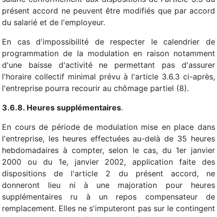
présent accord ne peuvent être modifiés que par accord
du salarié et de l'employeur.
En cas d'impossibilité de respecter le calendrier de
programmation de la modulation en raison notamment
d'une baisse d'activité ne permettant pas d'assurer
l'horaire collectif minimal prévu à l'article 3.6.3 ci-après,
l'entreprise pourra recourir au chômage partiel (8).
3.6.8. Heures supplémentaires
.
En cours de période de modulation mise en place dans
l'entreprise, les heures effectuées au-delà de 35 heures
hebdomadaires à compter, selon le cas, du 1er janvier
2000 ou du 1e, janvier 2002, application faite des
dispositions de l'article 2 du présent accord, ne
donneront lieu ni à une majoration pour heures
supplémentaires ru à un repos compensateur de
remplacement. Elles ne s'imputeront pas sur le contingent