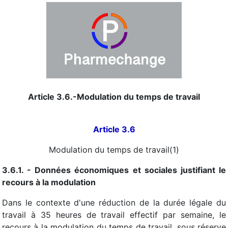
Article 3.6.-Modulation du temps de travail
Article 3.6
Modulation du temps de travail(1)
3.6.1. - Données économiques et sociales justifiant le
recours à la modulation
Dans le contexte d'une réduction de la durée légale du
travail à 35 heures de travail effectif par semaine, le
recours à la modulation du temps de travail, sous réserve