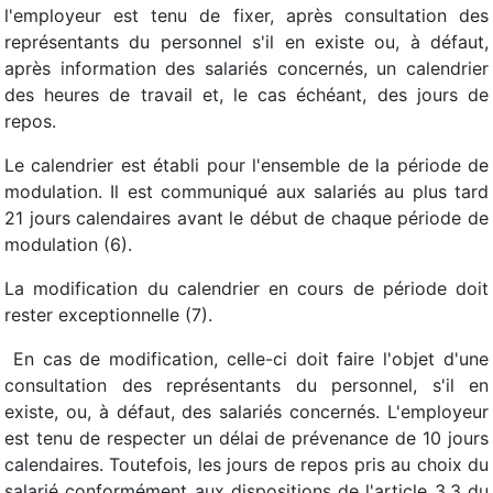
l'employeur est tenu de fixer, après consultation des
représentants du personnel s'il en existe ou, à défaut,
après information des salariés concernés, un calendrier
des heures de travail et, le cas échéant, des jours de
repos.
Le calendrier est établi pour l'ensemble de la période de
modulation. Il est communiqué aux salariés au plus tard
21 jours calendaires avant le début de chaque période de
modulation (6).
La modification du calendrier en cours de période doit
rester exceptionnelle (7).
En cas de modification, celle-ci doit faire l'objet d'une
consultation des représentants du personnel, s'il en
existe, ou, à défaut, des salariés concernés. L'employeur
est tenu de respecter un délai de prévenance de 10 jours
calendaires. Toutefois, les jours de repos pris au choix du
salarié conformément aux dispositions de l'article 3.3 du