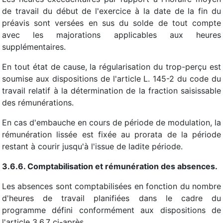
de travail du début de l'exercice à la date de la fin du
préavis sont versées en sus du solde de tout compte
avec les majorations applicables aux heures
supplémentaires.
En tout état de cause, la régularisation du trop-perçu est
soumise aux dispositions de l'article L. 145-2 du code du
travail relatif à la détermination de la fraction saisissable
des rémunérations.
En cas d'embauche en cours de période de modulation, la
rémunération lissée est fixée au prorata de la période
restant à courir jusqu'à l'issue de ladite période.
3.6.6. Comptabilisation et rémunération des absences.
Les absences sont comptabilisées en fonction du nombre
d'heures de travail planifiées dans le cadre du
programme défini conformément aux dispositions de
l'article 3.6.7 ci-après.