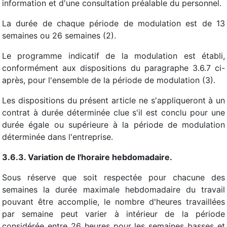
information et d'une consultation préalable du personnel.
La durée de chaque période de modulation est de 13
semaines ou 26 semaines (2).
Le programme indicatif de la modulation est établi,
conformément aux dispositions du paragraphe 3.6.7 ci-
après, pour l'ensemble de la période de modulation (3).
Les dispositions du présent article ne s'appliqueront à un
contrat à durée déterminée cIue s'il est conclu pour une
durée égale ou supérieure à la période de modulation
déterminée dans l'entreprise.
3.6.3. Variation de l'horaire hebdomadaire.
Sous réserve que soit respectée pour chacune des
semaines la durée maximale hebdomadaire du travail
pouvant être accomplie, le nombre d'heures travaillées
par semaine peut varier à intérieur de la période
considérée entre 26 heures pour les semaines basses et