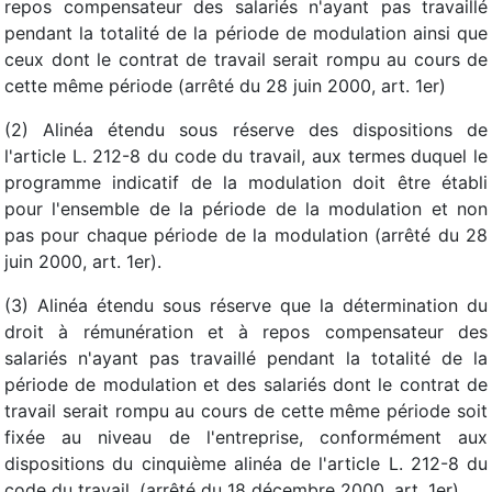
repos compensateur des salariés n'ayant pas travaillé
pendant la totalité de la période de modulation ainsi que
ceux dont le contrat de travail serait rompu au cours de
cette même période (arrêté du 28 juin 2000, art. 1er)
(2) Alinéa étendu sous réserve des dispositions de
l'article L. 212-8 du code du travail, aux termes duquel le
programme indicatif de la modulation doit être établi
pour l'ensemble de la période de la modulation et non
pas pour chaque période de la modulation (arrêté du 28
juin 2000, art. 1er).
(3) Alinéa étendu sous réserve que la détermination du
droit à rémunération et à repos compensateur des
salariés n'ayant pas travaillé pendant la totalité de la
période de modulation et des salariés dont le contrat de
travail serait rompu au cours de cette même période soit
fixée au niveau de l'entreprise, conformément aux
dispositions du cinquième alinéa de l'article L. 212-8 du
code du travail. (arrêté du 18 décembre 2000, art. 1er).