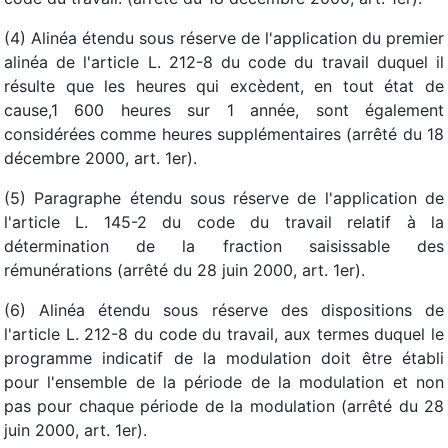
(4) Alinéa étendu sous réserve de l'application du premier
alinéa de l'article L. 212-8 du code du travail duquel il
résulte que les heures qui excèdent, en tout état de
cause,1 600 heures sur 1 année, sont également
considérées comme heures supplémentaires (arrêté du 18
décembre 2000, art. 1er).
(5) Paragraphe étendu sous réserve de l'application de
l'article L. 145-2 du code du travail relatif à la
détermination de la fraction saisissable des
rémunérations (arrêté du 28 juin 2000, art. 1er).
(6) Alinéa étendu sous réserve des dispositions de
l'article L. 212-8 du code du travail, aux termes duquel le
programme indicatif de la modulation doit être établi
pour l'ensemble de la période de la modulation et non
pas pour chaque période de la modulation (arrêté du 28
juin 2000, art. 1er).