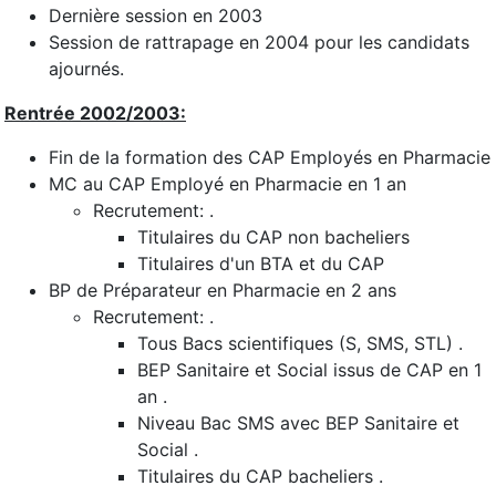
Dernière session en 2003
Session de rattrapage en 2004 pour les candidats
ajournés.
Rentrée 2002/2003:
Fin de la formation des CAP Employés en Pharmacie
MC au CAP Employé en Pharmacie en 1 an
Recrutement: .
Titulaires du CAP non bacheliers
Titulaires d'un BTA et du CAP
BP de Préparateur en Pharmacie en 2 ans
Recrutement: .
Tous Bacs scientifiques (S, SMS, STL) .
BEP Sanitaire et Social issus de CAP en 1
an .
Niveau Bac SMS avec BEP Sanitaire et
Social .
Titulaires du CAP bacheliers .