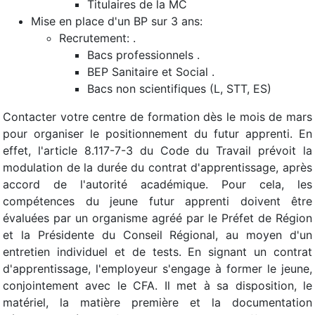
Titulaires de la MC
Mise en place d'un BP sur 3 ans:
Recrutement: .
Bacs professionnels .
BEP Sanitaire et Social .
Bacs non scientifiques (L, STT, ES)
Contacter votre centre de formation dès le mois de mars
pour organiser le positionnement du futur apprenti. En
effet, l'article 8.117-7-3 du Code du Travail prévoit la
modulation de la durée du contrat d'apprentissage, après
accord de l'autorité académique. Pour cela, les
compétences du jeune futur apprenti doivent être
évaluées par un organisme agréé par le Préfet de Région
et la Présidente du Conseil Régional, au moyen d'un
entretien individuel et de tests. En signant un contrat
d'apprentissage, l'employeur s'engage à former le jeune,
conjointement avec le CFA. Il met à sa disposition, le
matériel, la matière première et la documentation