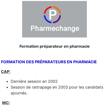
Formation préparateur en pharmacie
FORMATION DES PRÉPARATEURS EN PHARMACIE
CAP:
Dernière session en 2002
Session de rattrapage en 2003 pour les candidats
ajournés.
MC: