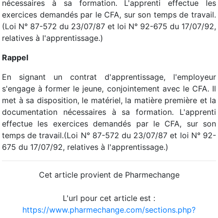
nécessaires à sa formation. L'apprenti effectue les
exercices demandés par le CFA, sur son temps de travail.
(Loi N° 87-572 du 23/07/87 et loi N° 92-675 du 17/07/92,
relatives à l'apprentissage.)
Rappel
En signant un contrat d'apprentissage, l'employeur
s'engage à former le jeune, conjointement avec le CFA. Il
met à sa disposition, le matériel, la matière première et la
documentation nécessaires à sa formation. L'apprenti
effectue les exercices demandés par le CFA, sur son
temps de travail.(Loi N° 87-572 du 23/07/87 et loi N° 92-
675 du 17/07/92, relatives à l'apprentissage.)
Cet article provient de Pharmechange
L'url pour cet article est :
https://www.pharmechange.com/sections.php?