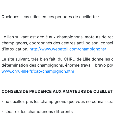
Quelques liens utiles en ces périodes de cueillette :
Le lien suivant est dédié aux champignons, moteurs de rec
champignons, coordonnés des centres anti-poison, consei
d’intoxication.
http://www.webatoll.com/champignons/
Le site suivant, très bien fait, du CHRU de Lille donne les 
détermination des champignons, énorme travail, bravo pour
www.chru-lille.fr/cap/champignon.htm
CONSEILS DE PRUDENCE AUX AMATEURS DE CUEILLE
- ne cueillez pas les champignons que vous ne connaisse
- séparez les champignons différents