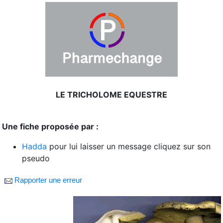
LE TRICHOLOME EQUESTRE
Une fiche proposée par :
Hadda
pour lui laisser un message cliquez sur son
pseudo
Rapporter une erreur