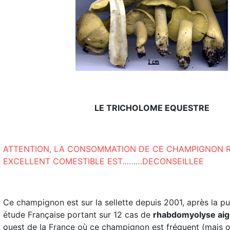
LE TRICHOLOME EQUESTRE
ATTENTION, LA CONSOMMATION DE CE CHAMPIGNON 
EXCELLENT COMESTIBLE EST………DECONSEILLEE
Ce champignon est sur la sellette depuis 2001, après la pu
étude Française portant sur 12 cas de
rhabdomyolyse ai
ouest de la France où ce champignon est fréquent (mais o