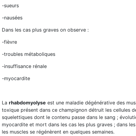
-sueurs
-nausées
Dans les cas plus graves on observe :
-fièvre
-troubles métaboliques
-insuffisance rénale
-myocardite
La
rhabdomyolyse
est une maladie dégénérative des mus
toxique présent dans ce champignon détruit les cellules 
squelettiques dont le contenu passe dans le sang ; évoluti
myocardite et mort dans les cas les plus graves ; dans le
les muscles se régénèrent en quelques semaines.