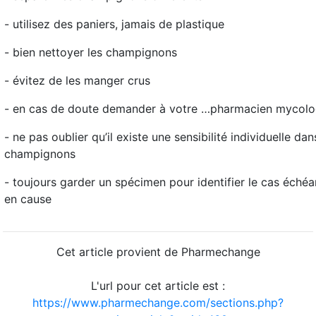
- utilisez des paniers, jamais de plastique
- bien nettoyer les champignons
- évitez de les manger crus
- en cas de doute demander à votre …pharmacien mycol
- ne pas oublier qu’il existe une sensibilité individuelle dan
champignons
- toujours garder un spécimen pour identifier le cas éché
en cause
Cet article provient de Pharmechange
L'url pour cet article est :
https://www.pharmechange.com/sections.php?