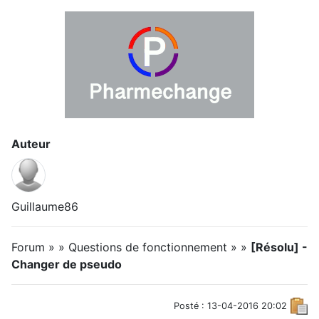
Auteur
Guillaume86
Forum » » Questions de fonctionnement » »
[Résolu] -
Changer de pseudo
Posté : 13-04-2016 20:02