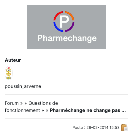
Auteur
poussin_arverne
Forum » » Questions de
fonctionnement » »
Pharméchange ne change pas ...
Posté : 26-02-2014 15:53