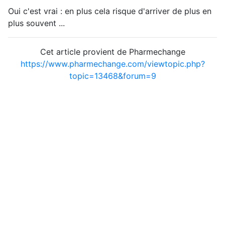
Oui c'est vrai : en plus cela risque d'arriver de plus en
plus souvent ...
Cet article provient de Pharmechange
https://www.pharmechange.com/viewtopic.php?
topic=13468&forum=9