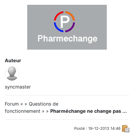
Auteur
syncmaster
Forum » » Questions de
fonctionnement » »
Pharméchange ne change pas ...
Posté : 19-12-2013 14:46