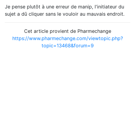
Je pense plutôt à une erreur de manip, l'initiateur du
sujet a dû cliquer sans le vouloir au mauvais endroit.
Cet article provient de Pharmechange
https://www.pharmechange.com/viewtopic.php?
topic=13468&forum=9