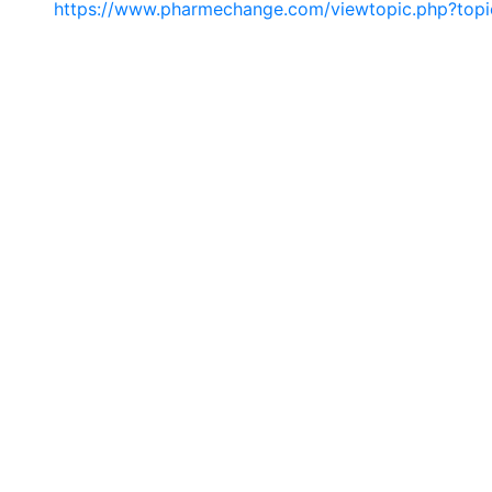
https://www.pharmechange.com/viewtopic.php?to