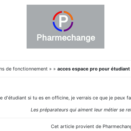
ns de fonctionnement » »
acces espace pro pour étudiant
 d'étudiant si tu es en officine, je verrais ce que je peux fa
Les préparateurs qui aiment leur métier se r
Cet article provient de Pharmechan