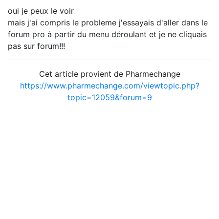
oui je peux le voir
mais j'ai compris le probleme j'essayais d'aller dans le
forum pro à partir du menu déroulant et je ne cliquais
pas sur forum!!!
Cet article provient de Pharmechange
https://www.pharmechange.com/viewtopic.php?
topic=12059&forum=9