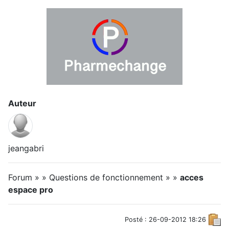
Auteur
jeangabri
Forum » » Questions de fonctionnement » »
acces
espace pro
Posté : 26-09-2012 18:26