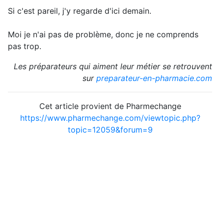
Si c'est pareil, j'y regarde d'ici demain.
Moi je n'ai pas de problème, donc je ne comprends
pas trop.
Les préparateurs qui aiment leur métier se retrouvent
sur
preparateur-en-pharmacie.com
Cet article provient de Pharmechange
https://www.pharmechange.com/viewtopic.php?
topic=12059&forum=9