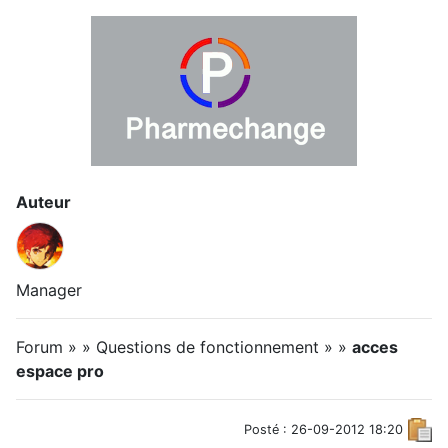
Auteur
Manager
Forum » » Questions de fonctionnement » »
acces
espace pro
Posté : 26-09-2012 18:20