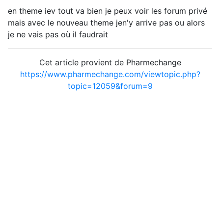
en theme iev tout va bien je peux voir les forum privé
mais avec le nouveau theme jen'y arrive pas ou alors
je ne vais pas où il faudrait
Cet article provient de Pharmechange
https://www.pharmechange.com/viewtopic.php?
topic=12059&forum=9