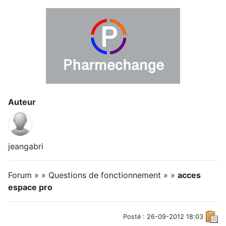
Auteur
jeangabri
Forum » » Questions de fonctionnement » »
acces
espace pro
Posté : 26-09-2012 18:03