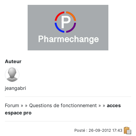
Auteur
jeangabri
Forum » » Questions de fonctionnement » »
acces
espace pro
Posté : 26-09-2012 17:43