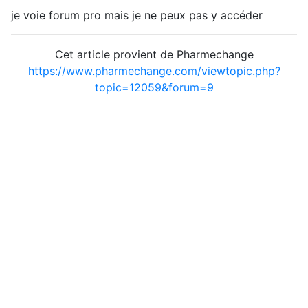
je voie forum pro mais je ne peux pas y accéder
Cet article provient de Pharmechange
https://www.pharmechange.com/viewtopic.php?
topic=12059&forum=9