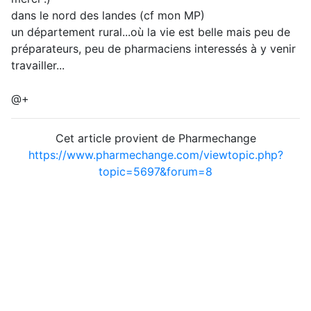
dans le nord des landes (cf mon MP)
un département rural...où la vie est belle mais peu de
préparateurs, peu de pharmaciens interessés à y venir
travailler...
@+
Cet article provient de Pharmechange
https://www.pharmechange.com/viewtopic.php?
topic=5697&forum=8