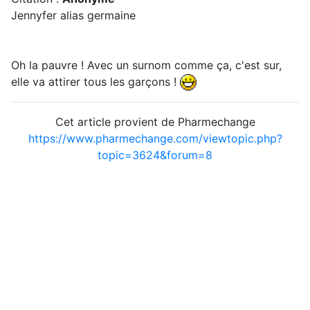
Jennyfer alias germaine
Oh la pauvre ! Avec un surnom comme ça, c'est sur,
elle va attirer tous les garçons !
Cet article provient de Pharmechange
https://www.pharmechange.com/viewtopic.php?
topic=3624&forum=8