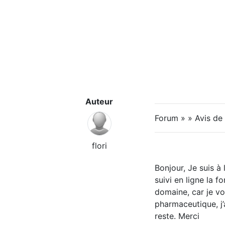
Auteur
Forum » » Avis de
flori
Bonjour, Je suis à 
suivi en ligne la
domaine, car je vo
pharmaceutique, j’
reste. Merci