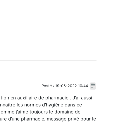
Posté : 19-06-2022 10:44
tion en auxiliaire de pharmacie . J’ai aussi
onnaitre les normes d’hygiène dans ce
t comme j’aime toujours le domaine de
ture d’une pharmacie, message privé pour le