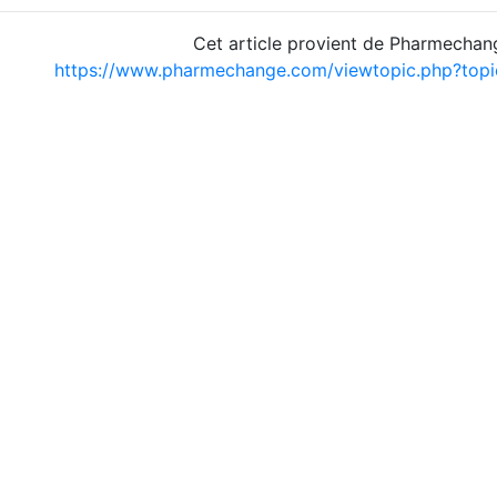
Cet article provient de Pharmechan
https://www.pharmechange.com/viewtopic.php?to