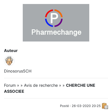
Auteur
Dinosorus5CH
Forum » » Avis de recherche » »
CHERCHE UNE
ASSOCIEE
Posté : 26-03-2020 20:25