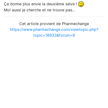
Ça donne plus envie la deuxième salve !
Moi aussi je cherche et ne trouve pas...
Cet article provient de Pharmechange
https://www.pharmechange.com/viewtopic.php?
topic=18933&forum=8