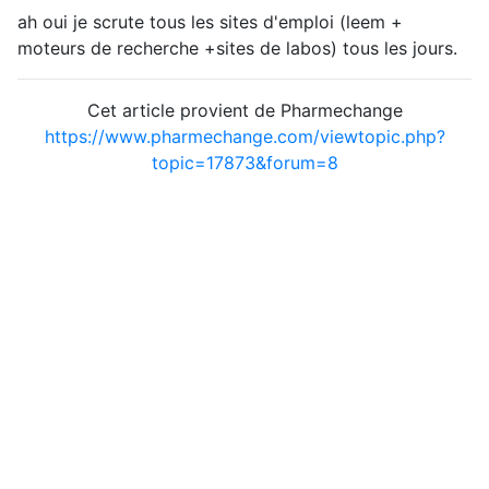
ah oui je scrute tous les sites d'emploi (leem +
moteurs de recherche +sites de labos) tous les jours.
Cet article provient de Pharmechange
https://www.pharmechange.com/viewtopic.php?
topic=17873&forum=8