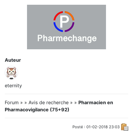
Auteur
eternity
Forum » » Avis de recherche » »
Pharmacien en
Pharmacovigilance (75+92)
Posté : 01-02-2018 23:03