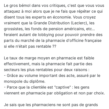
Le gros bémol dans vos critiques, c'est que vous vous
attaquez à moi alors que je ne fais que répéter ce qui
disent tous les experts en économie. Vous croyez
vraiment que la Grande Distribution (Leclerc), les
grossistes, les fonds de pension américains, etc...
feraient autant de lobbying pour pouvoir prendre des
parts du marché de la pharmacie d'officine française
si elle n'était pas rentable ??
Le taux de marge moyen en pharmacie est faible
effectivement, mais la pharmacie fait partie des
secteurs les plus rentables pour deux raisons :
- Grâce au volume important des acte, assuré par le
monopole du diplôme.
- Parce que la clientèle est "captive" : les gens
viennent en pharmacie par obligation et non par choix.
Je sais que les pharmaciens ne sont pas de grands