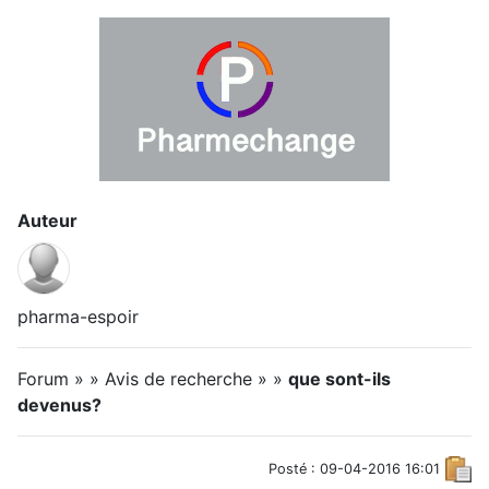
Auteur
pharma-espoir
Forum » » Avis de recherche » »
que sont-ils
devenus?
Posté : 09-04-2016 16:01