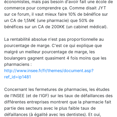
économistes, mais pas besoin d'avoir fait une école de
commerce pour comprendre ça. Comme disait JYT
sur ce forum, il vaut mieux faire 10% de bénéfice sur
un CA de 1,5M€ (une pharmacie) que 50% de
bénéfices sur un CA de 200K€ (un cabinet médical).
La rentabilité absolue n'est pas proportionnelle au
pourcentage de marge. C'est ce qui explique que
malgré un meilleur pourcentage de marge, les
boulangers gagnent quasiment 4 fois moins que les
pharmaciens :
http://www.insee.fr/fr/themes/document.asp?
ref_id=ip1481
Concernant les fermetures de pharmacies, les études
de l'INSEE (et de l'IGF) sur les taux de défaillances des
différentes entreprises montrent que la pharmacie fait
partie des secteurs avec le plus faible taux de
défaillances (à égalité avec les dentistes). Et oui,