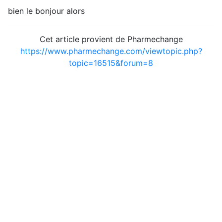
bien le bonjour alors
Cet article provient de Pharmechange
https://www.pharmechange.com/viewtopic.php?
topic=16515&forum=8