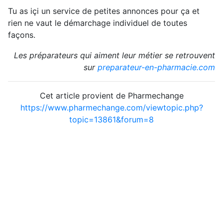
Tu as içi un service de petites annonces pour ça et
rien ne vaut le démarchage individuel de toutes
façons.
Les préparateurs qui aiment leur métier se retrouvent
sur
preparateur-en-pharmacie.com
Cet article provient de Pharmechange
https://www.pharmechange.com/viewtopic.php?
topic=13861&forum=8