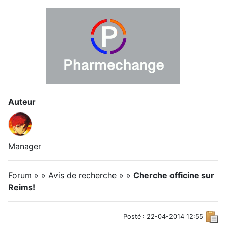
Auteur
Manager
Forum » » Avis de recherche » »
Cherche officine sur
Reims!
Posté : 22-04-2014 12:55