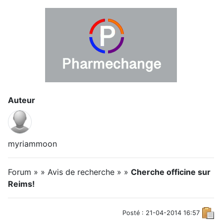
Auteur
myriammoon
Forum » » Avis de recherche » »
Cherche officine sur
Reims!
Posté : 21-04-2014 16:57