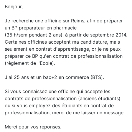
Bonjour,
Je recherche une officine sur Reims, afin de préparer
un BP préparateur en pharmacie
(35 h/sem pendant 2 ans), à partir de septembre 2014.
Certaines officines acceptent ma candidature, mais
seulement en contrat d'apprentissage, or je ne peux
préparer ce BP qu'en contrat de professionnalisation
(règlement de l'Ecole).
J'ai 25 ans et un bac+2 en commerce (BTS).
Si vous connaissez une officine qui accepte les
contrats de professionnalisation (anciens étudiants)
ou si vous employez des étudiants en contrat de
professionnalisation, merci de me laisser un message.
Merci pour vos réponses.